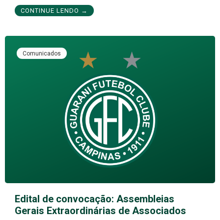
CONTINUE LENDO →
Comunicados
Edital de convocação: Assembleias
Gerais Extraordinárias de Associados