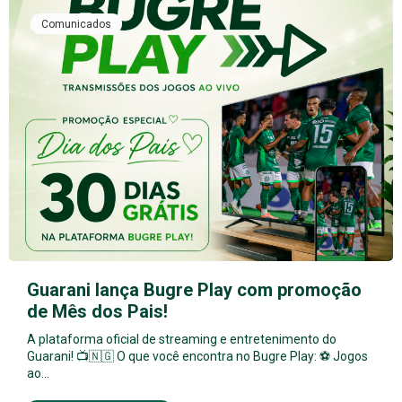
Comunicados
Guarani lança Bugre Play com promoção
de Mês dos Pais!
A plataforma oficial de streaming e entretenimento do
Guarani! 📺🇳🇬 O que você encontra no Bugre Play: ⚽ Jogos
ao…