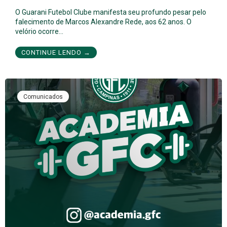
O Guarani Futebol Clube manifesta seu profundo pesar pelo
falecimento de Marcos Alexandre Rede, aos 62 anos. O
velório ocorre…
CONTINUE LENDO →
Comunicados