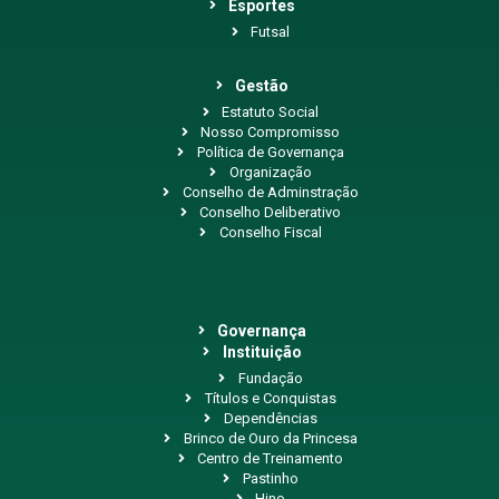
Esportes
Futsal
Gestão
Estatuto Social
Nosso Compromisso
Política de Governança
Organização
Conselho de Adminstração
Conselho Deliberativo
Conselho Fiscal
Governança
Instituição
Fundação
Títulos e Conquistas
Dependências
Brinco de Ouro da Princesa
Centro de Treinamento
Pastinho
Hino