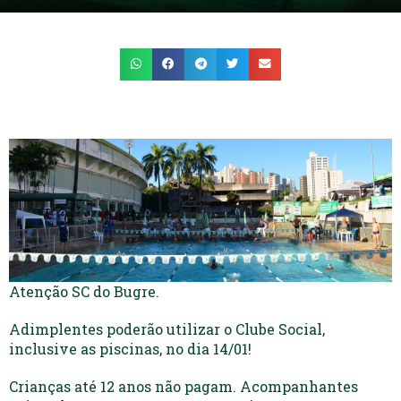
Atenção SC do Bugre.
Adimplentes poderão utilizar o Clube Social,
inclusive as piscinas, no dia 14/01!
Crianças até 12 anos não pagam. Acompanhantes