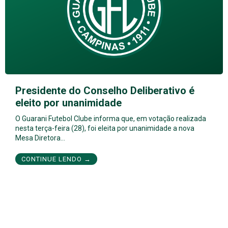
Presidente do Conselho Deliberativo é
eleito por unanimidade
O Guarani Futebol Clube informa que, em votação realizada
nesta terça-feira (28), foi eleita por unanimidade a nova
Mesa Diretora…
CONTINUE LENDO →