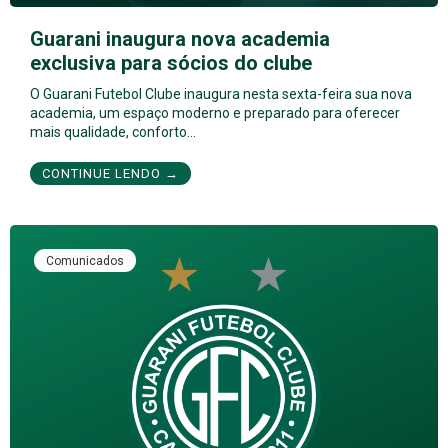
Guarani inaugura nova academia
exclusiva para sócios do clube
O Guarani Futebol Clube inaugura nesta sexta-feira sua nova
academia, um espaço moderno e preparado para oferecer
mais qualidade, conforto…
CONTINUE LENDO →
Comunicados