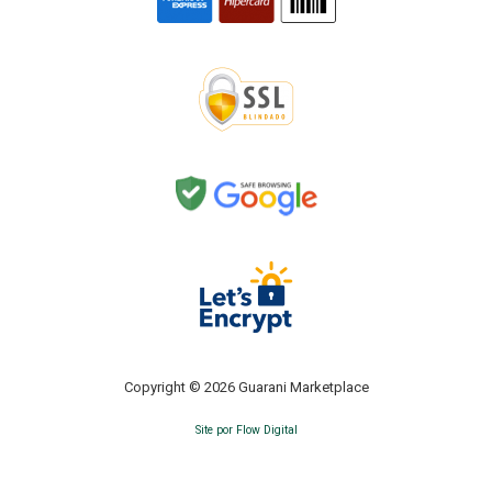
Copyright © 2026 Guarani Marketplace
Site por Flow Digital