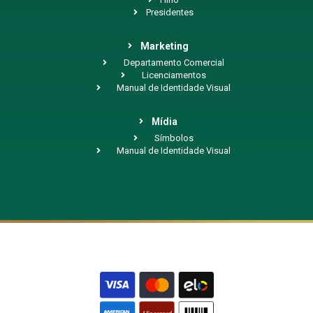
Presidentes
Marketing
Departamento Comercial
Licenciamentos
Manual de Identidade Visual
Mídia
Símbolos
Manual de Identidade Visual