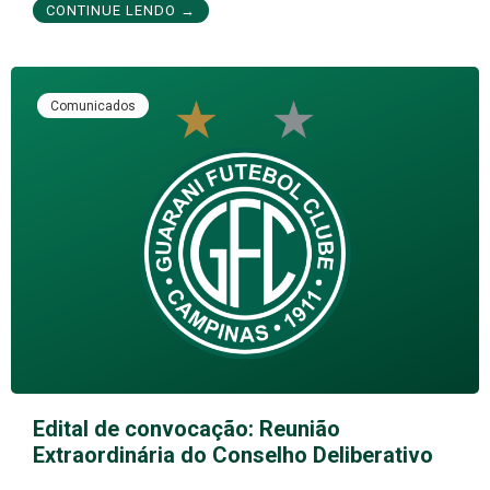
CONTINUE LENDO →
Comunicados
Edital de convocação: Reunião
Extraordinária do Conselho Deliberativo