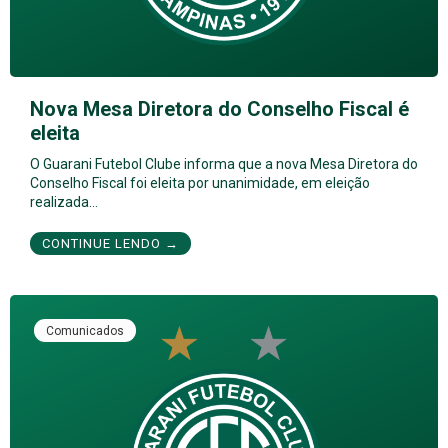
Nova Mesa Diretora do Conselho Fiscal é
eleita
O Guarani Futebol Clube informa que a nova Mesa Diretora do
Conselho Fiscal foi eleita por unanimidade, em eleição
realizada…
CONTINUE LENDO →
Comunicados