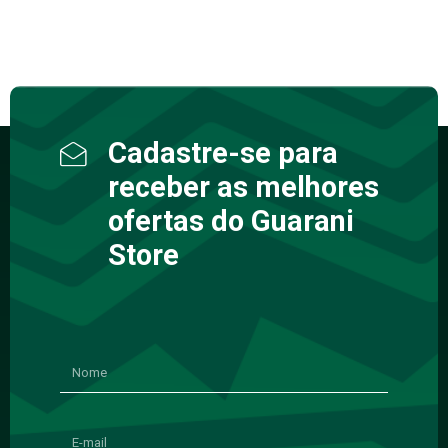
Cadastre-se para
receber as melhores
ofertas do Guarani
Store