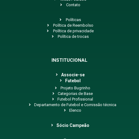
Contato
Políticas
Política de Reembolso
Política de privacidade
Política de trocas
INSTITUCIONAL
Associe-se
Futebol
Projeto Bugrinho
Categorias de Base
Futebol Profissional
Departamento de Futebol e Comissão técnica
Elenco
Sócio Campeão