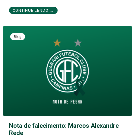
CONTINUE LENDO →
Blog
Nota de falecimento: Marcos Alexandre
Rede