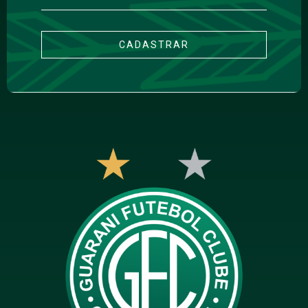
CADASTRAR