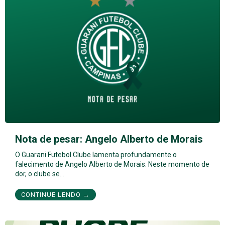
Nota de pesar: Angelo Alberto de Morais
O Guarani Futebol Clube lamenta profundamente o
falecimento de Angelo Alberto de Morais. Neste momento de
dor, o clube se…
CONTINUE LENDO →