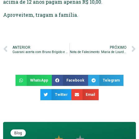
acima de 12 anos pagam apenas R$ 10,00.
Aproveitem, tragam a família.
ANTERIOR
PRÓXIMO
Guarani acerta com Bruno Brigido e Wallace
Nota de Falecimento: Maria de Lourdes Licco
WhatsApp
Facebook
Telegram
Twitter
Email
Blog