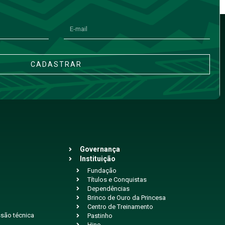
CADASTRAR
Governança
Instituição
Fundação
Títulos e Conquistas
Dependências
Brinco de Ouro da Princesa
Centro de Treinamento
são técnica
Pastinho
Hino