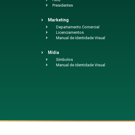
Presidentes
Marketing
Departamento Comercial
Licenciamentos
Manual de Identidade Visual
Mídia
Símbolos
Manual de Identidade Visual