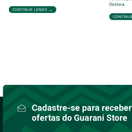
Diretora…
CONTINUE LENDO →
CONTINU
Cadastre-se para receber
ofertas do Guarani Store