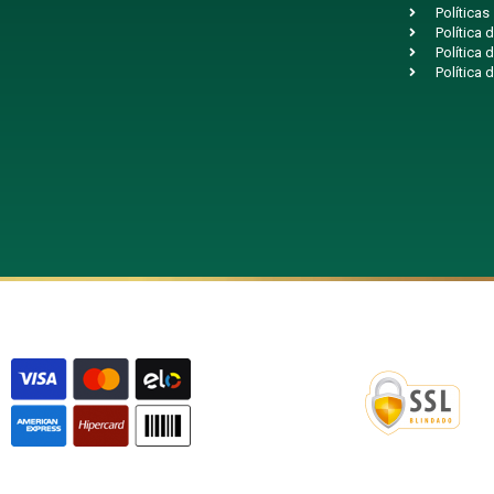
Políticas
Política
Política 
Política 