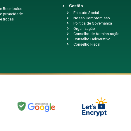
Gestão
 de Reembolso
Estatuto Social
de privacidade
Nosso Compromisso
de trocas
Política de Governança
Organização
Conselho de Adminstração
Conselho Deliberativo
Conselho Fiscal