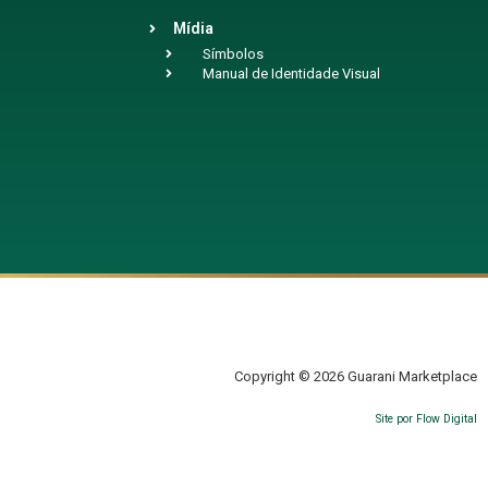
Mídia
Símbolos
Manual de Identidade Visual
Copyright © 2026 Guarani Marketplace
Site por Flow Digital