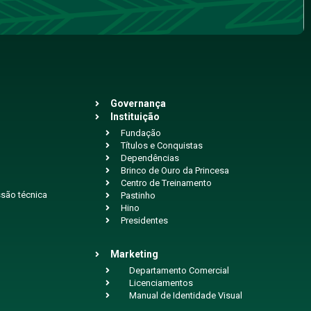
Governança
Instituição
Fundação
Títulos e Conquistas
Dependências
Brinco de Ouro da Princesa
Centro de Treinamento
são técnica
Pastinho
Hino
Presidentes
Marketing
Departamento Comercial
Licenciamentos
Manual de Identidade Visual