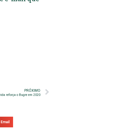
PRÓXIMO
ida reforça o Bugre em 2020
Email