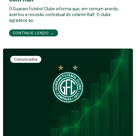
O Guarani Futebol Clube informa que, em comum acordo,
acertou a rescisão contratual do volante Ralf. O clube
agradece ao…
CONTINUE LENDO →
Comunicados