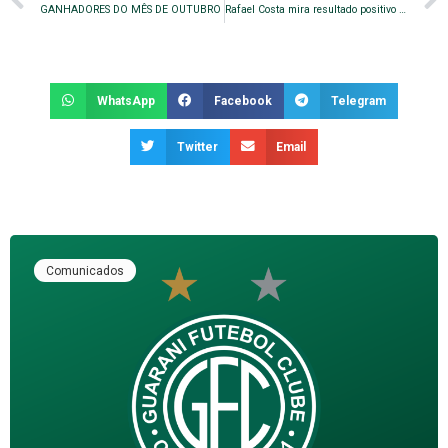
GANHADORES DO MÊS DE OUTUBRO
Rafael Costa mira resultado positivo contra o Juventude
WhatsApp
Facebook
Telegram
Twitter
Email
Comunicados