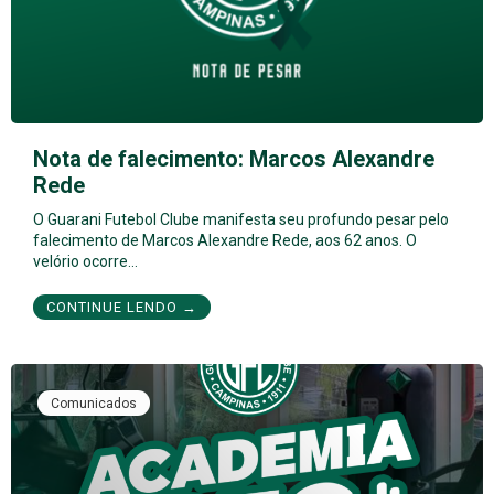
Nota de falecimento: Marcos Alexandre
Rede
O Guarani Futebol Clube manifesta seu profundo pesar pelo
falecimento de Marcos Alexandre Rede, aos 62 anos. O
velório ocorre…
CONTINUE LENDO →
Comunicados