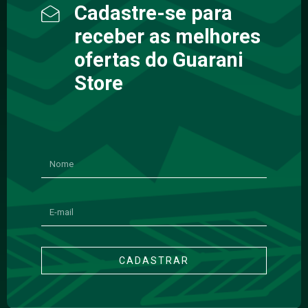
Cadastre-se para
receber as melhores
ofertas do Guarani
Store
CADASTRAR