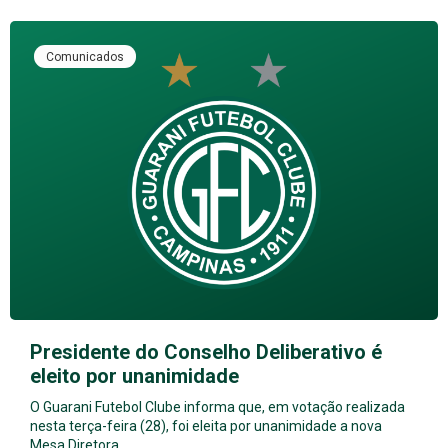
Comunicados
Presidente do Conselho Deliberativo é
eleito por unanimidade
O Guarani Futebol Clube informa que, em votação realizada
nesta terça-feira (28), foi eleita por unanimidade a nova
Mesa Diretora…