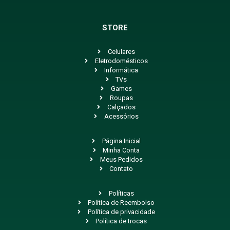
STORE
Celulares
Eletrodomésticos
Informática
TVs
Games
Roupas
Calçados
Acessórios
Página Inicial
Minha Conta
Meus Pedidos
Contato
Políticas
Política de Reembolso
Política de privacidade
Política de trocas