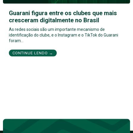
Guarani figura entre os clubes que mais
cresceram digitalmente no Brasil
As redes sociais são um importante mecanismo de
identificação do clube, e o Instagram e o TikTok do Guarani
foram…
CONTINUE LENDO →