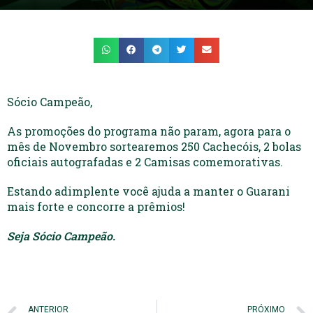
Sócio Campeão,
As promoções do programa não param, agora para o
mês de Novembro sortearemos 250 Cachecóis, 2 bolas
oficiais autografadas e 2 Camisas comemorativas.
Estando adimplente você ajuda a manter o Guarani
mais forte e concorre a prêmios!
Se
ja Sócio Campeão.
ANTERIOR
PRÓXIMO