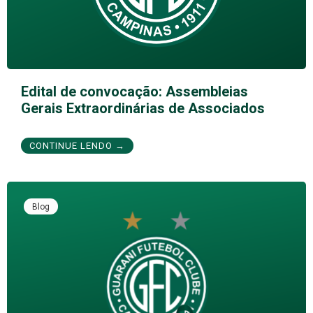
Edital de convocação: Assembleias
Gerais Extraordinárias de Associados
CONTINUE LENDO →
Blog