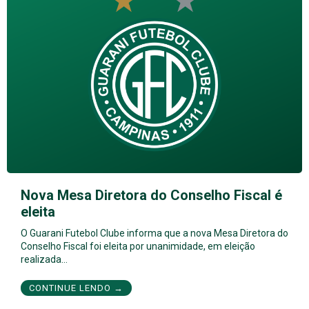
Nova Mesa Diretora do Conselho Fiscal é
eleita
O Guarani Futebol Clube informa que a nova Mesa Diretora do
Conselho Fiscal foi eleita por unanimidade, em eleição
realizada…
CONTINUE LENDO →