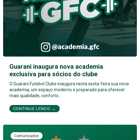
Guarani inaugura nova academia
exclusiva para sócios do clube
O Guarani Futebol Clube inaugura nesta sexta-feira sua nova
academia, um espaço moderno e preparado para oferecer
mais qualidade, conforto…
CONTINUE LENDO →
Comunicados