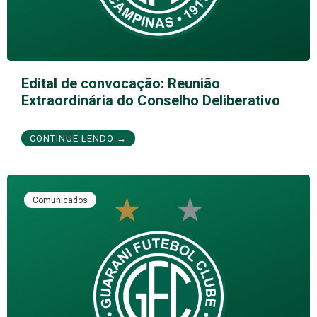
Edital de convocação: Reunião
Extraordinária do Conselho Deliberativo
CONTINUE LENDO →
Comunicados