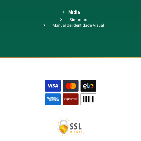
Mídia
Símbolos
Manual de Identidade Visual