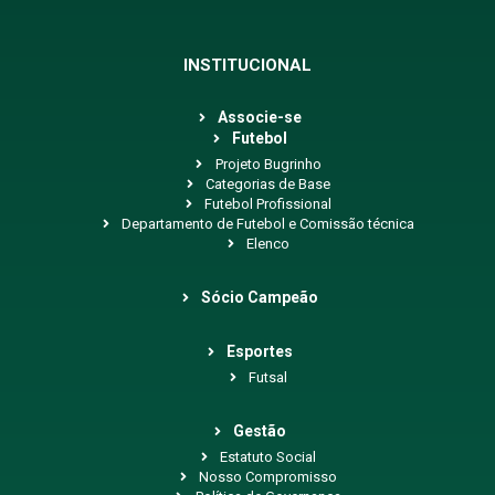
INSTITUCIONAL
Associe-se
Futebol
Projeto Bugrinho
Categorias de Base
Futebol Profissional
Departamento de Futebol e Comissão técnica
Elenco
Sócio Campeão
Esportes
Futsal
Gestão
Estatuto Social
Nosso Compromisso