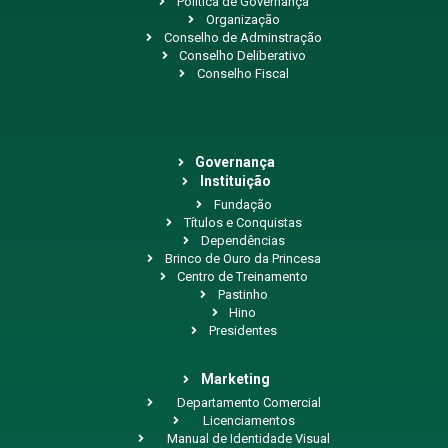
Política de Governança
Organização
Conselho de Adminstração
Conselho Deliberativo
Conselho Fiscal
Governança
Instituição
Fundação
Títulos e Conquistas
Dependências
Brinco de Ouro da Princesa
Centro de Treinamento
Pastinho
Hino
Presidentes
Marketing
Departamento Comercial
Licenciamentos
Manual de Identidade Visual