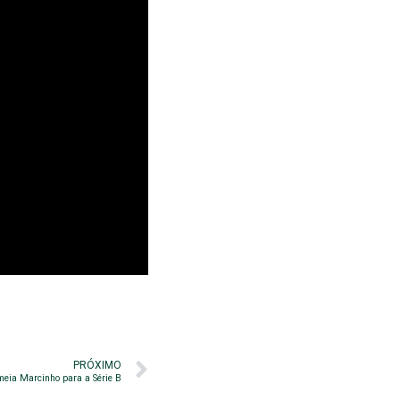
PRÓXIMO
meia Marcinho para a Série B