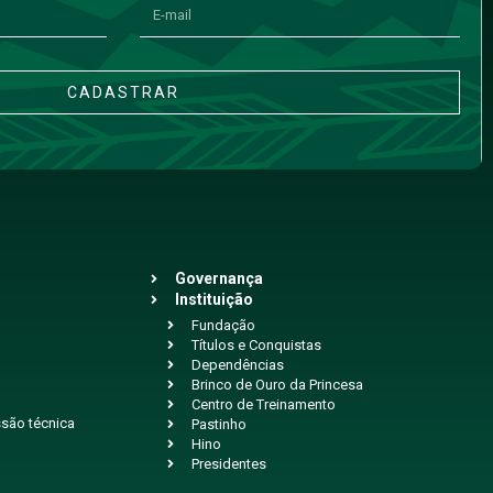
CADASTRAR
Governança
Instituição
Fundação
Títulos e Conquistas
Dependências
Brinco de Ouro da Princesa
Centro de Treinamento
são técnica
Pastinho
Hino
Presidentes