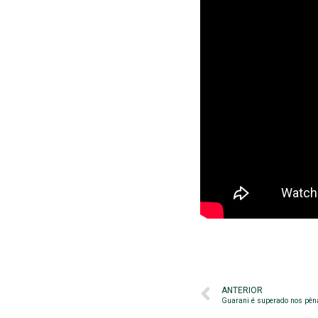
ANTERIOR
Guarani é superado nos pêna