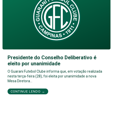
Presidente do Conselho Deliberativo é
eleito por unanimidade
O Guarani Futebol Clube informa que, em votação realizada
nesta terça-feira (28), foi eleita por unanimidade a nova
Mesa Diretora…
CONTINUE LENDO →