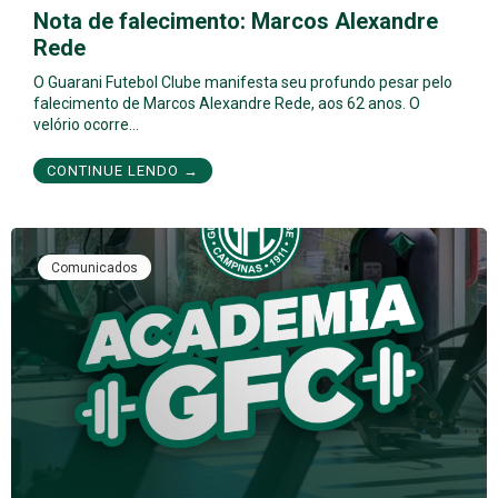
Nota de falecimento: Marcos Alexandre
Rede
O Guarani Futebol Clube manifesta seu profundo pesar pelo
falecimento de Marcos Alexandre Rede, aos 62 anos. O
velório ocorre…
CONTINUE LENDO →
Comunicados