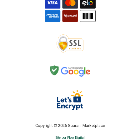
Copyright © 2026 Guarani Marketplace
Site por Flow Digital