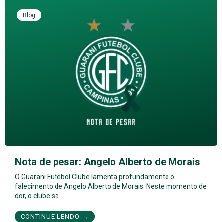
Blog
Nota de pesar: Angelo Alberto de Morais
O Guarani Futebol Clube lamenta profundamente o
falecimento de Angelo Alberto de Morais. Neste momento de
dor, o clube se…
CONTINUE LENDO →