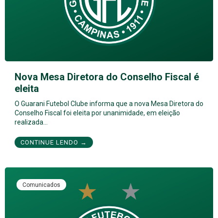
Nova Mesa Diretora do Conselho Fiscal é
eleita
O Guarani Futebol Clube informa que a nova Mesa Diretora do
Conselho Fiscal foi eleita por unanimidade, em eleição
realizada…
CONTINUE LENDO →
Comunicados