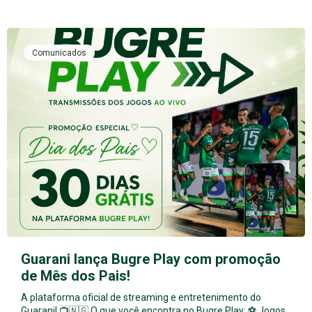
Comunicados
Guarani lança Bugre Play com promoção
de Mês dos Pais!
A plataforma oficial de streaming e entretenimento do
Guarani! 📺🇳🇬 O que você encontra no Bugre Play: ⚽ Jogos