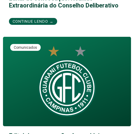
Extraordinária do Conselho Deliberativo
CONTINUE LENDO →
Comunicados