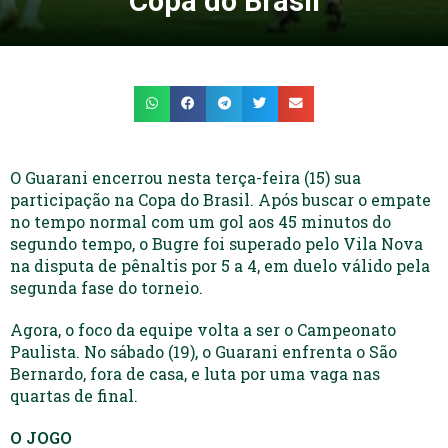
Copa do Brasil
O Guarani encerrou nesta terça-feira (15) sua
participação na Copa do Brasil. Após buscar o empate
no tempo normal com um gol aos 45 minutos do
segundo tempo, o Bugre foi superado pelo Vila Nova
na disputa de pênaltis por 5 a 4, em duelo válido pela
segunda fase do torneio.
Agora, o foco da equipe volta a ser o Campeonato
Paulista. No sábado (19), o Guarani enfrenta o São
Bernardo, fora de casa, e luta por uma vaga nas
quartas de final.
O JOGO