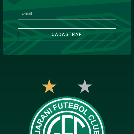
CADASTRAR