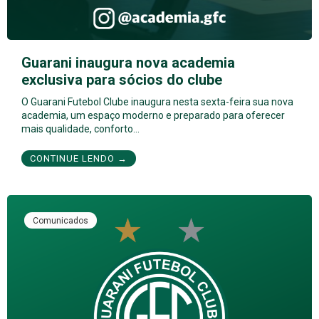
Guarani inaugura nova academia
exclusiva para sócios do clube
O Guarani Futebol Clube inaugura nesta sexta-feira sua nova
academia, um espaço moderno e preparado para oferecer
mais qualidade, conforto…
CONTINUE LENDO →
Comunicados