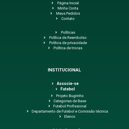
Página Inicial
Minha Conta
Meus Pedidos
Contato
Políticas
Política de Reembolso
Política de privacidade
Política de trocas
INSTITUCIONAL
Associe-se
Futebol
Projeto Bugrinho
Categorias de Base
Futebol Profissional
Departamento de Futebol e Comissão técnica
Elenco