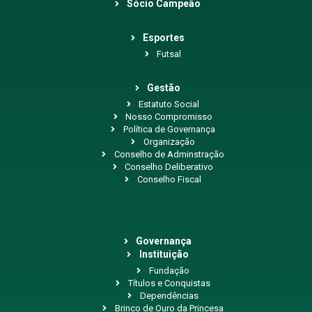
Sócio Campeão
Esportes
Futsal
Gestão
Estatuto Social
Nosso Compromisso
Política de Governança
Organização
Conselho de Adminstração
Conselho Deliberativo
Conselho Fiscal
Governança
Instituição
Fundação
Títulos e Conquistas
Dependências
Brinco de Ouro da Princesa