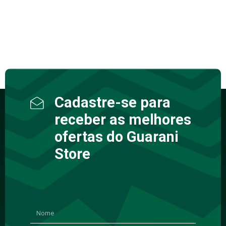
Cadastre-se para
receber as melhores
ofertas do Guarani
Store