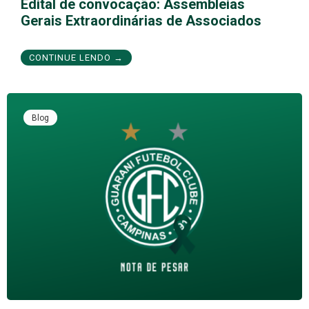
Edital de convocação: Assembleias
Gerais Extraordinárias de Associados
CONTINUE LENDO →
Blog