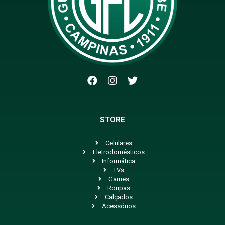
STORE
Celulares
Eletrodomésticos
Informática
TVs
Games
Roupas
Calçados
Acessórios