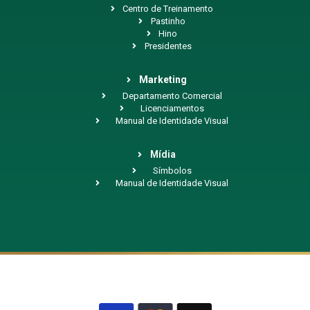
Centro de Treinamento
Pastinho
Hino
Presidentes
Marketing
Departamento Comercial
Licenciamentos
Manual de Identidade Visual
Mídia
Símbolos
Manual de Identidade Visual