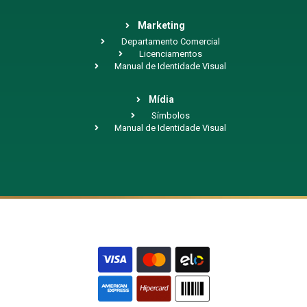
Marketing
Departamento Comercial
Licenciamentos
Manual de Identidade Visual
Mídia
Símbolos
Manual de Identidade Visual