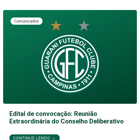
Comunicados
Edital de convocação: Reunião
Extraordinária do Conselho Deliberativo
CONTINUE LENDO →