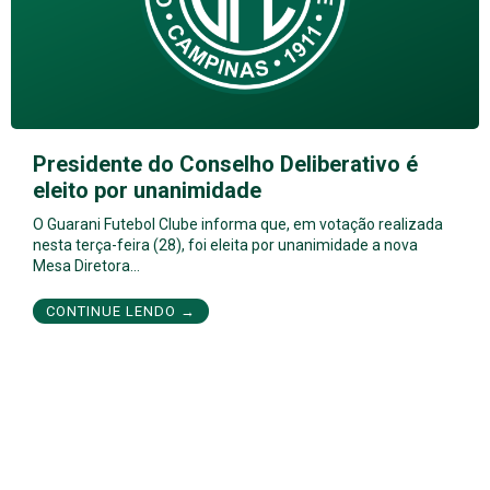
Presidente do Conselho Deliberativo é
eleito por unanimidade
O Guarani Futebol Clube informa que, em votação realizada
nesta terça-feira (28), foi eleita por unanimidade a nova
Mesa Diretora…
CONTINUE LENDO →