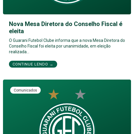
Nova Mesa Diretora do Conselho Fiscal é
eleita
O Guarani Futebol Clube informa que a nova Mesa Diretora do
Conselho Fiscal foi eleita por unanimidade, em eleição
realizada…
CONTINUE LENDO →
Comunicados