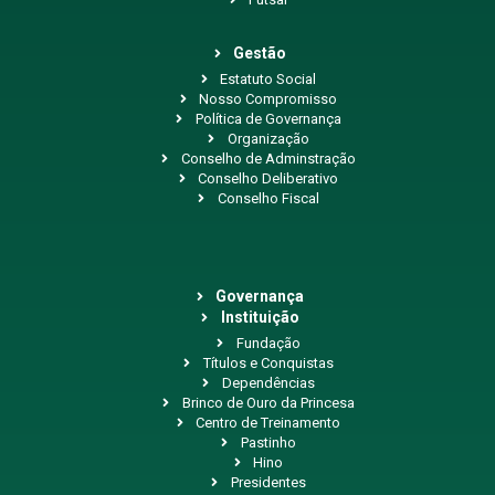
Gestão
Estatuto Social
Nosso Compromisso
Política de Governança
Organização
Conselho de Adminstração
Conselho Deliberativo
Conselho Fiscal
Governança
Instituição
Fundação
Títulos e Conquistas
Dependências
Brinco de Ouro da Princesa
Centro de Treinamento
Pastinho
Hino
Presidentes