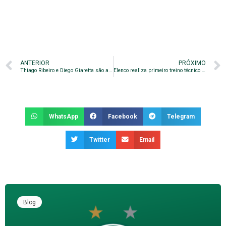
ANTERIOR
PRÓXIMO
Thiago Ribeiro e Diego Giaretta são apresentados
Elenco realiza primeiro treino técnico de 2019
WhatsApp
Facebook
Telegram
Twitter
Email
Blog