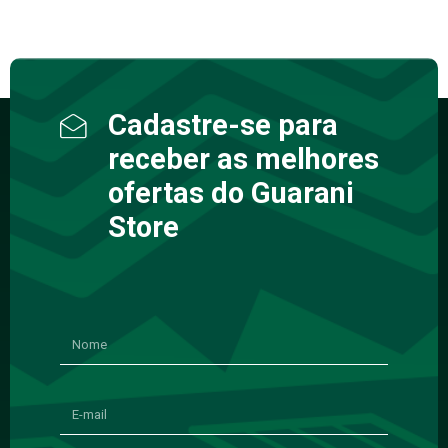
Cadastre-se para
receber as melhores
ofertas do Guarani
Store