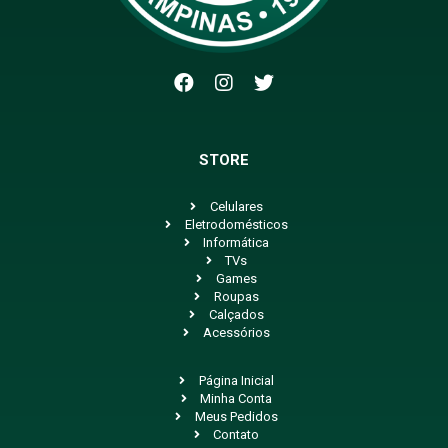
STORE
Celulares
Eletrodomésticos
Informática
TVs
Games
Roupas
Calçados
Acessórios
Página Inicial
Minha Conta
Meus Pedidos
Contato