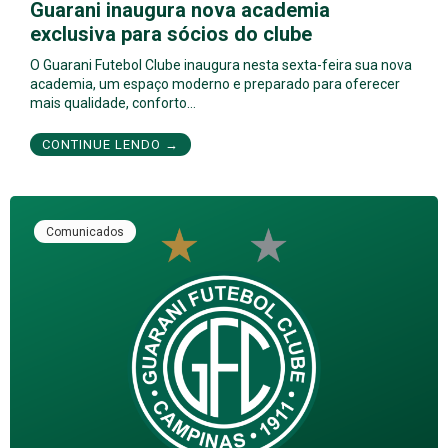
Guarani inaugura nova academia
exclusiva para sócios do clube
O Guarani Futebol Clube inaugura nesta sexta-feira sua nova
academia, um espaço moderno e preparado para oferecer
mais qualidade, conforto…
CONTINUE LENDO →
Comunicados