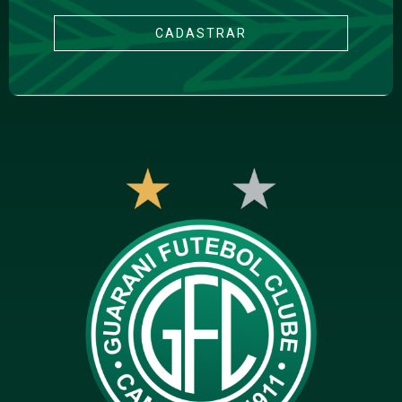
CADASTRAR