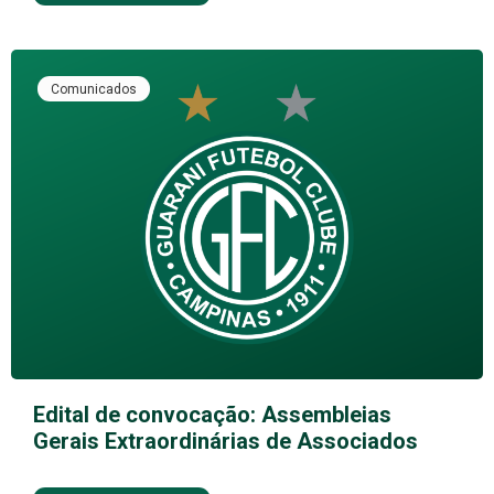
Comunicados
Edital de convocação: Assembleias
Gerais Extraordinárias de Associados