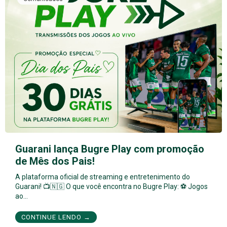
Guarani lança Bugre Play com promoção
de Mês dos Pais!
A plataforma oficial de streaming e entretenimento do
Guarani! 📺🇳🇬 O que você encontra no Bugre Play: ⚽ Jogos
ao…
CONTINUE LENDO →