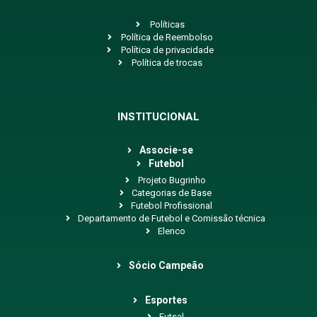
Políticas
Política de Reembolso
Política de privacidade
Política de trocas
INSTITUCIONAL
Associe-se
Futebol
Projeto Bugrinho
Categorias de Base
Futebol Profissional
Departamento de Futebol e Comissão técnica
Elenco
Sócio Campeão
Esportes
Futsal