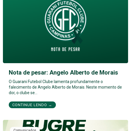
Nota de pesar: Angelo Alberto de Morais
O Guarani Futebol Clube lamenta profundamente o
falecimento de Angelo Alberto de Morais. Neste momento de
dor, o clube se…
CONTINUE LENDO →
Comunicados