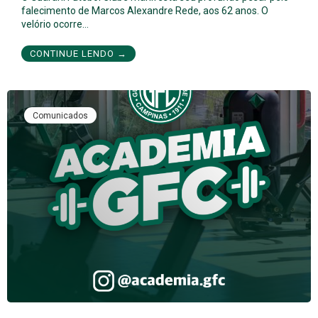
falecimento de Marcos Alexandre Rede, aos 62 anos. O
velório ocorre…
CONTINUE LENDO →
Comunicados