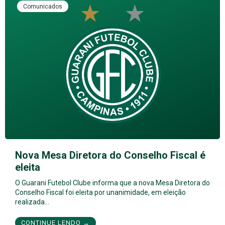
Comunicados
Nova Mesa Diretora do Conselho Fiscal é
eleita
O Guarani Futebol Clube informa que a nova Mesa Diretora do
Conselho Fiscal foi eleita por unanimidade, em eleição
realizada…
CONTINUE LENDO →