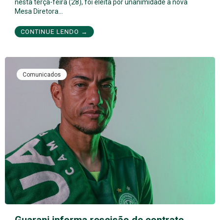
nesta terça-feira (28), foi eleita por unanimidade a nova
Mesa Diretora…
CONTINUE LENDO →
Comunicados