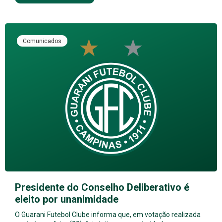
Comunicados
Presidente do Conselho Deliberativo é
eleito por unanimidade
O Guarani Futebol Clube informa que, em votação realizada