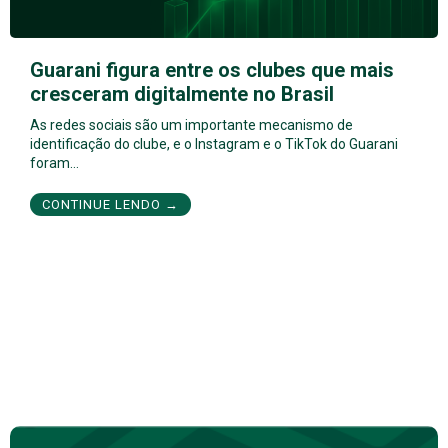
Guarani figura entre os clubes que mais
cresceram digitalmente no Brasil
As redes sociais são um importante mecanismo de
identificação do clube, e o Instagram e o TikTok do Guarani
foram…
CONTINUE LENDO →