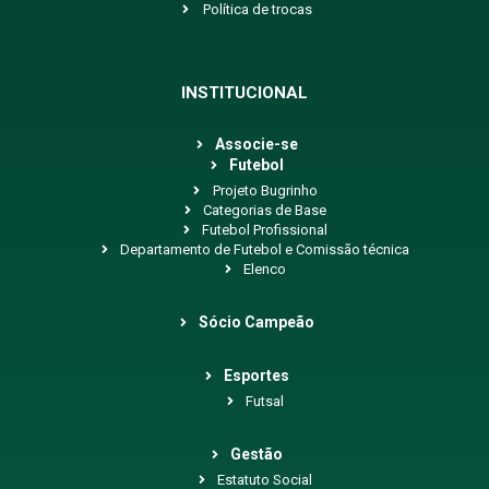
Política de trocas
INSTITUCIONAL
Associe-se
Futebol
Projeto Bugrinho
Categorias de Base
Futebol Profissional
Departamento de Futebol e Comissão técnica
Elenco
Sócio Campeão
Esportes
Futsal
Gestão
Estatuto Social