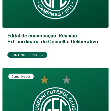
Edital de convocação: Reunião
Extraordinária do Conselho Deliberativo
CONTINUE LENDO →
Comunicados