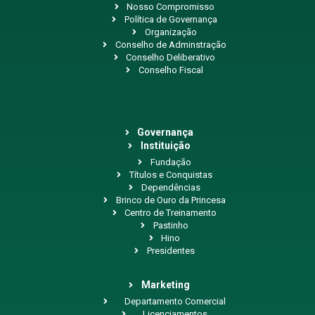
Nosso Compromisso
Política de Governança
Organização
Conselho de Adminstração
Conselho Deliberativo
Conselho Fiscal
Governança
Instituição
Fundação
Títulos e Conquistas
Dependências
Brinco de Ouro da Princesa
Centro de Treinamento
Pastinho
Hino
Presidentes
Marketing
Departamento Comercial
Licenciamentos