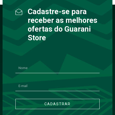
Cadastre-se para
receber as melhores
ofertas do Guarani
Store
CADASTRAR