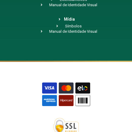
Manual de Identidade Visual
Mídia
Símbolos
Manual de Identidade Visual