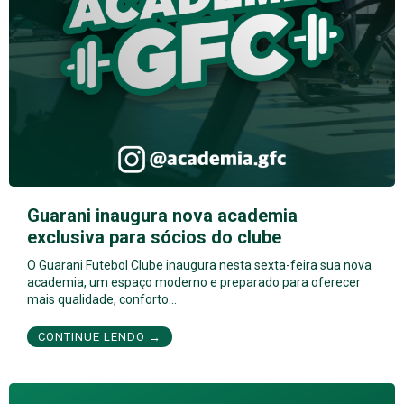
Guarani inaugura nova academia
exclusiva para sócios do clube
O Guarani Futebol Clube inaugura nesta sexta-feira sua nova
academia, um espaço moderno e preparado para oferecer
mais qualidade, conforto…
CONTINUE LENDO →