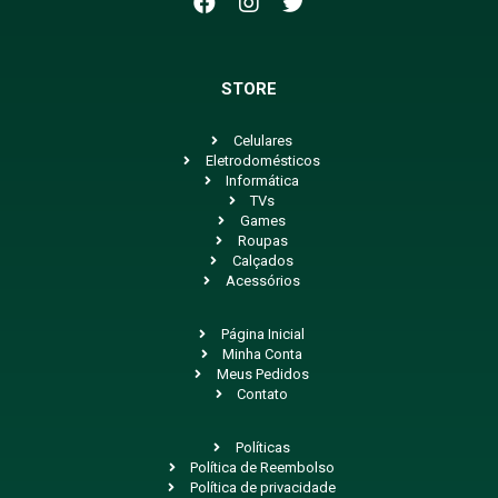
STORE
Celulares
Eletrodomésticos
Informática
TVs
Games
Roupas
Calçados
Acessórios
Página Inicial
Minha Conta
Meus Pedidos
Contato
Políticas
Política de Reembolso
Política de privacidade