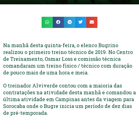
Na manhã desta quinta-feira, o elenco Bugrino
realizou o primeiro treino técnico de 2019. No Centro
de Treinamento, Osmar Loss e comissão técnica
comandaram um treino físico / técnico com duração
de pouco mais de uma hora e meia.
O treinador Alviverde contou com a maioria das
contratações na atividade desta manhã e comandou a
última atividade em Campinas antes da viagem para
Sorocaba onde o Bugre inicia um período de dez dias
de pré-temporada.