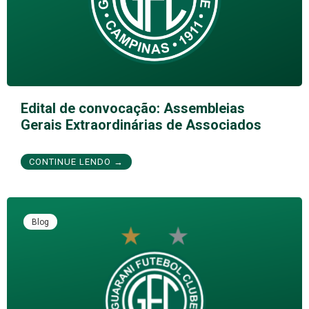
Edital de convocação: Assembleias
Gerais Extraordinárias de Associados
CONTINUE LENDO →
Blog