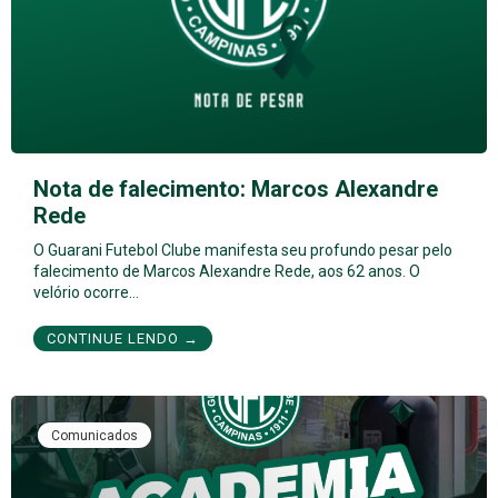
Nota de falecimento: Marcos Alexandre
Rede
O Guarani Futebol Clube manifesta seu profundo pesar pelo
falecimento de Marcos Alexandre Rede, aos 62 anos. O
velório ocorre…
CONTINUE LENDO →
Comunicados