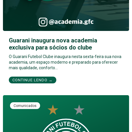
Guarani inaugura nova academia
exclusiva para sócios do clube
O Guarani Futebol Clube inaugura nesta sexta-feira sua nova
academia, um espaço moderno e preparado para oferecer
mais qualidade, conforto…
CONTINUE LENDO →
Comunicados