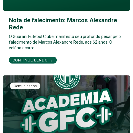
Nota de falecimento: Marcos Alexandre
Rede
O Guarani Futebol Clube manifesta seu profundo pesar pelo
falecimento de Marcos Alexandre Rede, aos 62 anos. O
velório ocorre…
CONTINUE LENDO →
Comunicados