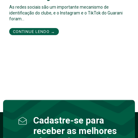
As redes sociais são um importante mecanismo de
identificação do clube, e o Instagram e o TikTok do Guarani
foram…
CONTINUE LENDO →
Cadastre-se para
receber as melhores