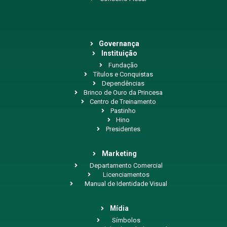
Governança
Instituição
Fundação
Títulos e Conquistas
Dependências
Brinco de Ouro da Princesa
Centro de Treinamento
Pastinho
Hino
Presidentes
Marketing
Departamento Comercial
Licenciamentos
Manual de Identidade Visual
Mídia
Símbolos