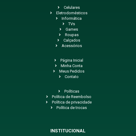
Celulares
Eletrodomésticos
Informática
TVs
Games
Roupas
Calçados
Acessórios
Página Inicial
Minha Conta
Meus Pedidos
Contato
Políticas
Política de Reembolso
Política de privacidade
Política de trocas
INSTITUCIONAL