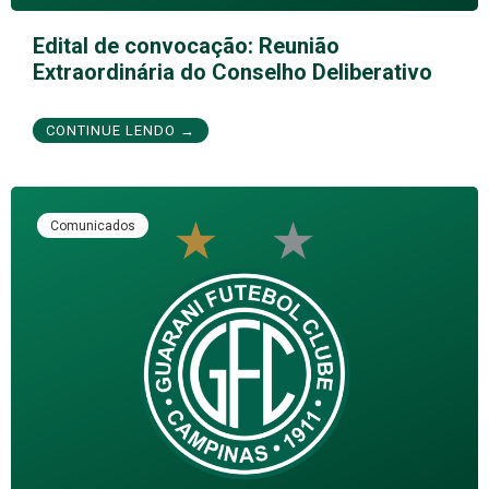
Edital de convocação: Reunião
Extraordinária do Conselho Deliberativo
CONTINUE LENDO →
Comunicados