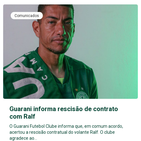
Comunicados
Guarani informa rescisão de contrato
com Ralf
O Guarani Futebol Clube informa que, em comum acordo,
acertou a rescisão contratual do volante Ralf. O clube
agradece ao…