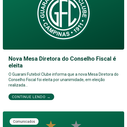
Nova Mesa Diretora do Conselho Fiscal é
eleita
O Guarani Futebol Clube informa que a nova Mesa Diretora do
Conselho Fiscal foi eleita por unanimidade, em eleição
realizada…
CONTINUE LENDO →
Comunicados