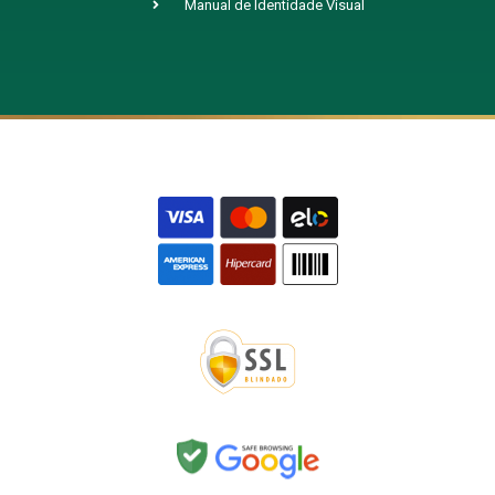
Manual de Identidade Visual