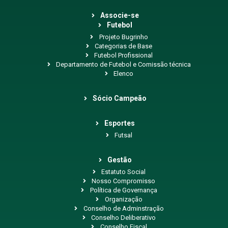
Associe-se
Futebol
Projeto Bugrinho
Categorias de Base
Futebol Profissional
Departamento de Futebol e Comissão técnica
Elenco
Sócio Campeão
Esportes
Futsal
Gestão
Estatuto Social
Nosso Compromisso
Política de Governança
Organização
Conselho de Adminstração
Conselho Deliberativo
Conselho Fiscal