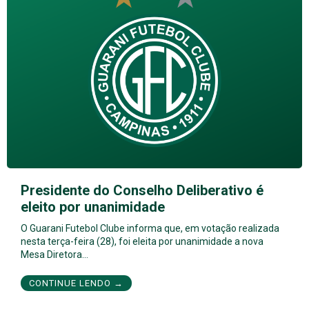
Presidente do Conselho Deliberativo é
eleito por unanimidade
O Guarani Futebol Clube informa que, em votação realizada
nesta terça-feira (28), foi eleita por unanimidade a nova
Mesa Diretora…
CONTINUE LENDO →