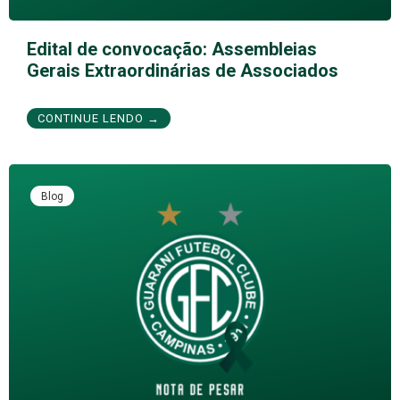
Edital de convocação: Assembleias
Gerais Extraordinárias de Associados
CONTINUE LENDO →
Blog