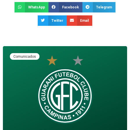
WhatsApp
Facebook
Telegram
Twitter
Email
Comunicados