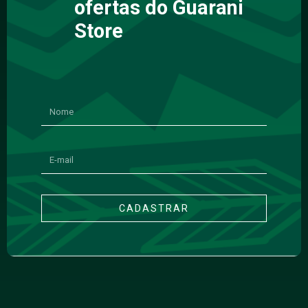
ofertas do Guarani
Store
CADASTRAR