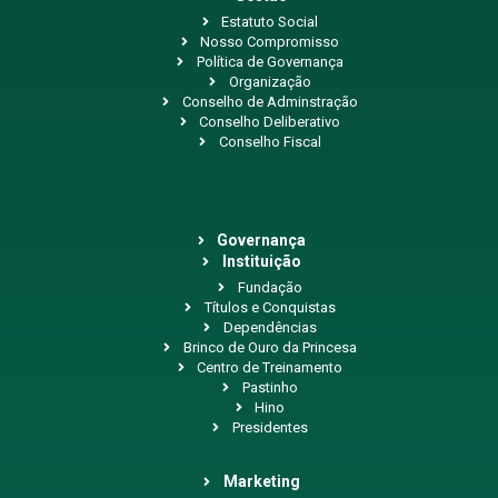
Estatuto Social
Nosso Compromisso
Política de Governança
Organização
Conselho de Adminstração
Conselho Deliberativo
Conselho Fiscal
Governança
Instituição
Fundação
Títulos e Conquistas
Dependências
Brinco de Ouro da Princesa
Centro de Treinamento
Pastinho
Hino
Presidentes
Marketing