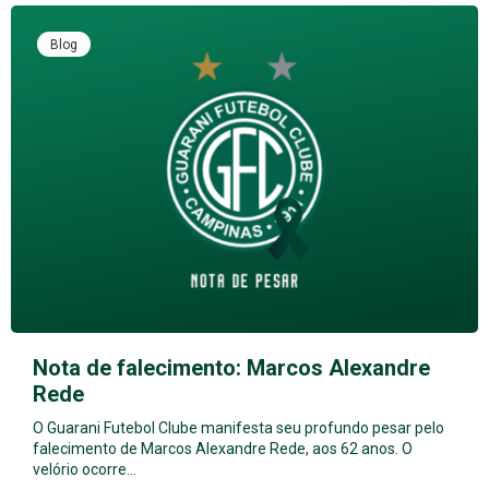
Blog
Nota de falecimento: Marcos Alexandre
Rede
O Guarani Futebol Clube manifesta seu profundo pesar pelo
falecimento de Marcos Alexandre Rede, aos 62 anos. O
velório ocorre…