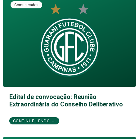
Comunicados
Edital de convocação: Reunião
Extraordinária do Conselho Deliberativo
CONTINUE LENDO →