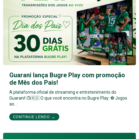
Guarani lança Bugre Play com promoção
de Mês dos Pais!
A plataforma oficial de streaming e entretenimento do
Guarani! 📺🇳🇬 O que você encontra no Bugre Play: ⚽ Jogos
ao…
CONTINUE LENDO →