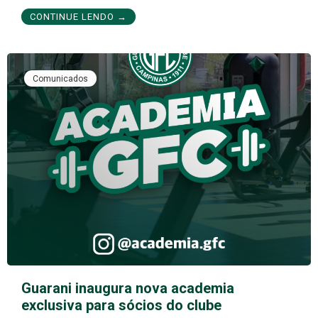
CONTINUE LENDO →
Comunicados
Guarani inaugura nova academia
exclusiva para sócios do clube