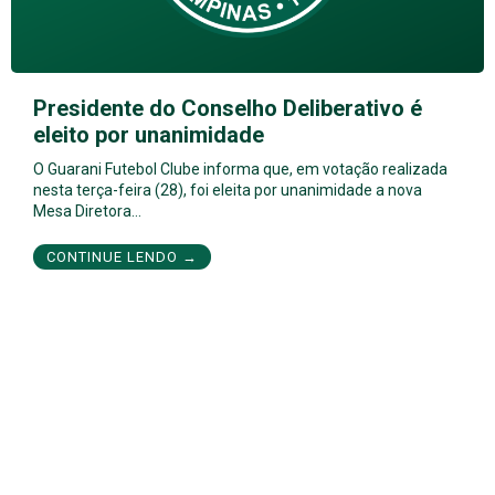
Presidente do Conselho Deliberativo é
eleito por unanimidade
O Guarani Futebol Clube informa que, em votação realizada
nesta terça-feira (28), foi eleita por unanimidade a nova
Mesa Diretora…
CONTINUE LENDO →