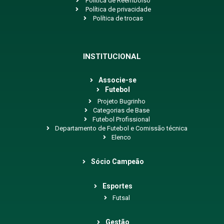
Política de Reembolso
Política de privacidade
Política de trocas
INSTITUCIONAL
Associe-se
Futebol
Projeto Bugrinho
Categorias de Base
Futebol Profissional
Departamento de Futebol e Comissão técnica
Elenco
Sócio Campeão
Esportes
Futsal
Gestão