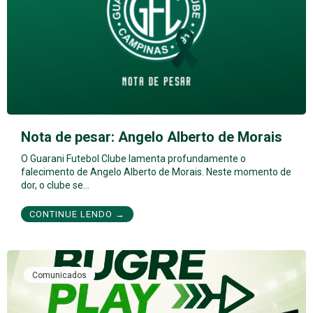
Nota de pesar: Angelo Alberto de Morais
O Guarani Futebol Clube lamenta profundamente o
falecimento de Angelo Alberto de Morais. Neste momento de
dor, o clube se…
CONTINUE LENDO →
Comunicados