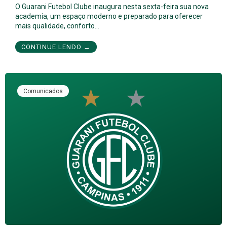
O Guarani Futebol Clube inaugura nesta sexta-feira sua nova
academia, um espaço moderno e preparado para oferecer
mais qualidade, conforto…
CONTINUE LENDO →
Comunicados