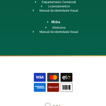
Departamento Comercial
Licenciamentos
Manual de Identidade Visual
Mídia
Símbolos
Manual de Identidade Visual