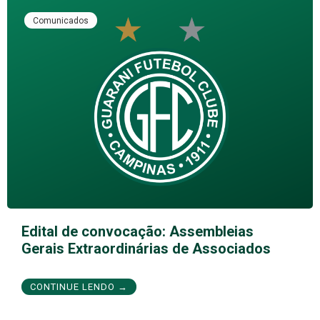
Comunicados
Edital de convocação: Assembleias
Gerais Extraordinárias de Associados
CONTINUE LENDO →