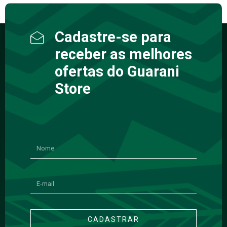
Cadastre-se para
receber as melhores
ofertas do Guarani
Store
CADASTRAR