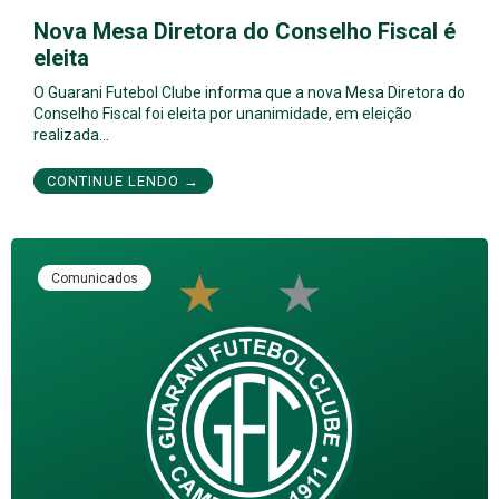
Nova Mesa Diretora do Conselho Fiscal é
eleita
O Guarani Futebol Clube informa que a nova Mesa Diretora do
Conselho Fiscal foi eleita por unanimidade, em eleição
realizada…
CONTINUE LENDO →
Comunicados