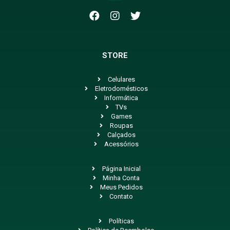
STORE
Celulares
Eletrodomésticos
Informática
TVs
Games
Roupas
Calçados
Acessórios
Página Inicial
Minha Conta
Meus Pedidos
Contato
Políticas