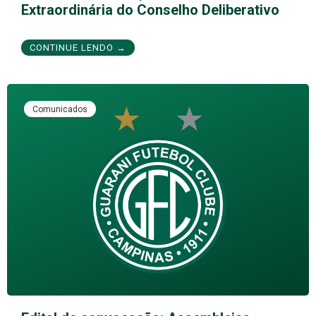
Extraordinária do Conselho Deliberativo
CONTINUE LENDO →
Comunicados