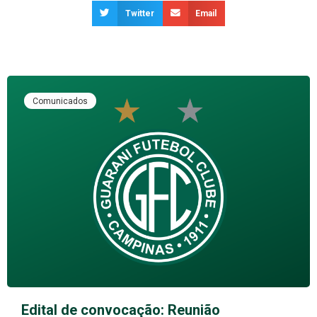
Twitter
Email
Comunicados
Edital de convocação: Reunião