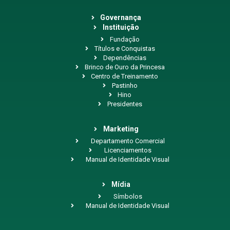
Governança
Instituição
Fundação
Títulos e Conquistas
Dependências
Brinco de Ouro da Princesa
Centro de Treinamento
Pastinho
Hino
Presidentes
Marketing
Departamento Comercial
Licenciamentos
Manual de Identidade Visual
Mídia
Símbolos
Manual de Identidade Visual