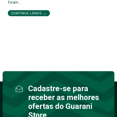
foram…
CONTINUE LENDO →
Cadastre-se para
receber as melhores
ofertas do Guarani
Store