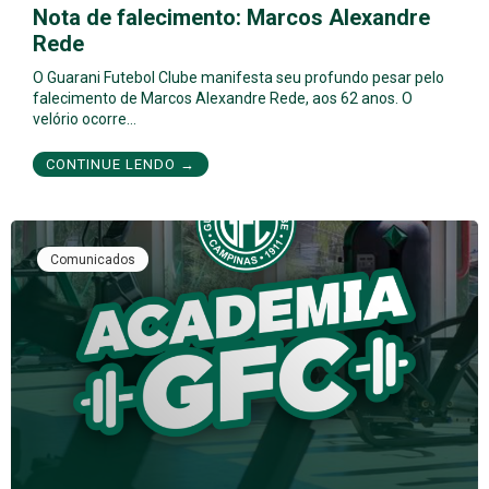
Nota de falecimento: Marcos Alexandre
Rede
O Guarani Futebol Clube manifesta seu profundo pesar pelo
falecimento de Marcos Alexandre Rede, aos 62 anos. O
velório ocorre…
CONTINUE LENDO →
Comunicados