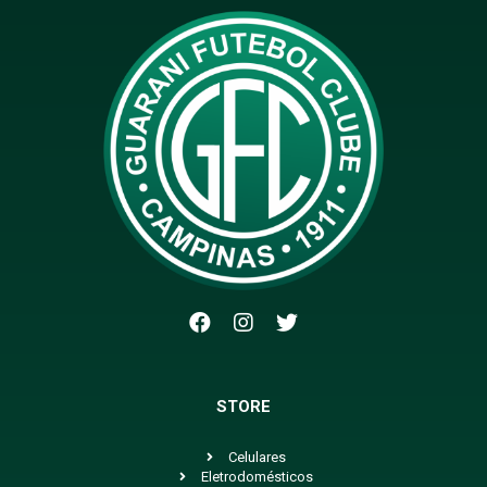
STORE
Celulares
Eletrodomésticos