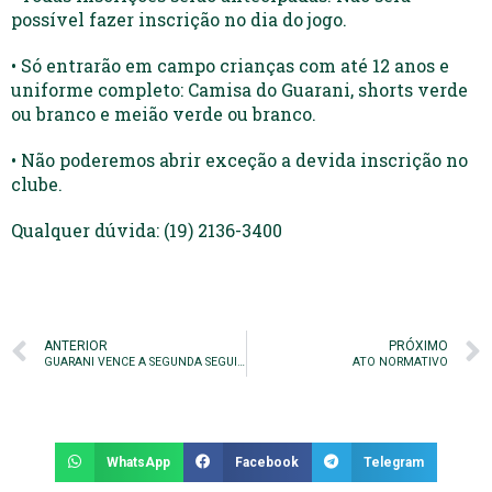
possível fazer inscrição no dia do jogo.
• Só entrarão em campo crianças com até 12 anos e
uniforme completo: Camisa do Guarani, shorts verde
ou branco e meião verde ou branco.
• Não poderemos abrir exceção a devida inscrição no
clube.
Qualquer dúvida: (19) 2136-3400
ANTERIOR
PRÓXIMO
GUARANI VENCE A SEGUNDA SEGUIDA
ATO NORMATIVO
WhatsApp
Facebook
Telegram