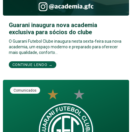
Guarani inaugura nova academia
exclusiva para sócios do clube
O Guarani Futebol Clube inaugura nesta sexta-feira sua nova
academia, um espaço moderno e preparado para oferecer
mais qualidade, conforto…
CONTINUE LENDO →
Comunicados