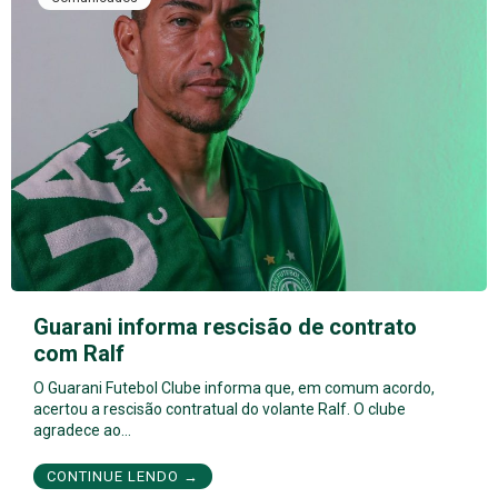
Guarani informa rescisão de contrato
com Ralf
O Guarani Futebol Clube informa que, em comum acordo,
acertou a rescisão contratual do volante Ralf. O clube
agradece ao…
CONTINUE LENDO →