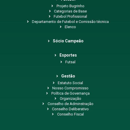
Projeto Bugrinho
Categorias de Base
Futebol Profissional
Departamento de Futebol e Comissão técnica
Elenco
Sócio Campeão
Esportes
Futsal
Gestão
Estatuto Social
Nosso Compromisso
Política de Governança
Organização
Conselho de Adminstração
Conselho Deliberativo
Conselho Fiscal