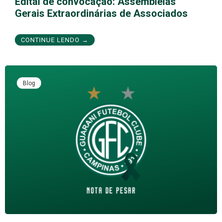
Edital de convocação: Assembleias
Gerais Extraordinárias de Associados
CONTINUE LENDO →
Blog