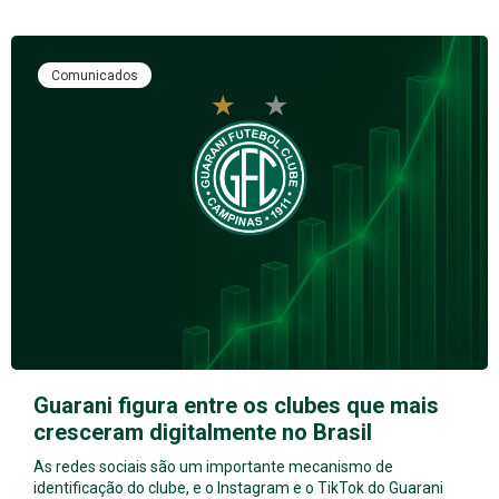
Comunicados
Guarani figura entre os clubes que mais
cresceram digitalmente no Brasil
As redes sociais são um importante mecanismo de
identificação do clube, e o Instagram e o TikTok do Guarani