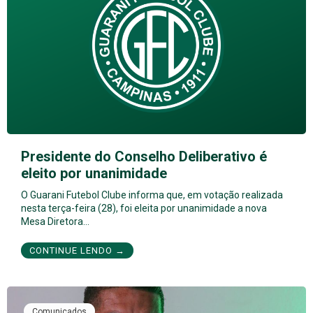
Presidente do Conselho Deliberativo é
eleito por unanimidade
O Guarani Futebol Clube informa que, em votação realizada
nesta terça-feira (28), foi eleita por unanimidade a nova
Mesa Diretora…
CONTINUE LENDO →
Comunicados