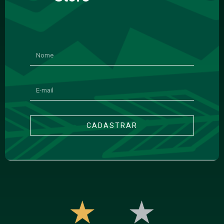
CADASTRAR