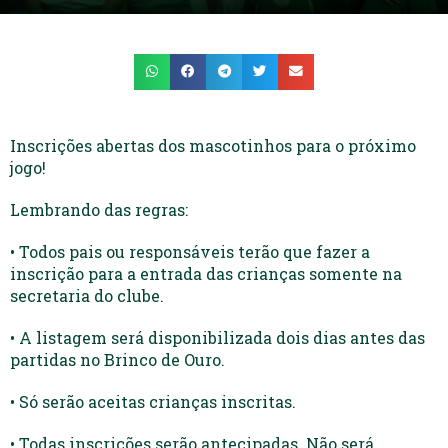
Inscrições abertas dos mascotinhos para o próximo
jogo!
Lembrando das regras:
• Todos pais ou responsáveis terão que fazer a
inscrição para a entrada das crianças somente na
secretaria do clube.
• A listagem será disponibilizada dois dias antes das
partidas no Brinco de Ouro.
• Só serão aceitas crianças inscritas.
• Todas inscrições serão antecipadas. Não será