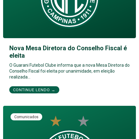
Nova Mesa Diretora do Conselho Fiscal é
eleita
O Guarani Futebol Clube informa que a nova Mesa Diretora do
Conselho Fiscal foi eleita por unanimidade, em eleição
realizada…
CONTINUE LENDO →
Comunicados