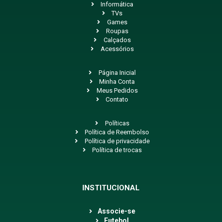
Informática
TVs
Games
Roupas
Calçados
Acessórios
Página Inicial
Minha Conta
Meus Pedidos
Contato
Políticas
Política de Reembolso
Política de privacidade
Política de trocas
INSTITUCIONAL
Associe-se
Futebol