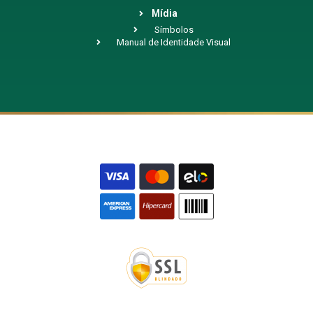
Mídia
Símbolos
Manual de Identidade Visual