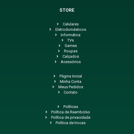
STORE
Celulares
Eletrodomésticos
Informática
TVs
Games
Roupas
Calçados
Acessórios
Página Inicial
Minha Conta
Meus Pedidos
Contato
Políticas
Política de Reembolso
Política de privacidade
Política de trocas