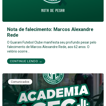
Nota de falecimento: Marcos Alexandre
Rede
O Guarani Futebol Clube manifesta seu profundo pesar pelo
falecimento de Marcos Alexandre Rede, aos 62 anos. O
velório ocorre…
CONTINUE LENDO →
Comunicados