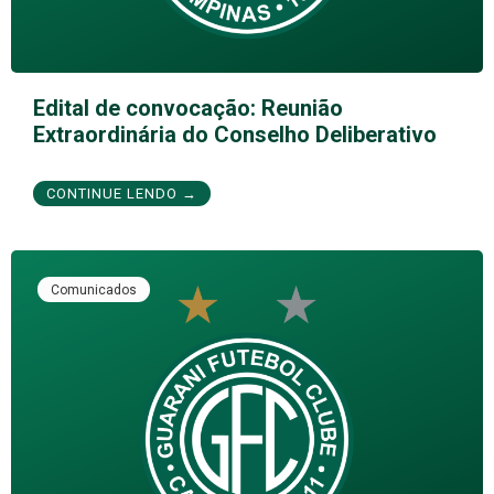
Edital de convocação: Reunião
Extraordinária do Conselho Deliberativo
CONTINUE LENDO →
Comunicados