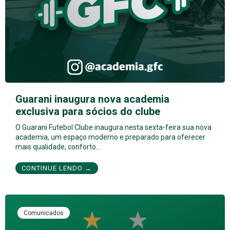
Guarani inaugura nova academia
exclusiva para sócios do clube
O Guarani Futebol Clube inaugura nesta sexta-feira sua nova
academia, um espaço moderno e preparado para oferecer
mais qualidade, conforto…
CONTINUE LENDO →
Comunicados