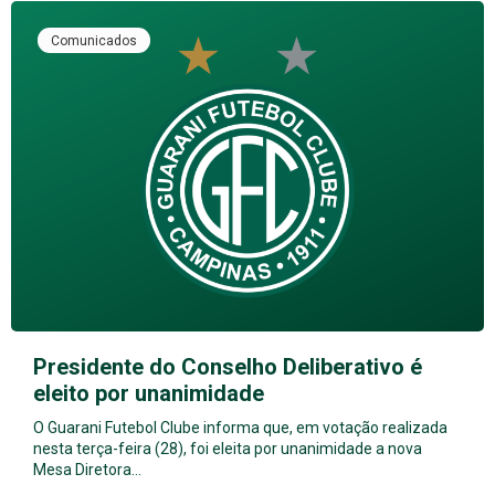
Comunicados
Presidente do Conselho Deliberativo é
eleito por unanimidade
O Guarani Futebol Clube informa que, em votação realizada
nesta terça-feira (28), foi eleita por unanimidade a nova
Mesa Diretora…