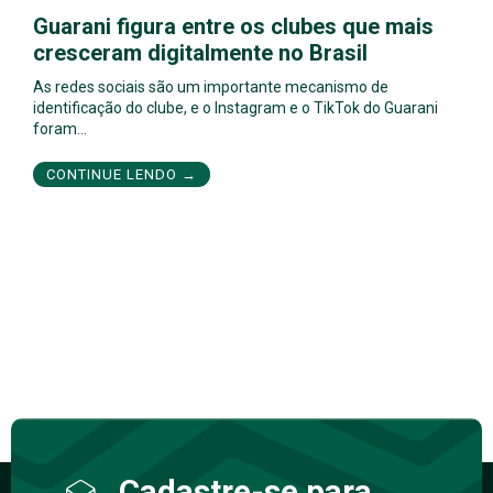
Guarani figura entre os clubes que mais
cresceram digitalmente no Brasil
As redes sociais são um importante mecanismo de
identificação do clube, e o Instagram e o TikTok do Guarani
foram…
CONTINUE LENDO →
Cadastre-se para