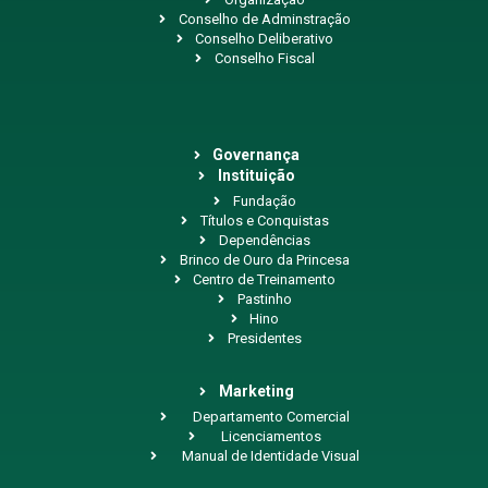
Conselho de Adminstração
Conselho Deliberativo
Conselho Fiscal
Governança
Instituição
Fundação
Títulos e Conquistas
Dependências
Brinco de Ouro da Princesa
Centro de Treinamento
Pastinho
Hino
Presidentes
Marketing
Departamento Comercial
Licenciamentos
Manual de Identidade Visual