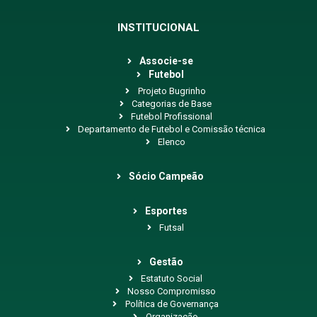
INSTITUCIONAL
Associe-se
Futebol
Projeto Bugrinho
Categorias de Base
Futebol Profissional
Departamento de Futebol e Comissão técnica
Elenco
Sócio Campeão
Esportes
Futsal
Gestão
Estatuto Social
Nosso Compromisso
Política de Governança
Organização