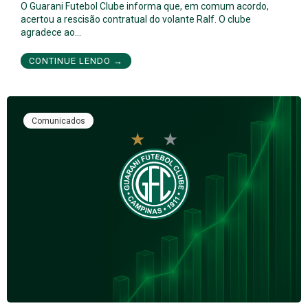
O Guarani Futebol Clube informa que, em comum acordo,
acertou a rescisão contratual do volante Ralf. O clube
agradece ao…
CONTINUE LENDO →
Comunicados