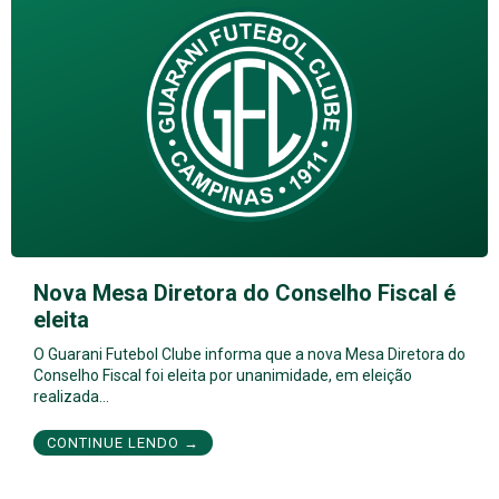
Nova Mesa Diretora do Conselho Fiscal é
eleita
O Guarani Futebol Clube informa que a nova Mesa Diretora do
Conselho Fiscal foi eleita por unanimidade, em eleição
realizada…
CONTINUE LENDO →