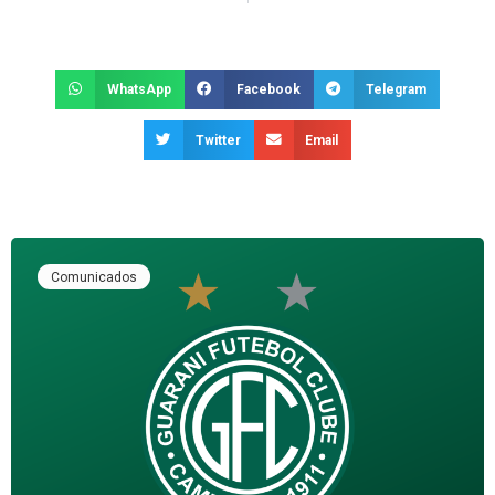
WhatsApp
Facebook
Telegram
Twitter
Email
Comunicados