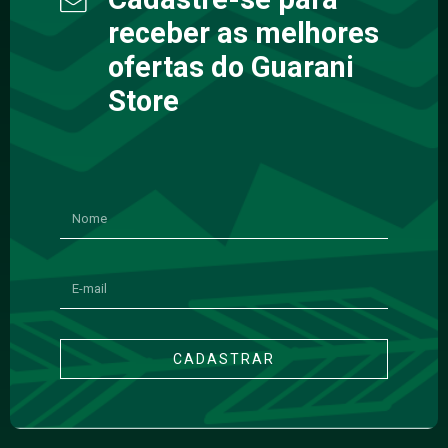
receber as melhores
ofertas do Guarani
Store
CADASTRAR