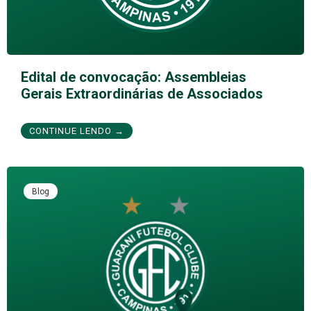
Edital de convocação: Assembleias
Gerais Extraordinárias de Associados
CONTINUE LENDO →
Blog