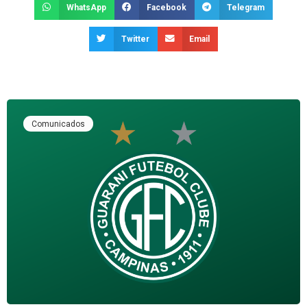
WhatsApp
Facebook
Telegram
Twitter
Email
Comunicados