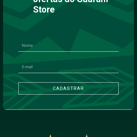
Store
CADASTRAR