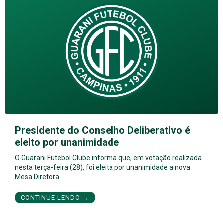
Presidente do Conselho Deliberativo é
eleito por unanimidade
O Guarani Futebol Clube informa que, em votação realizada
nesta terça-feira (28), foi eleita por unanimidade a nova
Mesa Diretora…
CONTINUE LENDO →