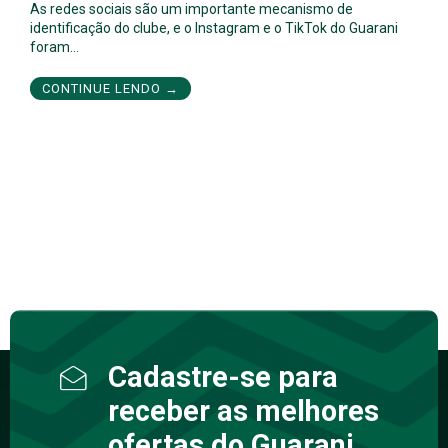
As redes sociais são um importante mecanismo de
identificação do clube, e o Instagram e o TikTok do Guarani
foram…
CONTINUE LENDO →
Cadastre-se para
receber as melhores
ofertas do Guarani