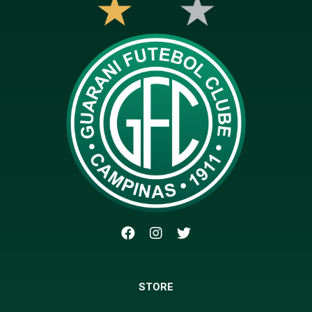
STORE