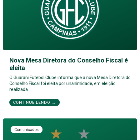
Nova Mesa Diretora do Conselho Fiscal é
eleita
O Guarani Futebol Clube informa que a nova Mesa Diretora do
Conselho Fiscal foi eleita por unanimidade, em eleição
realizada…
CONTINUE LENDO →
Comunicados