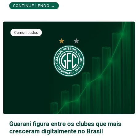
CONTINUE LENDO →
Comunicados
Guarani figura entre os clubes que mais
cresceram digitalmente no Brasil