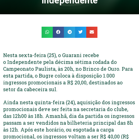
Independente
Nesta sexta-feira (25), o Guarani recebe
o Independente pela décima sétima rodada do
Campeonato Paulista, às 20h, no Brinco de Ouro. Para
esta partida, o Bugre coloca à disposição 1.000
ingressos promocionais a R$ 20,00, destinados ao
setor da cabeceira sul.
Ainda nesta quinta-feira (24), aquisição dos ingressos
promocionais deve ser feita na secretaria do clube,
das 12h00 às 18h. Amanhã, dia da partida os ingressos
passam a ser vendidos na bilheteria principal das 8h
às 12h. Após este horário, ou esgotada a carga
promocional, os ingressos voltam a ser R$ 40,00 (R$