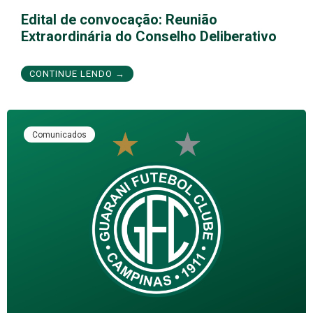
Edital de convocação: Reunião
Extraordinária do Conselho Deliberativo
CONTINUE LENDO →
Comunicados