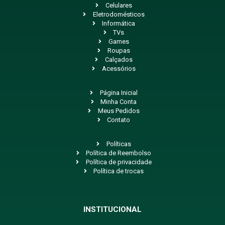
Celulares
Eletrodomésticos
Informática
TVs
Games
Roupas
Calçados
Acessórios
Página Inicial
Minha Conta
Meus Pedidos
Contato
Políticas
Política de Reembolso
Política de privacidade
Política de trocas
INSTITUCIONAL