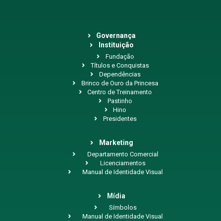
Governança
Instituição
Fundação
Títulos e Conquistas
Dependências
Brinco de Ouro da Princesa
Centro de Treinamento
Pastinho
Hino
Presidentes
Marketing
Departamento Comercial
Licenciamentos
Manual de Identidade Visual
Mídia
Símbolos
Manual de Identidade Visual