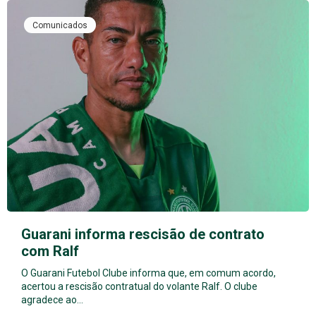
Comunicados
Guarani informa rescisão de contrato
com Ralf
O Guarani Futebol Clube informa que, em comum acordo,
acertou a rescisão contratual do volante Ralf. O clube
agradece ao…