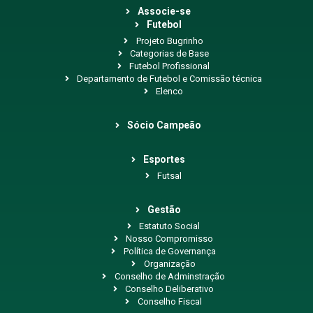
Associe-se
Futebol
Projeto Bugrinho
Categorias de Base
Futebol Profissional
Departamento de Futebol e Comissão técnica
Elenco
Sócio Campeão
Esportes
Futsal
Gestão
Estatuto Social
Nosso Compromisso
Política de Governança
Organização
Conselho de Adminstração
Conselho Deliberativo
Conselho Fiscal