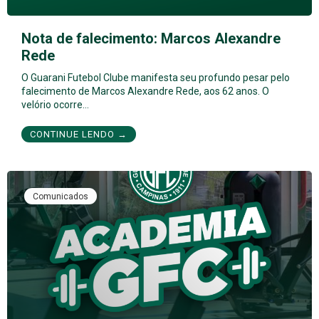
Nota de falecimento: Marcos Alexandre
Rede
O Guarani Futebol Clube manifesta seu profundo pesar pelo
falecimento de Marcos Alexandre Rede, aos 62 anos. O
velório ocorre…
CONTINUE LENDO →
Comunicados