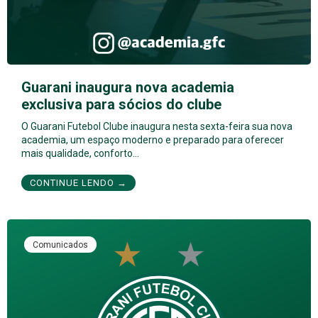
Guarani inaugura nova academia
exclusiva para sócios do clube
O Guarani Futebol Clube inaugura nesta sexta-feira sua nova
academia, um espaço moderno e preparado para oferecer
mais qualidade, conforto…
CONTINUE LENDO →
Comunicados