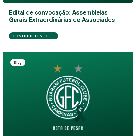
Edital de convocação: Assembleias
Gerais Extraordinárias de Associados
CONTINUE LENDO →
Blog