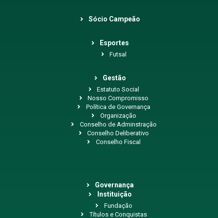
Sócio Campeão
Esportes
Futsal
Gestão
Estatuto Social
Nosso Compromisso
Política de Governança
Organização
Conselho de Adminstração
Conselho Deliberativo
Conselho Fiscal
Governança
Instituição
Fundação
Títulos e Conquistas