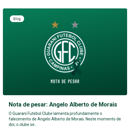
Blog
Nota de pesar: Angelo Alberto de Morais
O Guarani Futebol Clube lamenta profundamente o
falecimento de Angelo Alberto de Morais. Neste momento de
dor, o clube se…