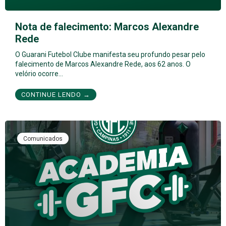
Nota de falecimento: Marcos Alexandre
Rede
O Guarani Futebol Clube manifesta seu profundo pesar pelo
falecimento de Marcos Alexandre Rede, aos 62 anos. O
velório ocorre…
CONTINUE LENDO →
Comunicados