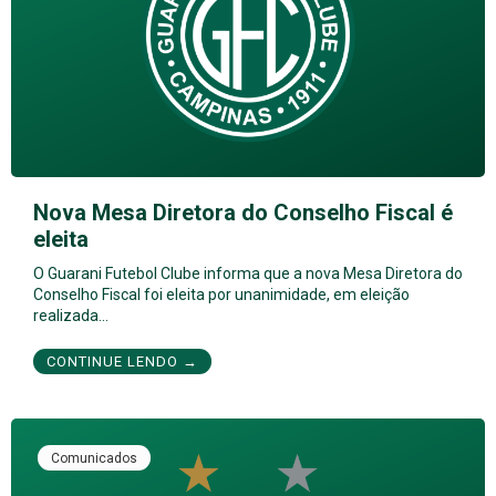
Nova Mesa Diretora do Conselho Fiscal é
eleita
O Guarani Futebol Clube informa que a nova Mesa Diretora do
Conselho Fiscal foi eleita por unanimidade, em eleição
realizada…
CONTINUE LENDO →
Comunicados