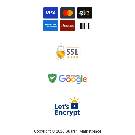
Copyright © 2026 Guarani Marketplace