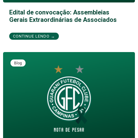
Edital de convocação: Assembleias
Gerais Extraordinárias de Associados
CONTINUE LENDO →
Blog