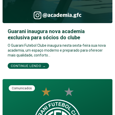
Guarani inaugura nova academia
exclusiva para sócios do clube
O Guarani Futebol Clube inaugura nesta sexta-feira sua nova
academia, um espaço moderno e preparado para oferecer
mais qualidade, conforto…
CONTINUE LENDO →
Comunicados