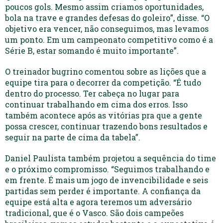
poucos gols. Mesmo assim criamos oportunidades,
bola na trave e grandes defesas do goleiro”, disse. “O
objetivo era vencer, não conseguimos, mas levamos
um ponto. Em um campeonato competitivo como é a
Série B, estar somando é muito importante”.
O treinador bugrino comentou sobre as lições que a
equipe tira para o decorrer da competição. “É tudo
dentro do processo. Ter cabeça no lugar para
continuar trabalhando em cima dos erros. Isso
também acontece após as vitórias pra que a gente
possa crescer, continuar trazendo bons resultados e
seguir na parte de cima da tabela”.
Daniel Paulista também projetou a sequência do time
e o próximo compromisso. “Seguimos trabalhando e
em frente. É mais um jogo de invencibilidade e seis
partidas sem perder é importante. A confiança da
equipe está alta e agora teremos um adversário
tradicional, que é o Vasco. São dois campeões