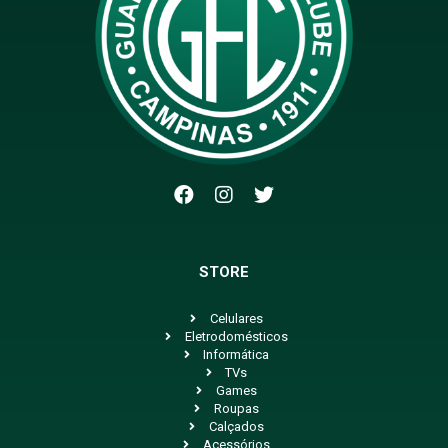
STORE
Celulares
Eletrodomésticos
Informática
TVs
Games
Roupas
Calçados
Acessórios