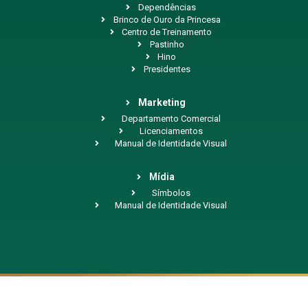
Dependências
Brinco de Ouro da Princesa
Centro de Treinamento
Pastinho
Hino
Presidentes
Marketing
Departamento Comercial
Licenciamentos
Manual de Identidade Visual
Mídia
Símbolos
Manual de Identidade Visual