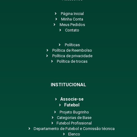
Página Inicial
Minha Conta
Meus Pedidos
Contato
Políticas
Política de Reembolso
Política de privacidade
Política de trocas
INSTITUCIONAL
Associe-se
Futebol
Projeto Bugrinho
Categorias de Base
Futebol Profissional
Departamento de Futebol e Comissão técnica
Elenco