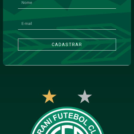
CADASTRAR