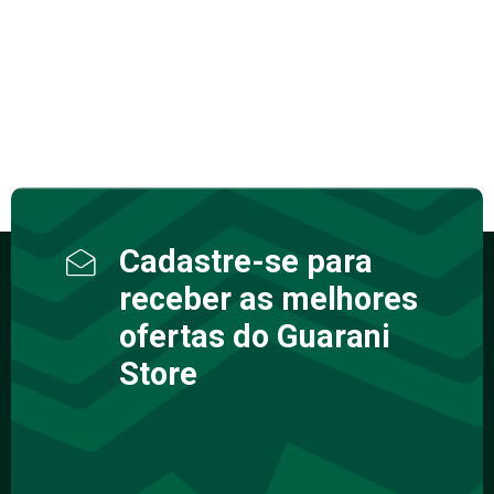
Cadastre-se para
receber as melhores
ofertas do Guarani
Store