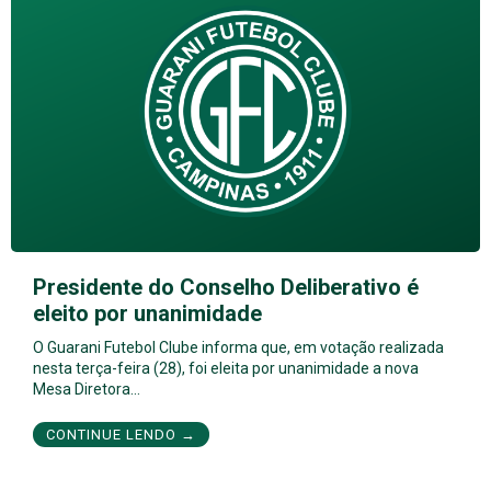
Presidente do Conselho Deliberativo é
eleito por unanimidade
O Guarani Futebol Clube informa que, em votação realizada
nesta terça-feira (28), foi eleita por unanimidade a nova
Mesa Diretora…
CONTINUE LENDO →