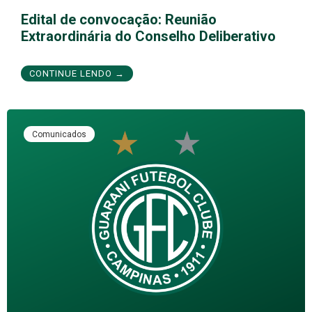
Edital de convocação: Reunião
Extraordinária do Conselho Deliberativo
CONTINUE LENDO →
Comunicados