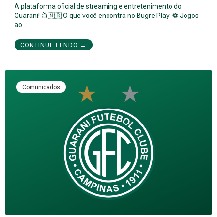
A plataforma oficial de streaming e entretenimento do
Guarani! 📺🇳🇬 O que você encontra no Bugre Play: ⚽ Jogos
ao…
CONTINUE LENDO →
Comunicados