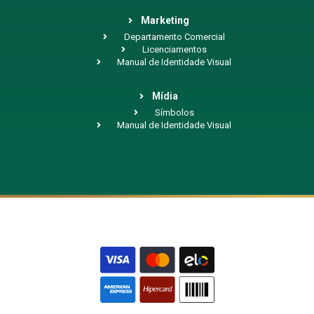
Marketing
Departamento Comercial
Licenciamentos
Manual de Identidade Visual
Mídia
Símbolos
Manual de Identidade Visual