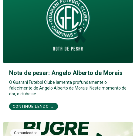
Nota de pesar: Angelo Alberto de Morais
O Guarani Futebol Clube lamenta profundamente o
falecimento de Angelo Alberto de Morais. Neste momento de
dor, o clube se…
CONTINUE LENDO →
Comunicados