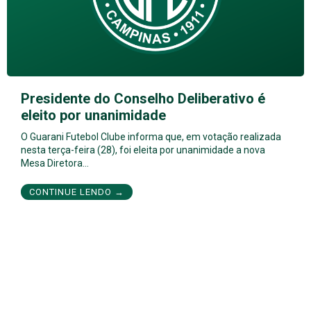
Presidente do Conselho Deliberativo é
eleito por unanimidade
O Guarani Futebol Clube informa que, em votação realizada
nesta terça-feira (28), foi eleita por unanimidade a nova
Mesa Diretora…
CONTINUE LENDO →