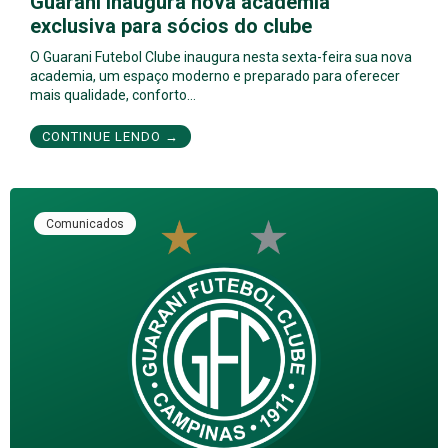
Guarani inaugura nova academia
exclusiva para sócios do clube
O Guarani Futebol Clube inaugura nesta sexta-feira sua nova
academia, um espaço moderno e preparado para oferecer
mais qualidade, conforto…
CONTINUE LENDO →
Comunicados