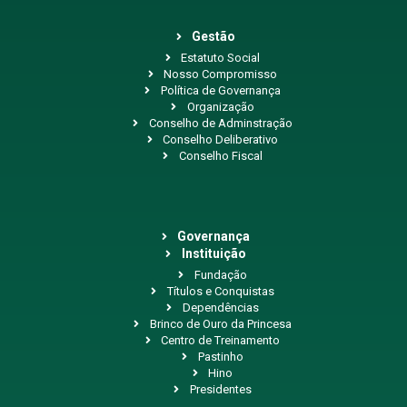
Gestão
Estatuto Social
Nosso Compromisso
Política de Governança
Organização
Conselho de Adminstração
Conselho Deliberativo
Conselho Fiscal
Governança
Instituição
Fundação
Títulos e Conquistas
Dependências
Brinco de Ouro da Princesa
Centro de Treinamento
Pastinho
Hino
Presidentes