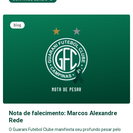
Blog
Nota de falecimento: Marcos Alexandre
Rede
O Guarani Futebol Clube manifesta seu profundo pesar pelo