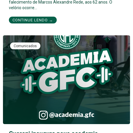
falecimento de Marcos Alexandre Rede, aos 62 anos. O
velório ocorre…
CONTINUE LENDO →
Comunicados