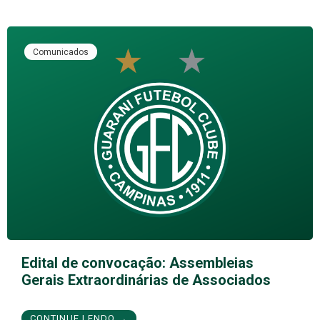
Comunicados
Edital de convocação: Assembleias
Gerais Extraordinárias de Associados
CONTINUE LENDO →