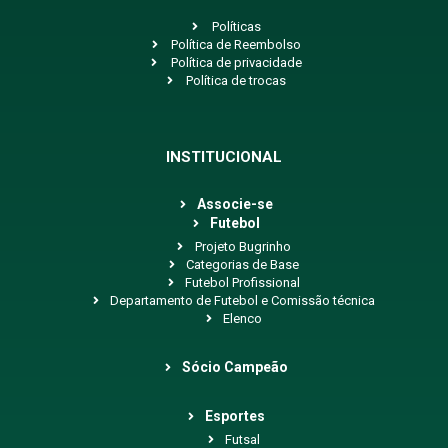
Políticas
Política de Reembolso
Política de privacidade
Política de trocas
INSTITUCIONAL
Associe-se
Futebol
Projeto Bugrinho
Categorias de Base
Futebol Profissional
Departamento de Futebol e Comissão técnica
Elenco
Sócio Campeão
Esportes
Futsal