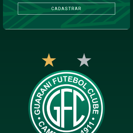
CADASTRAR