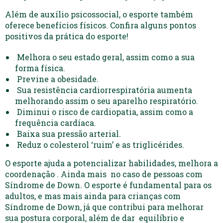
Além de auxílio psicossocial, o esporte também
oferece benefícios físicos. Confira alguns pontos
positivos da prática do esporte!
Melhora o seu estado geral, assim como a sua
forma física.
Previne a obesidade.
Sua resistência cardiorrespiratória aumenta
melhorando assim o seu aparelho respiratório.
Diminui o risco de cardiopatia, assim como a
frequência cardíaca.
Baixa sua pressão arterial.
Reduz o colesterol ‘ruim’ e as triglicérides.
O esporte ajuda a potencializar habilidades, melhora a
coordenação . Ainda mais no caso de pessoas com
Síndrome de Down. O esporte é fundamental para os
adultos, e mas mais ainda para crianças com
Síndrome de Down, já que contribui para melhorar
sua postura corporal, além de dar equilíbrio e