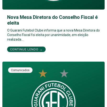
Nova Mesa Diretora do Conselho Fiscal é
eleita
O Guarani Futebol Clube informa que a nova Mesa Diretora do
Conselho Fiscal foi eleita por unanimidade, em eleição
realizada…
CONTINUE LENDO →
Comunicados