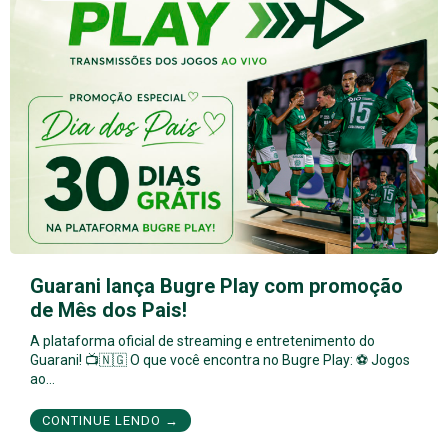
Guarani lança Bugre Play com promoção
de Mês dos Pais!
A plataforma oficial de streaming e entretenimento do
Guarani! 📺🇳🇬 O que você encontra no Bugre Play: ⚽ Jogos
ao…
CONTINUE LENDO →