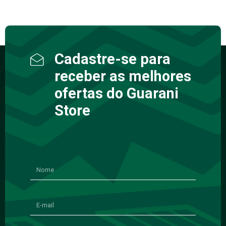
Cadastre-se para
receber as melhores
ofertas do Guarani
Store