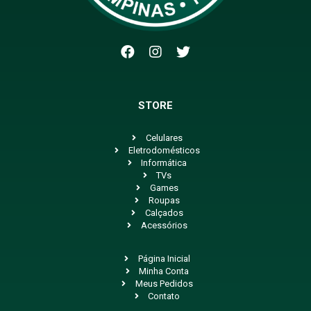
STORE
Celulares
Eletrodomésticos
Informática
TVs
Games
Roupas
Calçados
Acessórios
Página Inicial
Minha Conta
Meus Pedidos
Contato