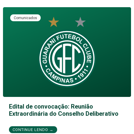
Comunicados
Edital de convocação: Reunião
Extraordinária do Conselho Deliberativo
CONTINUE LENDO →