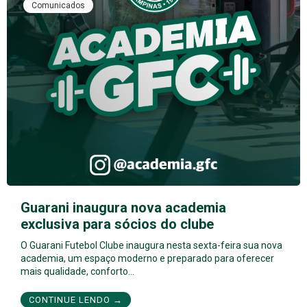
Comunicados
Guarani inaugura nova academia
exclusiva para sócios do clube
O Guarani Futebol Clube inaugura nesta sexta-feira sua nova
academia, um espaço moderno e preparado para oferecer
mais qualidade, conforto…
CONTINUE LENDO →