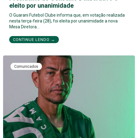
eleito por unanimidade
O Guarani Futebol Clube informa que, em votação realizada
nesta terça-feira (28), foi eleita por unanimidade a nova
Mesa Diretora…
CONTINUE LENDO →
Comunicados