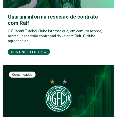
Guarani informa rescisão de contrato
com Ralf
O Guarani Futebol Clube informa que, em comum acordo,
acertou a rescisão contratual do volante Ralf. O clube
agradece ao…
CONTINUE LENDO →
Comunicados