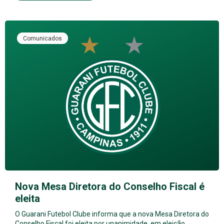
Comunicados
Nova Mesa Diretora do Conselho Fiscal é
eleita
O Guarani Futebol Clube informa que a nova Mesa Diretora do
Conselho Fiscal foi eleita por unanimidade, em eleição