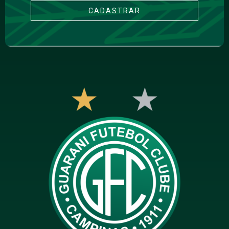
CADASTRAR