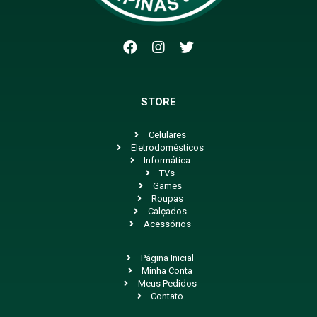
STORE
Celulares
Eletrodomésticos
Informática
TVs
Games
Roupas
Calçados
Acessórios
Página Inicial
Minha Conta
Meus Pedidos
Contato