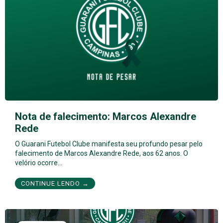
Nota de falecimento: Marcos Alexandre
Rede
O Guarani Futebol Clube manifesta seu profundo pesar pelo
falecimento de Marcos Alexandre Rede, aos 62 anos. O
velório ocorre…
CONTINUE LENDO →