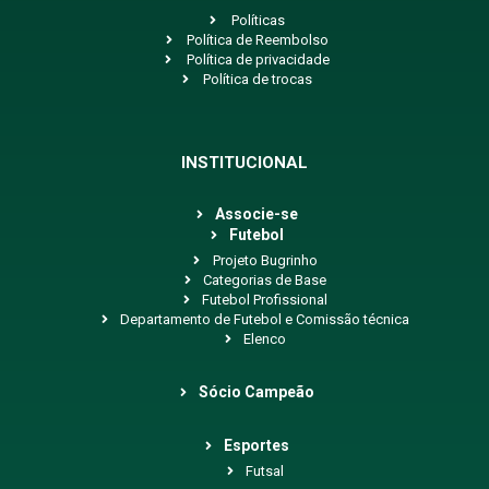
Políticas
Política de Reembolso
Política de privacidade
Política de trocas
INSTITUCIONAL
Associe-se
Futebol
Projeto Bugrinho
Categorias de Base
Futebol Profissional
Departamento de Futebol e Comissão técnica
Elenco
Sócio Campeão
Esportes
Futsal