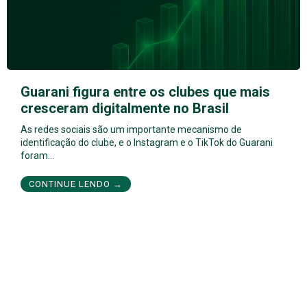
Guarani figura entre os clubes que mais
cresceram digitalmente no Brasil
As redes sociais são um importante mecanismo de
identificação do clube, e o Instagram e o TikTok do Guarani
foram…
CONTINUE LENDO →