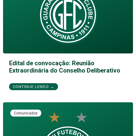
Edital de convocação: Reunião
Extraordinária do Conselho Deliberativo
CONTINUE LENDO →
Comunicados