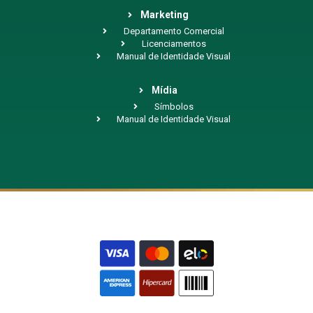
Marketing
Departamento Comercial
Licenciamentos
Manual de Identidade Visual
Mídia
Símbolos
Manual de Identidade Visual