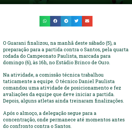
O Guarani finalizou, na manhã deste sábado (5), a
preparação para a partida contra o Santos, pela quarta
rodada do Campeonato Paulista, marcada para
domingo (6), às 16h, no Estádio Brinco de Ouro.
Na atividade, a comissão técnica trabalhou
taticamente a equipe. O técnico Daniel Paulista
comandou uma atividade de posicionamento e fez
avaliações da equipe que deve iniciar a partida.
Depois, alguns atletas ainda treinaram finalizações.
Após o almoço, a delegação segue para a
concentração, onde permanece até momentos antes
do confronto contra o Santos.