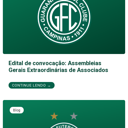
Edital de convocação: Assembleias
Gerais Extraordinárias de Associados
CONTINUE LENDO →
Blog