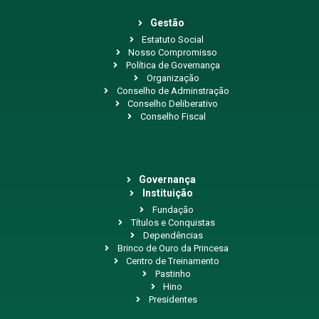
Gestão
Estatuto Social
Nosso Compromisso
Política de Governança
Organização
Conselho de Adminstração
Conselho Deliberativo
Conselho Fiscal
Governança
Instituição
Fundação
Títulos e Conquistas
Dependências
Brinco de Ouro da Princesa
Centro de Treinamento
Pastinho
Hino
Presidentes