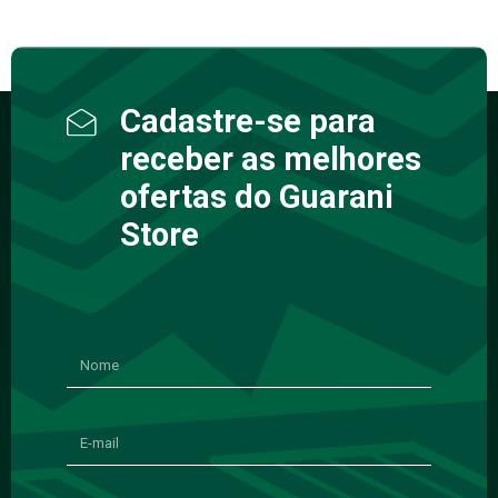
Cadastre-se para
receber as melhores
ofertas do Guarani
Store