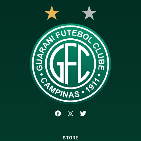
STORE