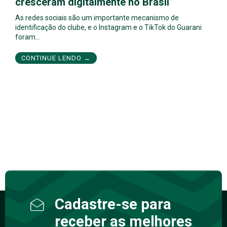
cresceram digitalmente no Brasil
As redes sociais são um importante mecanismo de
identificação do clube, e o Instagram e o TikTok do Guarani
foram…
CONTINUE LENDO →
Cadastre-se para
receber as melhores