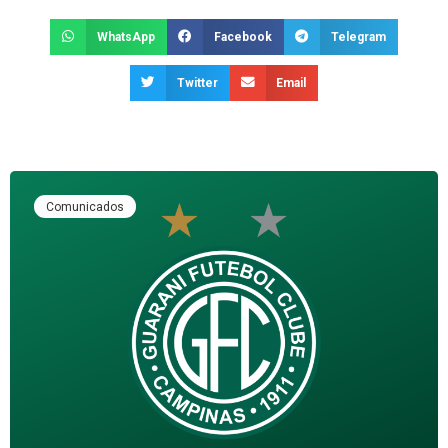
WhatsApp
Facebook
Telegram
Twitter
Email
Comunicados