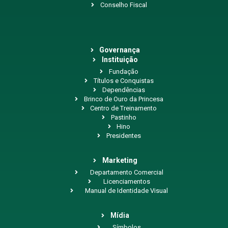
Conselho Fiscal
Governança
Instituição
Fundação
Títulos e Conquistas
Dependências
Brinco de Ouro da Princesa
Centro de Treinamento
Pastinho
Hino
Presidentes
Marketing
Departamento Comercial
Licenciamentos
Manual de Identidade Visual
Mídia
Símbolos