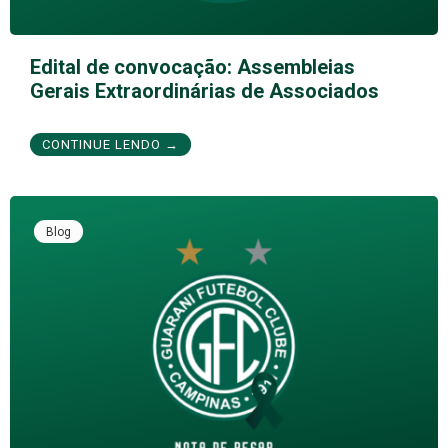
Edital de convocação: Assembleias
Gerais Extraordinárias de Associados
CONTINUE LENDO →
Blog