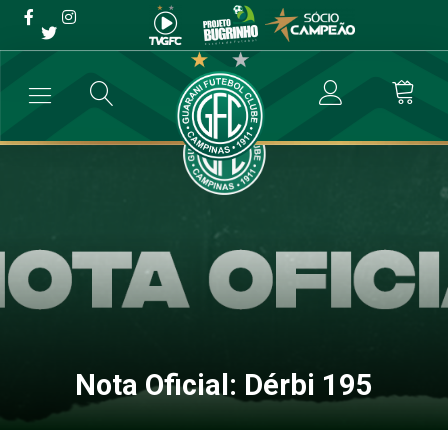
Nota Oficial: Dérbi 195
→
Destaque
→
Nota Oficial: Dérbi 195
Nota Oficial: Dérbi 195