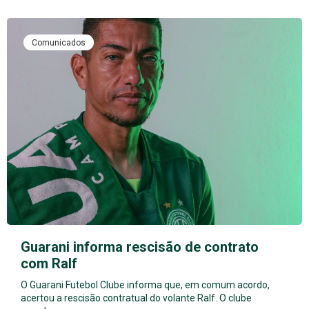
Comunicados
Guarani informa rescisão de contrato
com Ralf
O Guarani Futebol Clube informa que, em comum acordo,
acertou a rescisão contratual do volante Ralf. O clube