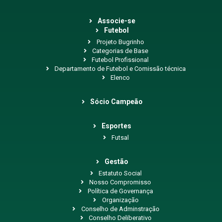
Associe-se
Futebol
Projeto Bugrinho
Categorias de Base
Futebol Profissional
Departamento de Futebol e Comissão técnica
Elenco
Sócio Campeão
Esportes
Futsal
Gestão
Estatuto Social
Nosso Compromisso
Política de Governança
Organização
Conselho de Adminstração
Conselho Deliberativo