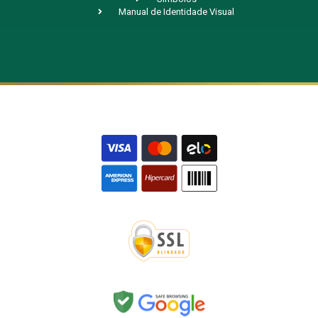
Manual de Identidade Visual