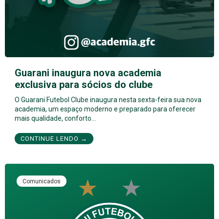
Guarani inaugura nova academia
exclusiva para sócios do clube
O Guarani Futebol Clube inaugura nesta sexta-feira sua nova
academia, um espaço moderno e preparado para oferecer
mais qualidade, conforto…
CONTINUE LENDO →
Comunicados