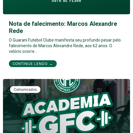
Nota de falecimento: Marcos Alexandre
Rede
O Guarani Futebol Clube manifesta seu profundo pesar pelo
falecimento de Marcos Alexandre Rede, aos 62 anos. O
velório ocorre…
CONTINUE LENDO →
Comunicados