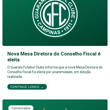
Nova Mesa Diretora do Conselho Fiscal é
eleita
O Guarani Futebol Clube informa que a nova Mesa Diretora do
Conselho Fiscal foi eleita por unanimidade, em eleição
realizada…
CONTINUE LENDO →
Comunicados