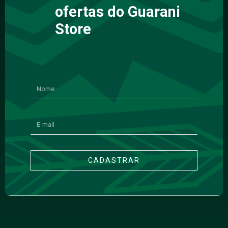
ofertas do Guarani
Store
CADASTRAR