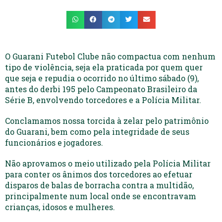
O Guarani Futebol Clube não compactua com nenhum
tipo de violência, seja ela praticada por quem quer
que seja e repudia o ocorrido no último sábado (9),
antes do derbi 195 pelo Campeonato Brasileiro da
Série B, envolvendo torcedores e a Polícia Militar.
Conclamamos nossa torcida à zelar pelo patrimônio
do Guarani, bem como pela integridade de seus
funcionários e jogadores.
Não aprovamos o meio utilizado pela Polícia Militar
para conter os ânimos dos torcedores ao efetuar
disparos de balas de borracha contra a multidão,
principalmente num local onde se encontravam
crianças, idosos e mulheres.