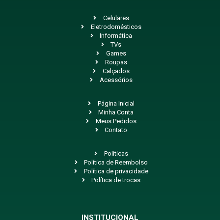
Celulares
Eletrodomésticos
Informática
TVs
Games
Roupas
Calçados
Acessórios
Página Inicial
Minha Conta
Meus Pedidos
Contato
Políticas
Política de Reembolso
Política de privacidade
Política de trocas
INSTITUCIONAL