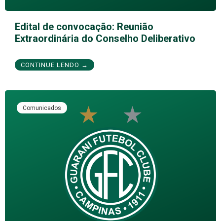
Edital de convocação: Reunião
Extraordinária do Conselho Deliberativo
CONTINUE LENDO →
Comunicados