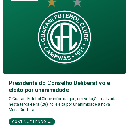
Presidente do Conselho Deliberativo é
eleito por unanimidade
O Guarani Futebol Clube informa que, em votação realizada
nesta terça-feira (28), foi eleita por unanimidade a nova
Mesa Diretora…
CONTINUE LENDO →