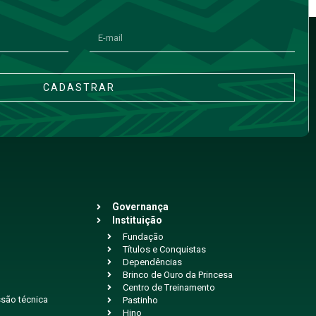
CADASTRAR
Governança
Instituição
Fundação
Títulos e Conquistas
Dependências
Brinco de Ouro da Princesa
Centro de Treinamento
são técnica
Pastinho
Hino