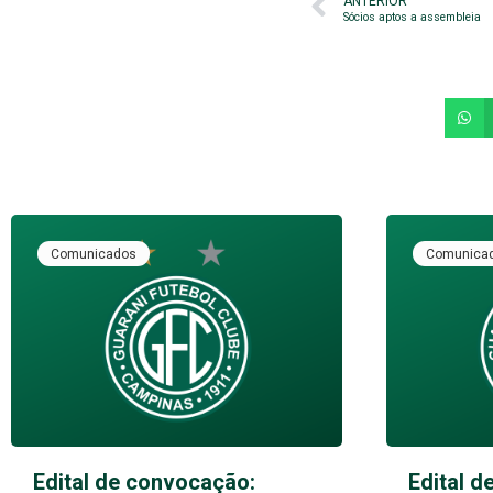
ANTERIOR
Sócios aptos a assembleia
Comunicados
Comunica
Edital de convocação:
Edital d