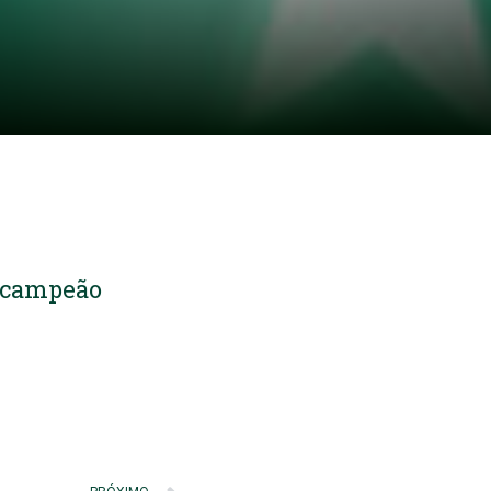
o campeão