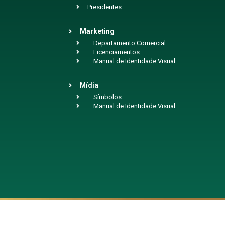
Presidentes
Marketing
Departamento Comercial
Licenciamentos
Manual de Identidade Visual
Mídia
Símbolos
Manual de Identidade Visual