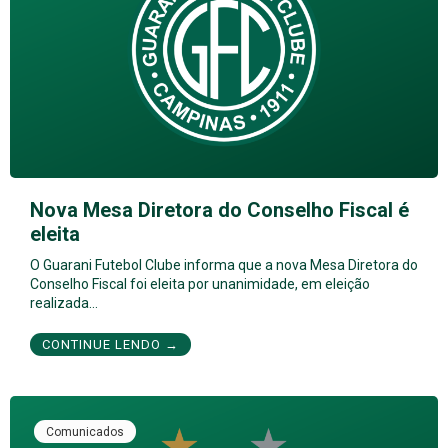
Nova Mesa Diretora do Conselho Fiscal é
eleita
O Guarani Futebol Clube informa que a nova Mesa Diretora do
Conselho Fiscal foi eleita por unanimidade, em eleição
realizada…
CONTINUE LENDO →
Comunicados