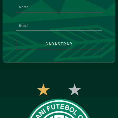
CADASTRAR