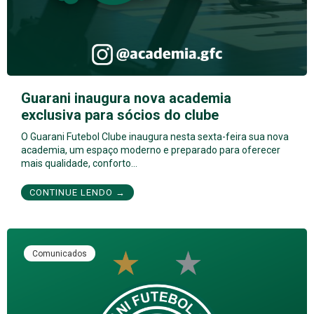
Guarani inaugura nova academia
exclusiva para sócios do clube
O Guarani Futebol Clube inaugura nesta sexta-feira sua nova
academia, um espaço moderno e preparado para oferecer
mais qualidade, conforto…
CONTINUE LENDO →
Comunicados