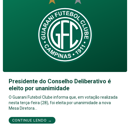
Presidente do Conselho Deliberativo é
eleito por unanimidade
O Guarani Futebol Clube informa que, em votação realizada
nesta terça-feira (28), foi eleita por unanimidade a nova
Mesa Diretora…
CONTINUE LENDO →