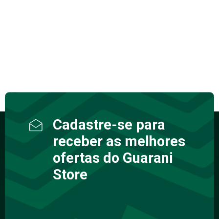
Cadastre-se para
receber as melhores
ofertas do Guarani
Store