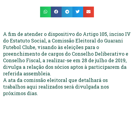
A fim de atender o dispositivo do Artigo 105, inciso IV
do Estatuto Social, a Comissão Eleitoral do Guarani
Futebol Clube, visando às eleições para o
preenchimento de cargos do Conselho Deliberativo e
Conselho Fiscal, a realizar-se em 28 de julho de 2019,
divulga a relação dos sócios aptos à participarem da
referida assembleia.
A ata da comissão eleitoral que detalhará os
trabalhos aqui realizados será divulgada nos
próximos dias.