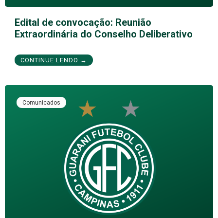
Edital de convocação: Reunião
Extraordinária do Conselho Deliberativo
CONTINUE LENDO →
Comunicados