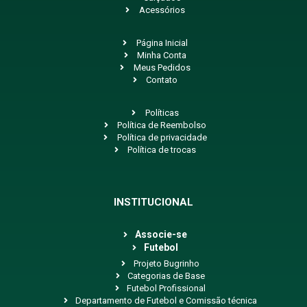
Acessórios
Página Inicial
Minha Conta
Meus Pedidos
Contato
Políticas
Política de Reembolso
Política de privacidade
Política de trocas
INSTITUCIONAL
Associe-se
Futebol
Projeto Bugrinho
Categorias de Base
Futebol Profissional
Departamento de Futebol e Comissão técnica