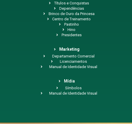
Títulos e Conquistas
Dependências
Brinco de Ouro da Princesa
Centro de Treinamento
Pastinho
Hino
Presidentes
Marketing
Departamento Comercial
Licenciamentos
Manual de Identidade Visual
Mídia
Símbolos
Manual de Identidade Visual