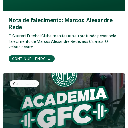
Nota de falecimento: Marcos Alexandre
Rede
O Guarani Futebol Clube manifesta seu profundo pesar pelo
falecimento de Marcos Alexandre Rede, aos 62 anos. O
velório ocorre…
CONTINUE LENDO →
Comunicados