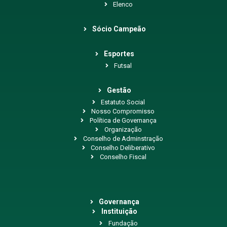
Elenco
Sócio Campeão
Esportes
Futsal
Gestão
Estatuto Social
Nosso Compromisso
Política de Governança
Organização
Conselho de Adminstração
Conselho Deliberativo
Conselho Fiscal
Governança
Instituição
Fundação