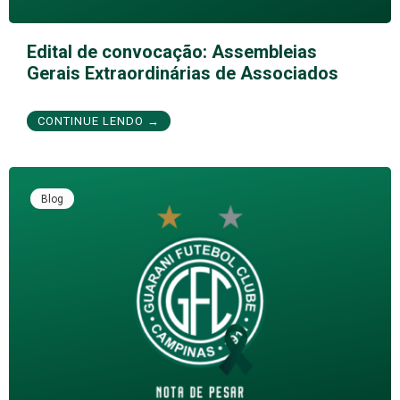
Edital de convocação: Assembleias
Gerais Extraordinárias de Associados
CONTINUE LENDO →
Blog