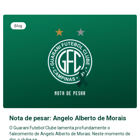
Blog
Nota de pesar: Angelo Alberto de Morais
O Guarani Futebol Clube lamenta profundamente o
falecimento de Angelo Alberto de Morais. Neste momento de
dor, o clube se…