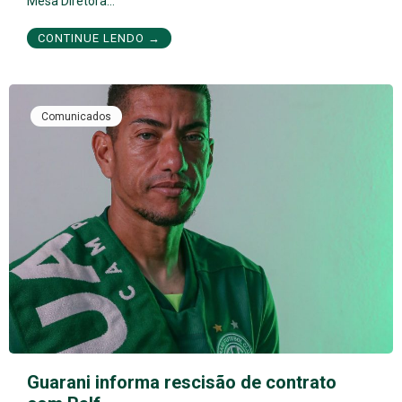
Mesa Diretora…
CONTINUE LENDO →
Comunicados
Guarani informa rescisão de contrato