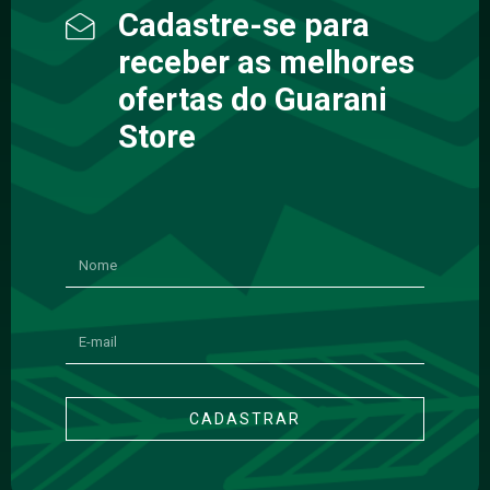
Cadastre-se para
receber as melhores
ofertas do Guarani
Store
CADASTRAR