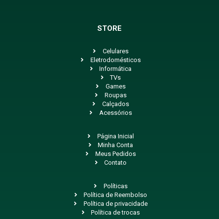
STORE
Celulares
Eletrodomésticos
Informática
TVs
Games
Roupas
Calçados
Acessórios
Página Inicial
Minha Conta
Meus Pedidos
Contato
Políticas
Política de Reembolso
Política de privacidade
Política de trocas