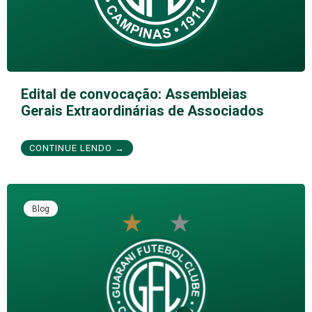
Edital de convocação: Assembleias
Gerais Extraordinárias de Associados
CONTINUE LENDO →
Blog