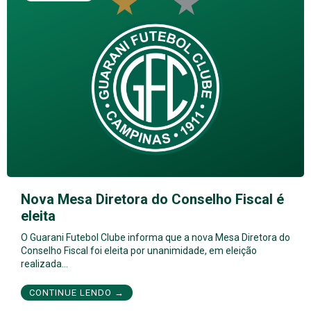
Nova Mesa Diretora do Conselho Fiscal é
eleita
O Guarani Futebol Clube informa que a nova Mesa Diretora do
Conselho Fiscal foi eleita por unanimidade, em eleição
realizada…
CONTINUE LENDO →