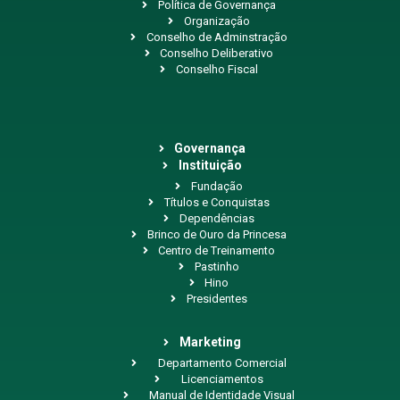
Política de Governança
Organização
Conselho de Adminstração
Conselho Deliberativo
Conselho Fiscal
Governança
Instituição
Fundação
Títulos e Conquistas
Dependências
Brinco de Ouro da Princesa
Centro de Treinamento
Pastinho
Hino
Presidentes
Marketing
Departamento Comercial
Licenciamentos
Manual de Identidade Visual