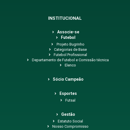
INSTITUCIONAL
Associe-se
Futebol
Projeto Bugrinho
Categorias de Base
Futebol Profissional
Departamento de Futebol e Comissão técnica
Elenco
Sócio Campeão
Esportes
Futsal
Gestão
Estatuto Social
Nosso Compromisso