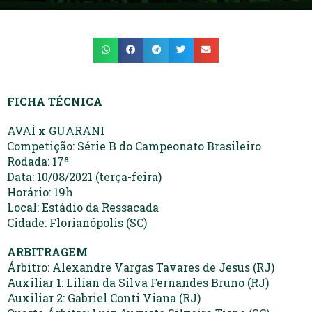
FICHA TÉCNICA
AVAÍ x GUARANI
Competição: Série B do Campeonato Brasileiro
Rodada: 17ª
Data: 10/08/2021 (terça-feira)
Horário: 19h
Local: Estádio da Ressacada
Cidade: Florianópolis (SC)
ARBITRAGEM
Árbitro: Alexandre Vargas Tavares de Jesus (RJ)
Auxiliar 1: Lilian da Silva Fernandes Bruno (RJ)
Auxiliar 2: Gabriel Conti Viana (RJ)