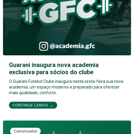
Guarani inaugura nova academia
exclusiva para sócios do clube
O Guarani Futebol Clube inaugura nesta sexta-feira sua nova
academia, um espaço moderno e preparado para oferecer
mais qualidade, conforto…
CONTINUE LENDO →
Comunicados