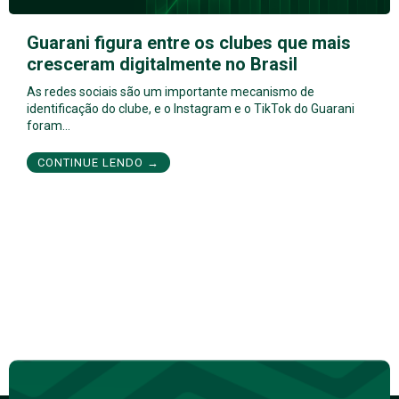
Guarani figura entre os clubes que mais
cresceram digitalmente no Brasil
As redes sociais são um importante mecanismo de
identificação do clube, e o Instagram e o TikTok do Guarani
foram…
CONTINUE LENDO →