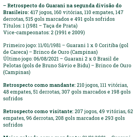
– Retrospecto do Guarani na segunda divisão do
Brasileiro:
417 jogos, 160 vitórias, 110 empates, 147
derrotas, 515 gols marcados e 491 gols sofridos
Títulos: 1 (1981 – Taça de Prata)
Vice-campeonatos: 2 (1991 e 2009)
Primeiro jogo: 11/01/1981 – Guarani 1 x 0 Coritiba (gol
de Careca) – Brinco de Ouro (Campinas)
Último jogo: 06/08/2021 – Guarani 2 x 0 Brasil de
Pelotas (gols de Bruno Sávio e Bidu) – Brinco de Ouro
(Campinas)
Retrospecto como mandante:
210 jogos, 111 vitórias,
48 empates, 51 derrotas, 307 gols marcados e 198 gols
sofridos
Retrospecto como visitante:
207 jogos, 49 vitórias, 62
empates, 96 derrotas, 208 gols marcados e 293 gols
sofridos