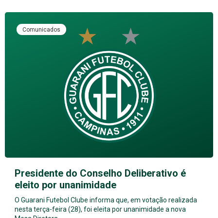
Comunicados
Presidente do Conselho Deliberativo é
eleito por unanimidade
O Guarani Futebol Clube informa que, em votação realizada
nesta terça-feira (28), foi eleita por unanimidade a nova