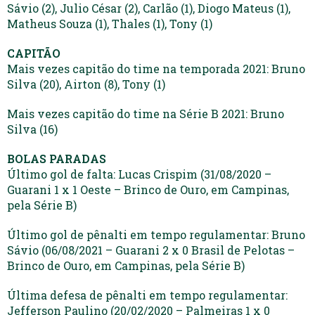
Sávio (2), Julio César (2), Carlão (1), Diogo Mateus (1),
Matheus Souza (1), Thales (1), Tony (1)
CAPITÃO
Mais vezes capitão do time na temporada 2021: Bruno
Silva (20), Airton (8), Tony (1)
Mais vezes capitão do time na Série B 2021: Bruno
Silva (16)
BOLAS PARADAS
Último gol de falta: Lucas Crispim (31/08/2020 –
Guarani 1 x 1 Oeste – Brinco de Ouro, em Campinas,
pela Série B)
Último gol de pênalti em tempo regulamentar: Bruno
Sávio (06/08/2021 – Guarani 2 x 0 Brasil de Pelotas –
Brinco de Ouro, em Campinas, pela Série B)
Última defesa de pênalti em tempo regulamentar:
Jefferson Paulino (20/02/2020 – Palmeiras 1 x 0