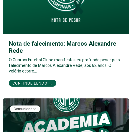
Nota de falecimento: Marcos Alexandre
Rede
O Guarani Futebol Clube manifesta seu profundo pesar pelo
falecimento de Marcos Alexandre Rede, aos 62 anos. O
velório ocorre…
CONTINUE LENDO →
Comunicados