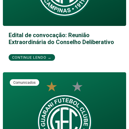
Edital de convocação: Reunião
Extraordinária do Conselho Deliberativo
CONTINUE LENDO →
Comunicados