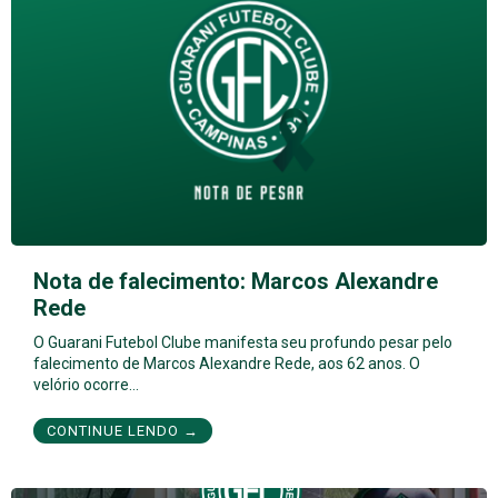
Nota de falecimento: Marcos Alexandre
Rede
O Guarani Futebol Clube manifesta seu profundo pesar pelo
falecimento de Marcos Alexandre Rede, aos 62 anos. O
velório ocorre…
CONTINUE LENDO →