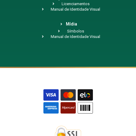
Licenciamentos
Manual de Identidade Visual
Mídia
Símbolos
Manual de Identidade Visual