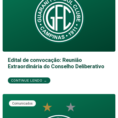
Edital de convocação: Reunião
Extraordinária do Conselho Deliberativo
CONTINUE LENDO →
Comunicados