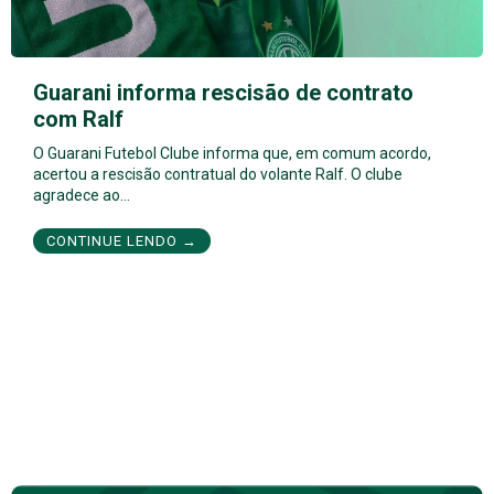
Guarani informa rescisão de contrato
com Ralf
O Guarani Futebol Clube informa que, em comum acordo,
acertou a rescisão contratual do volante Ralf. O clube
agradece ao…
CONTINUE LENDO →