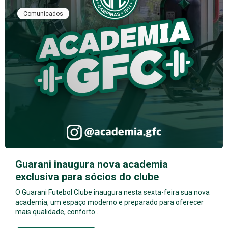
Comunicados
Guarani inaugura nova academia
exclusiva para sócios do clube
O Guarani Futebol Clube inaugura nesta sexta-feira sua nova
academia, um espaço moderno e preparado para oferecer
mais qualidade, conforto…