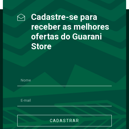
Cadastre-se para
receber as melhores
ofertas do Guarani
Store
CADASTRAR