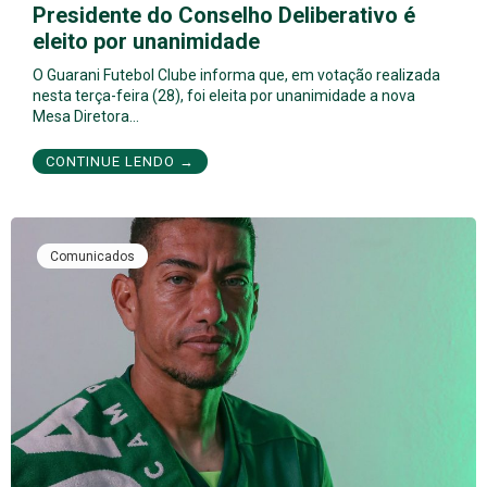
Presidente do Conselho Deliberativo é
eleito por unanimidade
O Guarani Futebol Clube informa que, em votação realizada
nesta terça-feira (28), foi eleita por unanimidade a nova
Mesa Diretora…
CONTINUE LENDO →
Comunicados