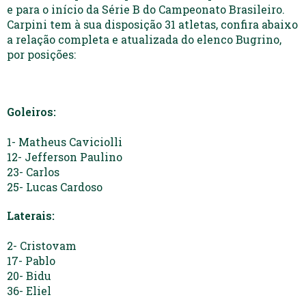
e para o início da Série B do Campeonato Brasileiro.
Carpini tem à sua disposição 31 atletas, confira abaixo
a relação completa e atualizada do elenco Bugrino,
por posições:
Goleiros:
1- Matheus Caviciolli
12- Jefferson Paulino
23- Carlos
25- Lucas Cardoso
Laterais:
2- Cristovam
17- Pablo
20- Bidu
36- Eliel