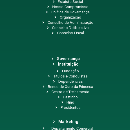
Estatuto Social
Nosso Compromisso
Política de Governança
Organização
Conselho de Adminstração
Conselho Deliberativo
Conselho Fiscal
Governança
Instituição
Fundação
Títulos e Conquistas
Dependências
Brinco de Ouro da Princesa
Centro de Treinamento
Pastinho
Hino
Presidentes
Marketing
Departamento Comercial