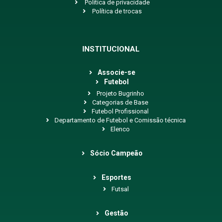
Política de privacidade
Política de trocas
INSTITUCIONAL
Associe-se
Futebol
Projeto Bugrinho
Categorias de Base
Futebol Profissional
Departamento de Futebol e Comissão técnica
Elenco
Sócio Campeão
Esportes
Futsal
Gestão