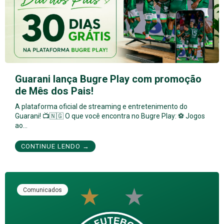
Guarani lança Bugre Play com promoção
de Mês dos Pais!
A plataforma oficial de streaming e entretenimento do
Guarani! 📺🇳🇬 O que você encontra no Bugre Play: ⚽ Jogos
ao…
CONTINUE LENDO →
Comunicados