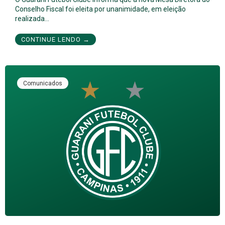
Conselho Fiscal foi eleita por unanimidade, em eleição
realizada…
CONTINUE LENDO →
Comunicados