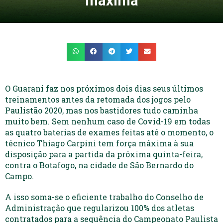
máxima
O Guarani faz nos próximos dois dias seus últimos
treinamentos antes da retomada dos jogos pelo
Paulistão 2020, mas nos bastidores tudo caminha
muito bem. Sem nenhum caso de Covid-19 em todas
as quatro baterias de exames feitas até o momento, o
técnico Thiago Carpini tem força máxima à sua
disposição para a partida da próxima quinta-feira,
contra o Botafogo, na cidade de São Bernardo do
Campo.
A isso soma-se o eficiente trabalho do Conselho de
Administração que regularizou 100% dos atletas
contratados para a sequência do Campeonato Paulista