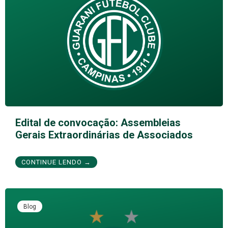
Edital de convocação: Assembleias
Gerais Extraordinárias de Associados
CONTINUE LENDO →
Blog