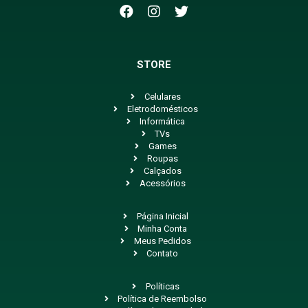
STORE
Celulares
Eletrodomésticos
Informática
TVs
Games
Roupas
Calçados
Acessórios
Página Inicial
Minha Conta
Meus Pedidos
Contato
Políticas
Política de Reembolso