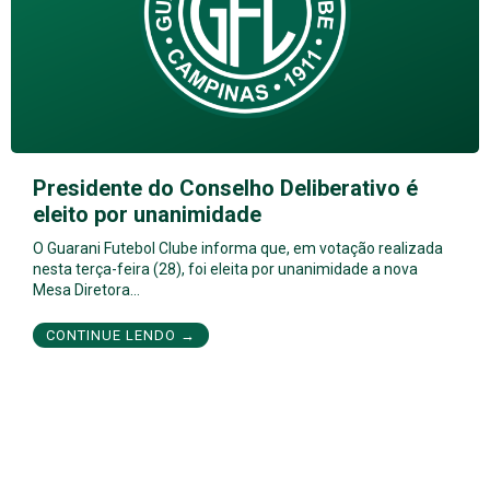
Presidente do Conselho Deliberativo é
eleito por unanimidade
O Guarani Futebol Clube informa que, em votação realizada
nesta terça-feira (28), foi eleita por unanimidade a nova
Mesa Diretora…
CONTINUE LENDO →