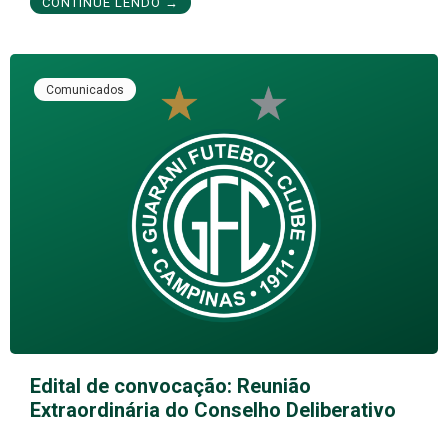
CONTINUE LENDO →
Comunicados
Edital de convocação: Reunião
Extraordinária do Conselho Deliberativo