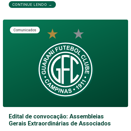
CONTINUE LENDO →
Comunicados
Edital de convocação: Assembleias
Gerais Extraordinárias de Associados