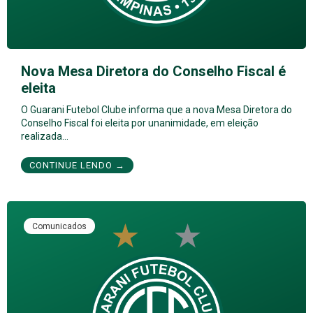
Nova Mesa Diretora do Conselho Fiscal é
eleita
O Guarani Futebol Clube informa que a nova Mesa Diretora do
Conselho Fiscal foi eleita por unanimidade, em eleição
realizada…
CONTINUE LENDO →
Comunicados