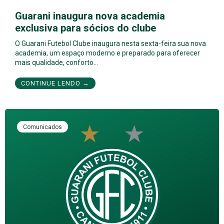
Guarani inaugura nova academia
exclusiva para sócios do clube
O Guarani Futebol Clube inaugura nesta sexta-feira sua nova
academia, um espaço moderno e preparado para oferecer
mais qualidade, conforto…
CONTINUE LENDO →
Comunicados