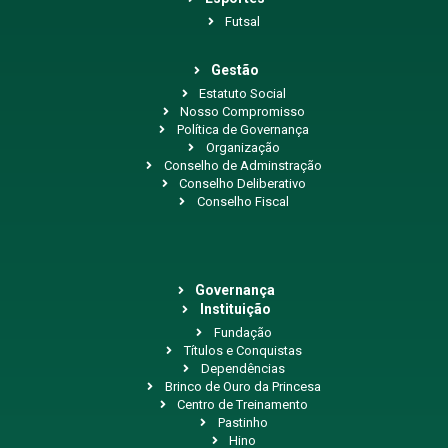
Futsal
Gestão
Estatuto Social
Nosso Compromisso
Política de Governança
Organização
Conselho de Adminstração
Conselho Deliberativo
Conselho Fiscal
Governança
Instituição
Fundação
Títulos e Conquistas
Dependências
Brinco de Ouro da Princesa
Centro de Treinamento
Pastinho
Hino