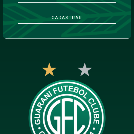
CADASTRAR