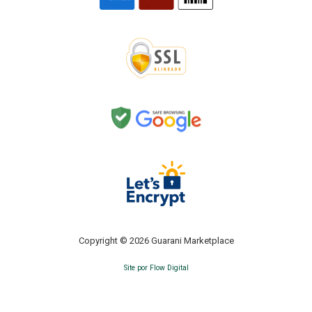
Copyright © 2026 Guarani Marketplace
Site por Flow Digital