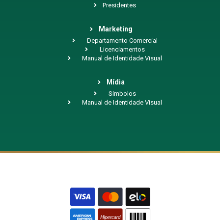
Presidentes
Marketing
Departamento Comercial
Licenciamentos
Manual de Identidade Visual
Mídia
Símbolos
Manual de Identidade Visual