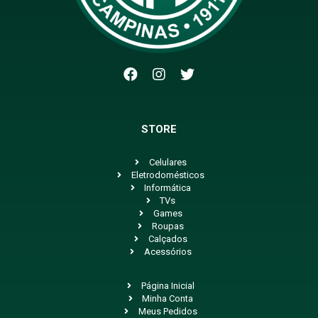
STORE
Celulares
Eletrodomésticos
Informática
TVs
Games
Roupas
Calçados
Acessórios
Página Inicial
Minha Conta
Meus Pedidos