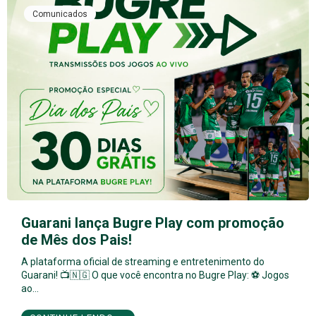
Comunicados
Guarani lança Bugre Play com promoção
de Mês dos Pais!
A plataforma oficial de streaming e entretenimento do
Guarani! 📺🇳🇬 O que você encontra no Bugre Play: ⚽ Jogos
ao…