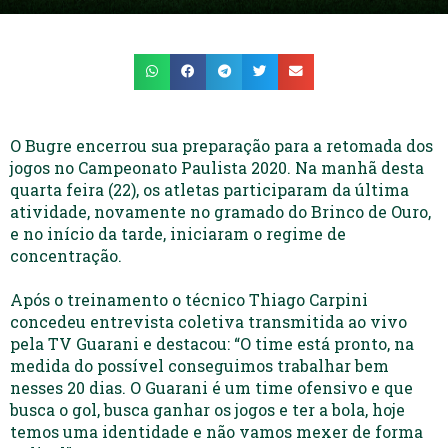
O Bugre encerrou sua preparação para a retomada dos
jogos no Campeonato Paulista 2020. Na manhã desta
quarta feira (22), os atletas participaram da última
atividade, novamente no gramado do Brinco de Ouro,
e no início da tarde, iniciaram o regime de
concentração.
Após o treinamento o técnico Thiago Carpini
concedeu entrevista coletiva transmitida ao vivo
pela TV Guarani e destacou: “O time está pronto, na
medida do possível conseguimos trabalhar bem
nesses 20 dias. O Guarani é um time ofensivo e que
busca o gol, busca ganhar os jogos e ter a bola, hoje
temos uma identidade e não vamos mexer de forma