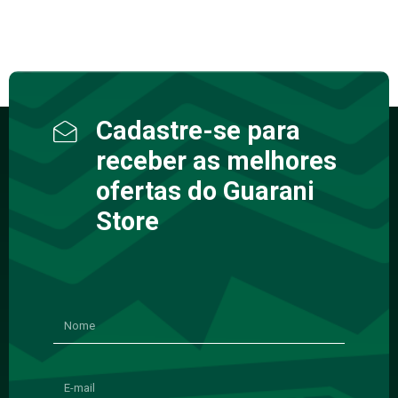
Cadastre-se para
receber as melhores
ofertas do Guarani
Store