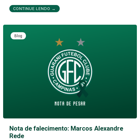
CONTINUE LENDO →
Blog
Nota de falecimento: Marcos Alexandre
Rede