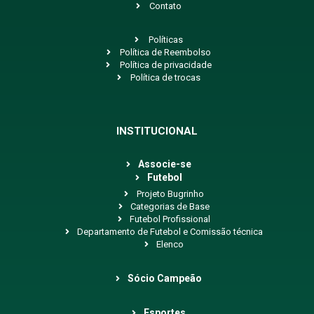
Contato
Políticas
Política de Reembolso
Política de privacidade
Política de trocas
INSTITUCIONAL
Associe-se
Futebol
Projeto Bugrinho
Categorias de Base
Futebol Profissional
Departamento de Futebol e Comissão técnica
Elenco
Sócio Campeão
Esportes