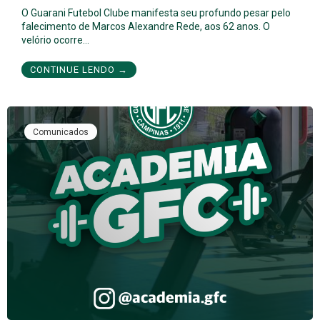
O Guarani Futebol Clube manifesta seu profundo pesar pelo
falecimento de Marcos Alexandre Rede, aos 62 anos. O
velório ocorre…
CONTINUE LENDO →
Comunicados