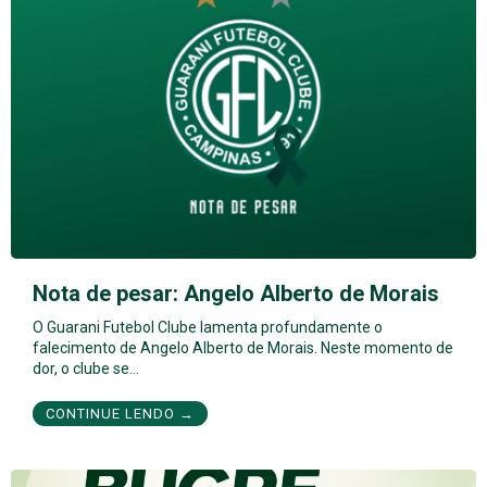
Nota de pesar: Angelo Alberto de Morais
O Guarani Futebol Clube lamenta profundamente o
falecimento de Angelo Alberto de Morais. Neste momento de
dor, o clube se…
CONTINUE LENDO →