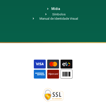
Mídia
Símbolos
Manual de Identidade Visual