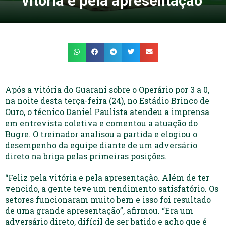
vitória e pela apresentação’
Após a vitória do Guarani sobre o Operário por 3 a 0,
na noite desta terça-feira (24), no Estádio Brinco de
Ouro, o técnico Daniel Paulista atendeu a imprensa
em entrevista coletiva e comentou a atuação do
Bugre. O treinador analisou a partida e elogiou o
desempenho da equipe diante de um adversário
direto na briga pelas primeiras posições.
“Feliz pela vitória e pela apresentação. Além de ter
vencido, a gente teve um rendimento satisfatório. Os
setores funcionaram muito bem e isso foi resultado
de uma grande apresentação”, afirmou. “Era um
adversário direto, difícil de ser batido e acho que é