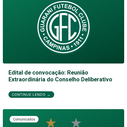
Edital de convocação: Reunião
Extraordinária do Conselho Deliberativo
CONTINUE LENDO →
Comunicados