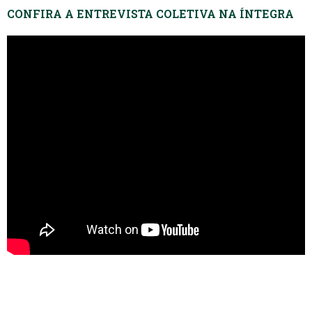
CONFIRA A ENTREVISTA COLETIVA NA ÍNTEGRA