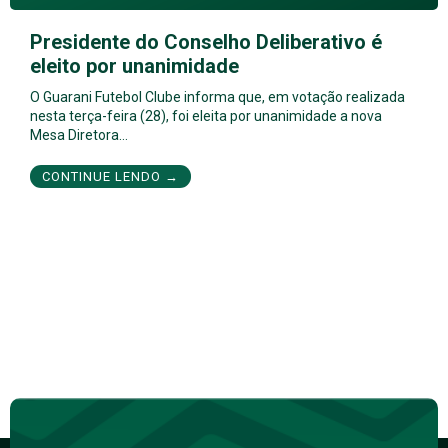
Presidente do Conselho Deliberativo é
eleito por unanimidade
O Guarani Futebol Clube informa que, em votação realizada
nesta terça-feira (28), foi eleita por unanimidade a nova
Mesa Diretora…
CONTINUE LENDO →