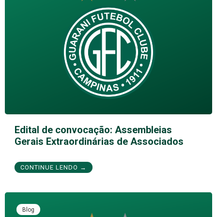
Edital de convocação: Assembleias
Gerais Extraordinárias de Associados
CONTINUE LENDO →
Blog