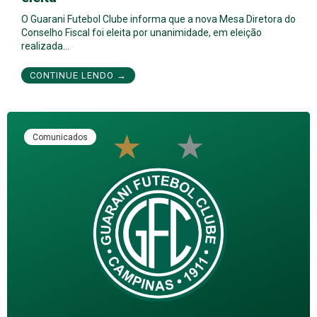
O Guarani Futebol Clube informa que a nova Mesa Diretora do
Conselho Fiscal foi eleita por unanimidade, em eleição
realizada…
CONTINUE LENDO →
Comunicados