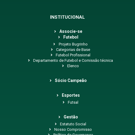
INSTITUCIONAL
Associe-se
Futebol
Projeto Bugrinho
Categorias de Base
Futebol Profissional
Departamento de Futebol e Comissão técnica
Elenco
Sócio Campeão
Esportes
Futsal
Gestão
Estatuto Social
Nosso Compromisso
Política de Governança