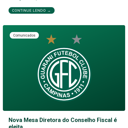
CONTINUE LENDO →
Comunicados
Nova Mesa Diretora do Conselho Fiscal é
eleita