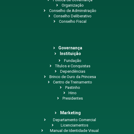
Organização
Conselho de Adminstração
Conselho Deliberativo
Conselho Fiscal
Governança
Instituição
Fundação
Títulos e Conquistas
Dependências
Brinco de Ouro da Princesa
Centro de Treinamento
Pastinho
Hino
Presidentes
Marketing
Departamento Comercial
Licenciamentos
Manual de Identidade Visual