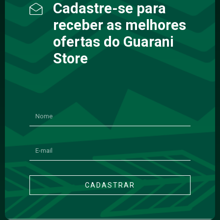
Cadastre-se para
receber as melhores
ofertas do Guarani
Store
CADASTRAR