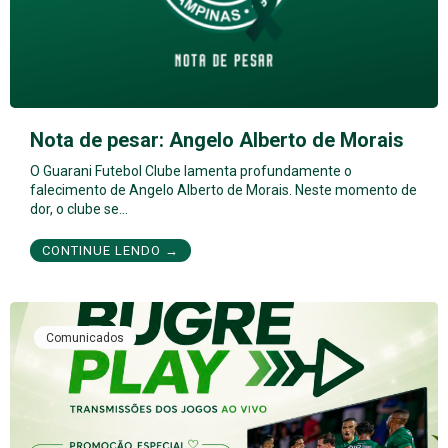
Nota de pesar: Angelo Alberto de Morais
O Guarani Futebol Clube lamenta profundamente o
falecimento de Angelo Alberto de Morais. Neste momento de
dor, o clube se…
CONTINUE LENDO →
Comunicados