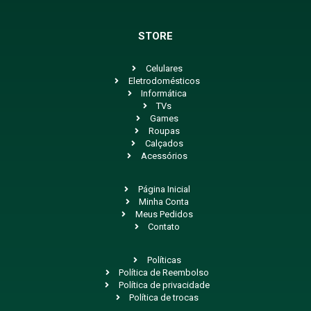
STORE
Celulares
Eletrodomésticos
Informática
TVs
Games
Roupas
Calçados
Acessórios
Página Inicial
Minha Conta
Meus Pedidos
Contato
Políticas
Política de Reembolso
Política de privacidade
Política de trocas