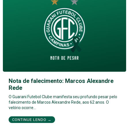
Nota de falecimento: Marcos Alexandre
Rede
O Guarani Futebol Clube manifesta seu profundo pesar pelo
falecimento de Marcos Alexandre Rede, aos 62 anos. O
velório ocorre…
CONTINUE LENDO →