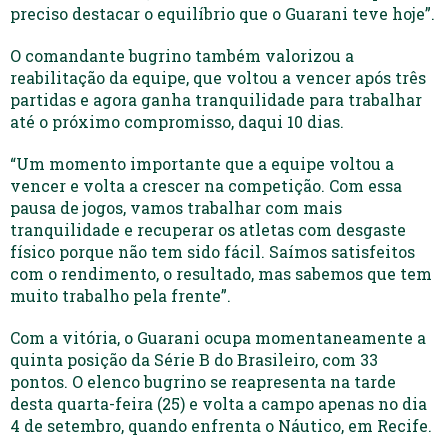
preciso destacar o equilíbrio que o Guarani teve hoje”.
O comandante bugrino também valorizou a
reabilitação da equipe, que voltou a vencer após três
partidas e agora ganha tranquilidade para trabalhar
até o próximo compromisso, daqui 10 dias.
“Um momento importante que a equipe voltou a
vencer e volta a crescer na competição. Com essa
pausa de jogos, vamos trabalhar com mais
tranquilidade e recuperar os atletas com desgaste
físico porque não tem sido fácil. Saímos satisfeitos
com o rendimento, o resultado, mas sabemos que tem
muito trabalho pela frente”.
Com a vitória, o Guarani ocupa momentaneamente a
quinta posição da Série B do Brasileiro, com 33
pontos. O elenco bugrino se reapresenta na tarde
desta quarta-feira (25) e volta a campo apenas no dia
4 de setembro, quando enfrenta o Náutico, em Recife.