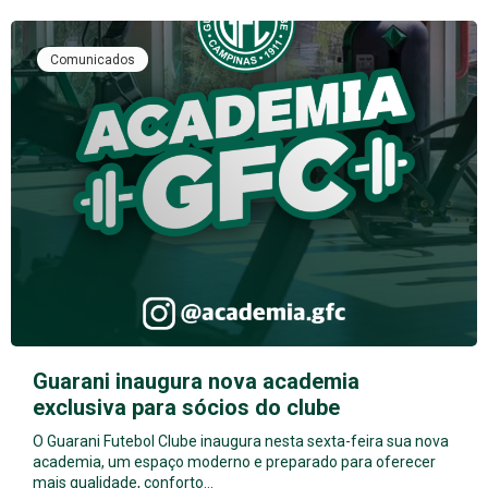
Comunicados
Guarani inaugura nova academia
exclusiva para sócios do clube
O Guarani Futebol Clube inaugura nesta sexta-feira sua nova
academia, um espaço moderno e preparado para oferecer
mais qualidade, conforto…