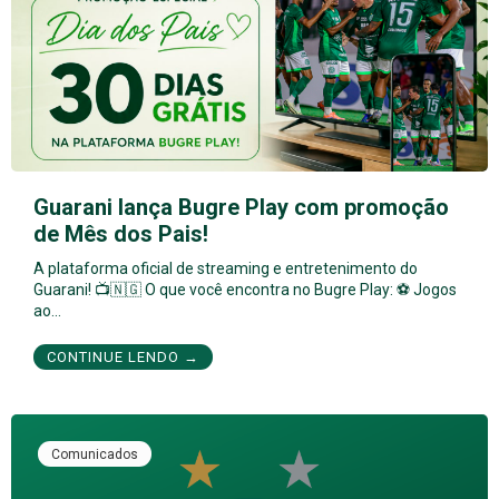
Guarani lança Bugre Play com promoção
de Mês dos Pais!
A plataforma oficial de streaming e entretenimento do
Guarani! 📺🇳🇬 O que você encontra no Bugre Play: ⚽ Jogos
ao…
CONTINUE LENDO →
Comunicados