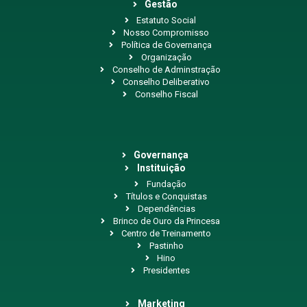
Gestão
Estatuto Social
Nosso Compromisso
Política de Governança
Organização
Conselho de Adminstração
Conselho Deliberativo
Conselho Fiscal
Governança
Instituição
Fundação
Títulos e Conquistas
Dependências
Brinco de Ouro da Princesa
Centro de Treinamento
Pastinho
Hino
Presidentes
Marketing