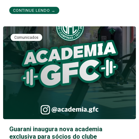
CONTINUE LENDO →
Comunicados
Guarani inaugura nova academia
exclusiva para sócios do clube