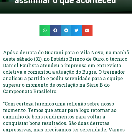
assimilar o que aconteceu’
Após a derrota do Guarani para o Vila Nova, na manhã
deste sábado (31), no Estádio Brinco de Ouro, o técnico
Daniel Paulista atendeu a imprensa em entrevista
coletiva e comentou a atuação do Bugre. O treinador
analisou a partida e pediu serenidade para a equipe
superar o momento de oscilação na Série B do
Campeonato Brasileiro.
“Com certeza faremos uma reflexão sobre nosso
momento. Temos que atuar para logo retornar ao
caminho de bons rendimentos para voltar a
conquistar bons resultados. São duas derrotas
expressivas, mas precisamos ter serenidade. Vamos