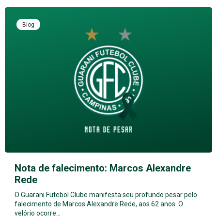
Blog
Nota de falecimento: Marcos Alexandre
Rede
O Guarani Futebol Clube manifesta seu profundo pesar pelo
falecimento de Marcos Alexandre Rede, aos 62 anos. O
velório ocorre…