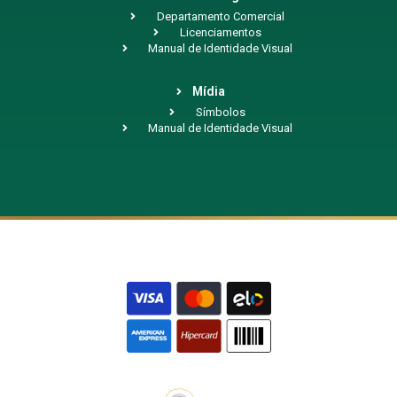
Departamento Comercial
Licenciamentos
Manual de Identidade Visual
Mídia
Símbolos
Manual de Identidade Visual