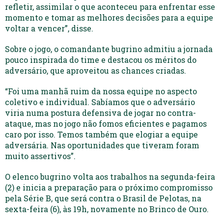
refletir, assimilar o que aconteceu para enfrentar esse
momento e tomar as melhores decisões para a equipe
voltar a vencer”, disse.
Sobre o jogo, o comandante bugrino admitiu a jornada
pouco inspirada do time e destacou os méritos do
adversário, que aproveitou as chances criadas.
“Foi uma manhã ruim da nossa equipe no aspecto
coletivo e individual. Sabíamos que o adversário
viria numa postura defensiva de jogar no contra-
ataque, mas no jogo não fomos eficientes e pagamos
caro por isso. Temos também que elogiar a equipe
adversária. Nas oportunidades que tiveram foram
muito assertivos”.
O elenco bugrino volta aos trabalhos na segunda-feira
(2) e inicia a preparação para o próximo compromisso
pela Série B, que será contra o Brasil de Pelotas, na
sexta-feira (6), às 19h, novamente no Brinco de Ouro.