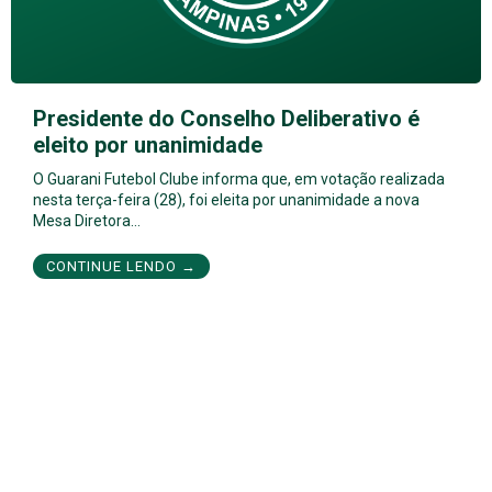
Presidente do Conselho Deliberativo é
eleito por unanimidade
O Guarani Futebol Clube informa que, em votação realizada
nesta terça-feira (28), foi eleita por unanimidade a nova
Mesa Diretora…
CONTINUE LENDO →