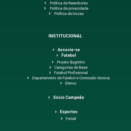
Política de Reembolso
Política de privacidade
Política de trocas
INSTITUCIONAL
Associe-se
Futebol
Projeto Bugrinho
Categorias de Base
Futebol Profissional
Departamento de Futebol e Comissão técnica
Elenco
Sócio Campeão
Esportes
Futsal