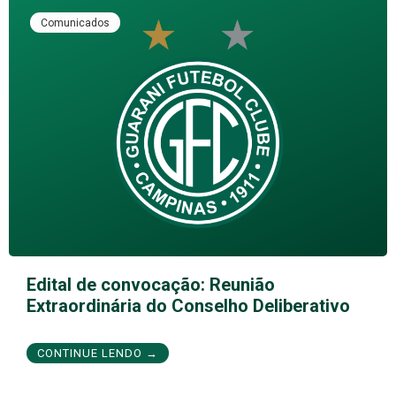
Comunicados
Edital de convocação: Reunião
Extraordinária do Conselho Deliberativo
CONTINUE LENDO →