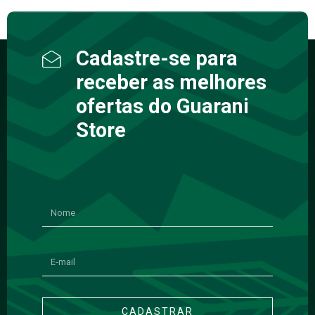
Cadastre-se para
receber as melhores
ofertas do Guarani
Store
CADASTRAR