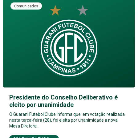
Comunicados
Presidente do Conselho Deliberativo é
eleito por unanimidade
O Guarani Futebol Clube informa que, em votação realizada
nesta terça-feira (28), foi eleita por unanimidade a nova
Mesa Diretora…