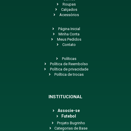
Roupas
Calçados
Acessórios
Página Inicial
Minha Conta
Meus Pedidos
Contato
Políticas
Política de Reembolso
Política de privacidade
Política de trocas
INSTITUCIONAL
Associe-se
Futebol
Projeto Bugrinho
Categorias de Base