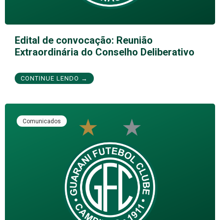
Edital de convocação: Reunião
Extraordinária do Conselho Deliberativo
CONTINUE LENDO →
Comunicados