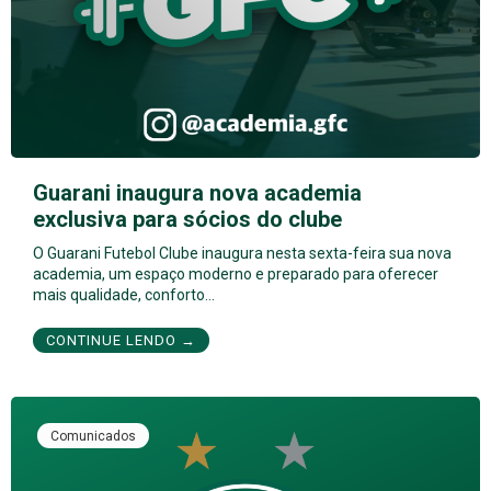
Guarani inaugura nova academia
exclusiva para sócios do clube
O Guarani Futebol Clube inaugura nesta sexta-feira sua nova
academia, um espaço moderno e preparado para oferecer
mais qualidade, conforto…
CONTINUE LENDO →
Comunicados