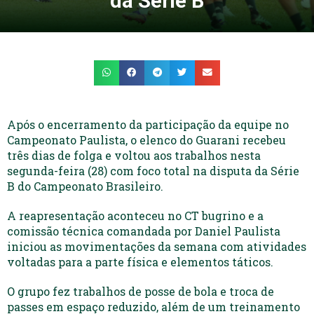
da Série B
Após o encerramento da participação da equipe no
Campeonato Paulista, o elenco do Guarani recebeu
três dias de folga e voltou aos trabalhos nesta
segunda-feira (28) com foco total na disputa da Série
B do Campeonato Brasileiro.
A reapresentação aconteceu no CT bugrino e a
comissão técnica comandada por Daniel Paulista
iniciou as movimentações da semana com atividades
voltadas para a parte física e elementos táticos.
O grupo fez trabalhos de posse de bola e troca de
passes em espaço reduzido, além de um treinamento