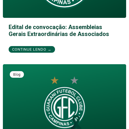
Edital de convocação: Assembleias
Gerais Extraordinárias de Associados
CONTINUE LENDO →
Blog