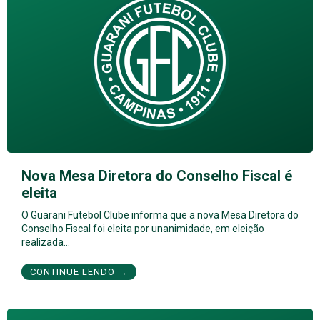
Nova Mesa Diretora do Conselho Fiscal é
eleita
O Guarani Futebol Clube informa que a nova Mesa Diretora do
Conselho Fiscal foi eleita por unanimidade, em eleição
realizada…
CONTINUE LENDO →