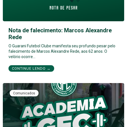
Nota de falecimento: Marcos Alexandre
Rede
O Guarani Futebol Clube manifesta seu profundo pesar pelo
falecimento de Marcos Alexandre Rede, aos 62 anos. O
velório ocorre…
CONTINUE LENDO →
Comunicados