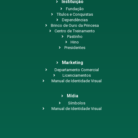
Instituição
Fundação
Títulos e Conquistas
Dependências
Brinco de Ouro da Princesa
Centro de Treinamento
Pastinho
Hino
Presidentes
Marketing
Departamento Comercial
Licenciamentos
Manual de Identidade Visual
Mídia
Símbolos
Manual de Identidade Visual