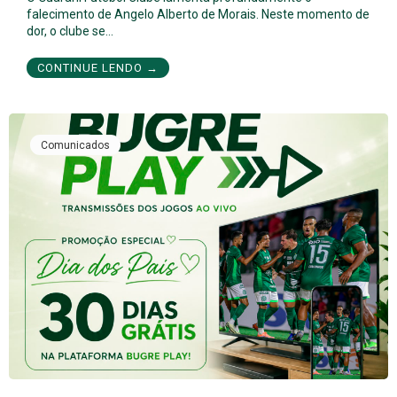
falecimento de Angelo Alberto de Morais. Neste momento de
dor, o clube se…
CONTINUE LENDO →
Comunicados