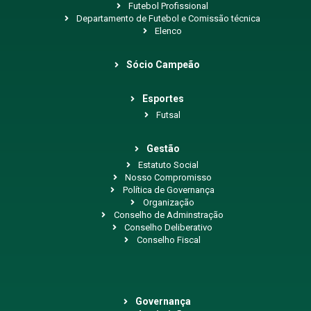
Futebol Profissional
Departamento de Futebol e Comissão técnica
Elenco
Sócio Campeão
Esportes
Futsal
Gestão
Estatuto Social
Nosso Compromisso
Política de Governança
Organização
Conselho de Adminstração
Conselho Deliberativo
Conselho Fiscal
Governança