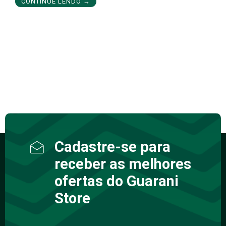
CONTINUE LENDO →
Cadastre-se para
receber as melhores
ofertas do Guarani
Store