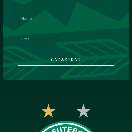
CADASTRAR