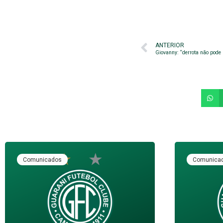
ANTERIOR
Giovanny: “derrota não pode
Comunicados
Comunica