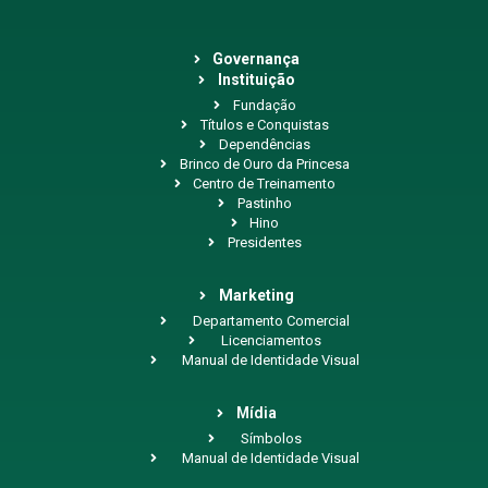
Governança
Instituição
Fundação
Títulos e Conquistas
Dependências
Brinco de Ouro da Princesa
Centro de Treinamento
Pastinho
Hino
Presidentes
Marketing
Departamento Comercial
Licenciamentos
Manual de Identidade Visual
Mídia
Símbolos
Manual de Identidade Visual