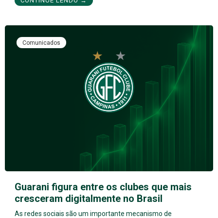
CONTINUE LENDO →
Comunicados
Guarani figura entre os clubes que mais
cresceram digitalmente no Brasil
As redes sociais são um importante mecanismo de