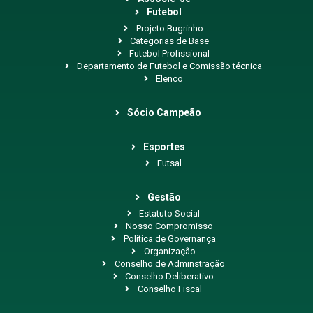
Futebol
Projeto Bugrinho
Categorias de Base
Futebol Profissional
Departamento de Futebol e Comissão técnica
Elenco
Sócio Campeão
Esportes
Futsal
Gestão
Estatuto Social
Nosso Compromisso
Política de Governança
Organização
Conselho de Adminstração
Conselho Deliberativo
Conselho Fiscal