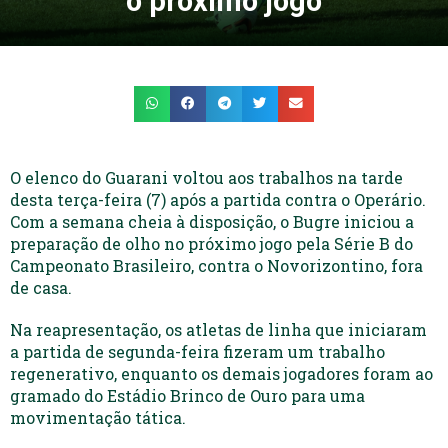
o próximo jogo
O elenco do Guarani voltou aos trabalhos na tarde
desta terça-feira (7) após a partida contra o Operário.
Com a semana cheia à disposição, o Bugre iniciou a
preparação de olho no próximo jogo pela Série B do
Campeonato Brasileiro, contra o Novorizontino, fora
de casa.
Na reapresentação, os atletas de linha que iniciaram
a partida de segunda-feira fizeram um trabalho
regenerativo, enquanto os demais jogadores foram ao
gramado do Estádio Brinco de Ouro para uma
movimentação tática.