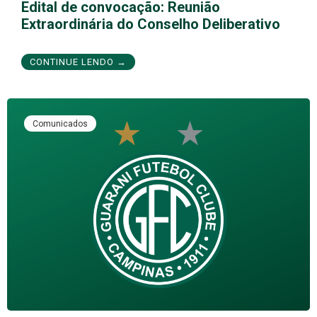
Edital de convocação: Reunião
Extraordinária do Conselho Deliberativo
CONTINUE LENDO →
Comunicados