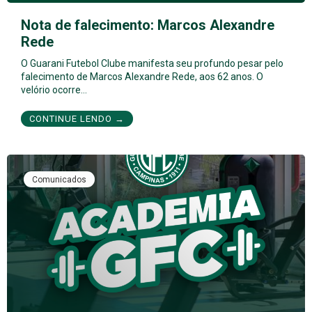
Nota de falecimento: Marcos Alexandre
Rede
O Guarani Futebol Clube manifesta seu profundo pesar pelo
falecimento de Marcos Alexandre Rede, aos 62 anos. O
velório ocorre…
CONTINUE LENDO →
Comunicados