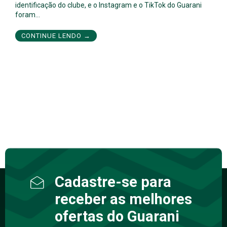
identificação do clube, e o Instagram e o TikTok do Guarani
foram…
CONTINUE LENDO →
Cadastre-se para
receber as melhores
ofertas do Guarani