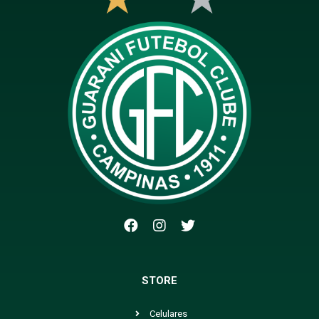
STORE
Celulares