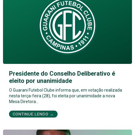
Presidente do Conselho Deliberativo é
eleito por unanimidade
O Guarani Futebol Clube informa que, em votação realizada
nesta terça-feira (28), foi eleita por unanimidade a nova
Mesa Diretora…
CONTINUE LENDO →