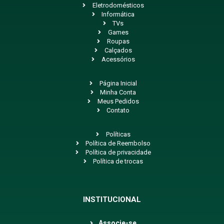
Eletrodomésticos
Informática
TVs
Games
Roupas
Calçados
Acessórios
Página Inicial
Minha Conta
Meus Pedidos
Contato
Políticas
Política de Reembolso
Política de privacidade
Política de trocas
INSTITUCIONAL
Associe-se