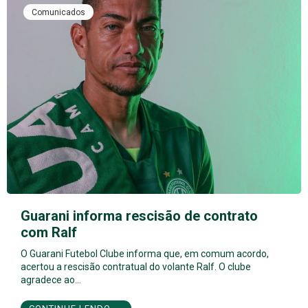
Comunicados
Guarani informa rescisão de contrato
com Ralf
O Guarani Futebol Clube informa que, em comum acordo,
acertou a rescisão contratual do volante Ralf. O clube
agradece ao…