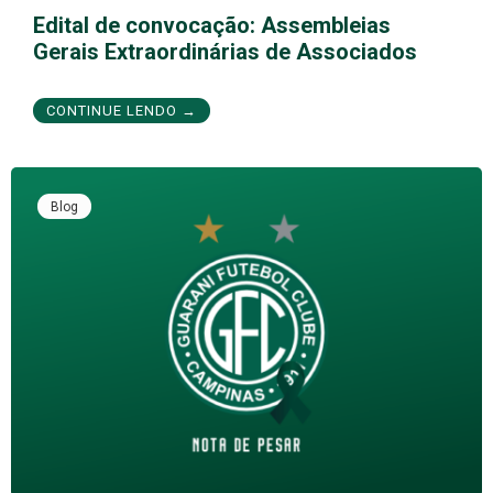
Edital de convocação: Assembleias
Gerais Extraordinárias de Associados
CONTINUE LENDO →
Blog