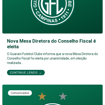
Nova Mesa Diretora do Conselho Fiscal é
eleita
O Guarani Futebol Clube informa que a nova Mesa Diretora do
Conselho Fiscal foi eleita por unanimidade, em eleição
realizada…
CONTINUE LENDO →
Comunicados