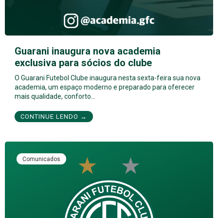
Guarani inaugura nova academia
exclusiva para sócios do clube
O Guarani Futebol Clube inaugura nesta sexta-feira sua nova
academia, um espaço moderno e preparado para oferecer
mais qualidade, conforto…
CONTINUE LENDO →
Comunicados