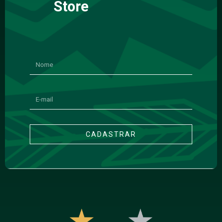
Store
CADASTRAR