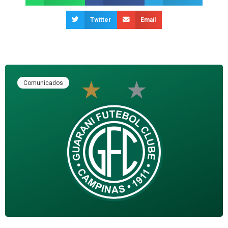
Twitter
Email
Comunicados