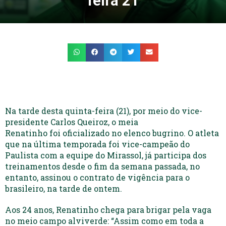
feira 21
Na tarde desta quinta-feira (21), por meio do vice-
presidente Carlos Queiroz, o meia
Renatinho foi oficializado no elenco bugrino. O atleta
que na última temporada foi vice-campeão do
Paulista com a equipe do Mirassol, já participa dos
treinamentos desde o fim da semana passada, no
entanto, assinou o contrato de vigência para o
brasileiro, na tarde de ontem.
Aos 24 anos, Renatinho chega para brigar pela vaga
no meio campo alviverde: “Assim como em toda a