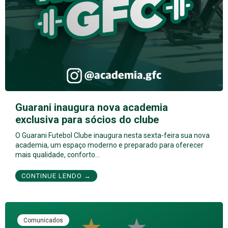
Guarani inaugura nova academia
exclusiva para sócios do clube
O Guarani Futebol Clube inaugura nesta sexta-feira sua nova
academia, um espaço moderno e preparado para oferecer
mais qualidade, conforto…
CONTINUE LENDO →
Comunicados