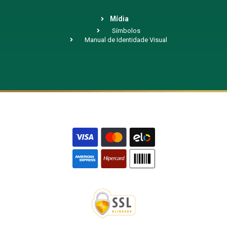
Mídia
Símbolos
Manual de Identidade Visual