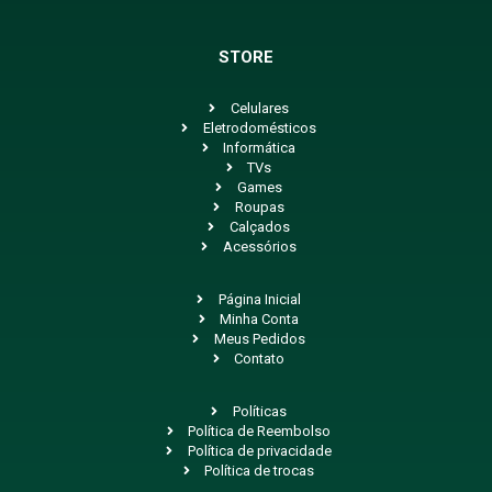
STORE
Celulares
Eletrodomésticos
Informática
TVs
Games
Roupas
Calçados
Acessórios
Página Inicial
Minha Conta
Meus Pedidos
Contato
Políticas
Política de Reembolso
Política de privacidade
Política de trocas