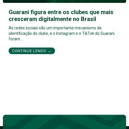
Guarani figura entre os clubes que mais
cresceram digitalmente no Brasil
As redes sociais são um importante mecanismo de
identificação do clube, e o Instagram e o TikTok do Guarani
foram…
CONTINUE LENDO →