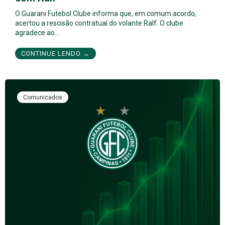
O Guarani Futebol Clube informa que, em comum acordo,
acertou a rescisão contratual do volante Ralf. O clube
agradece ao…
CONTINUE LENDO →
Comunicados