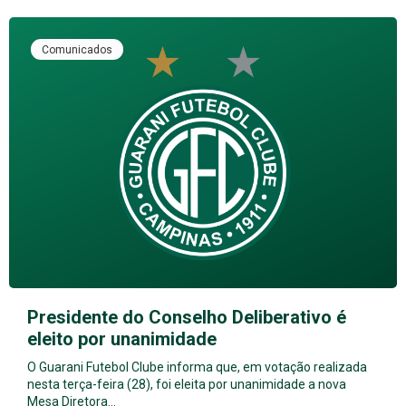
Comunicados
Presidente do Conselho Deliberativo é
eleito por unanimidade
O Guarani Futebol Clube informa que, em votação realizada
nesta terça-feira (28), foi eleita por unanimidade a nova
Mesa Diretora…