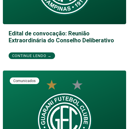
Edital de convocação: Reunião
Extraordinária do Conselho Deliberativo
CONTINUE LENDO →
Comunicados