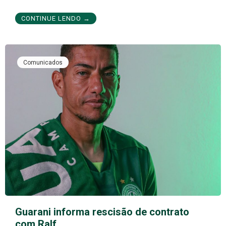
CONTINUE LENDO →
Comunicados
Guarani informa rescisão de contrato
com Ralf