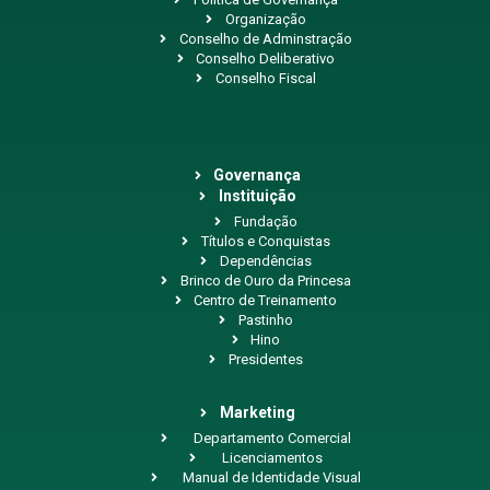
Organização
Conselho de Adminstração
Conselho Deliberativo
Conselho Fiscal
Governança
Instituição
Fundação
Títulos e Conquistas
Dependências
Brinco de Ouro da Princesa
Centro de Treinamento
Pastinho
Hino
Presidentes
Marketing
Departamento Comercial
Licenciamentos
Manual de Identidade Visual