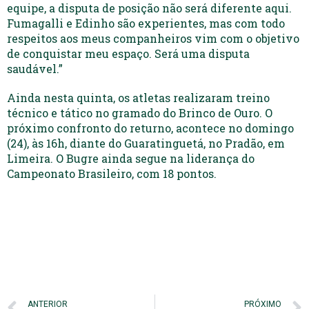
equipe, a disputa de posição não será diferente aqui.
Fumagalli e Edinho são experientes, mas com todo
respeitos aos meus companheiros vim com o objetivo
de conquistar meu espaço. Será uma disputa
saudável.”
Ainda nesta quinta, os atletas realizaram treino
técnico e tático no gramado do Brinco de Ouro. O
próximo confronto do returno, acontece no domingo
(24), às 16h, diante do Guaratinguetá, no Pradão, em
Limeira. O Bugre ainda segue na liderança do
Campeonato Brasileiro, com 18 pontos.
ANTERIOR
PRÓXIMO