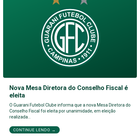
Nova Mesa Diretora do Conselho Fiscal é
eleita
O Guarani Futebol Clube informa que a nova Mesa Diretora do
Conselho Fiscal foi eleita por unanimidade, em eleição
realizada…
CONTINUE LENDO →