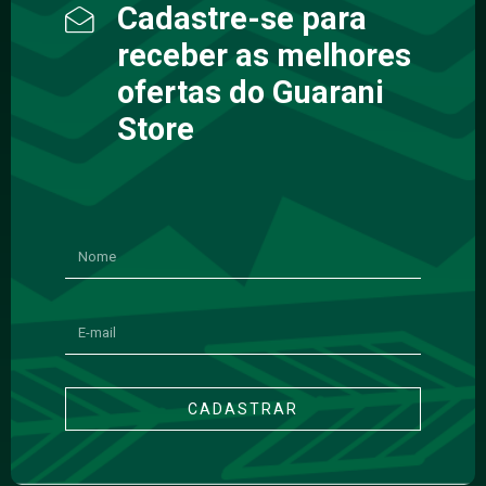
Cadastre-se para
receber as melhores
ofertas do Guarani
Store
CADASTRAR