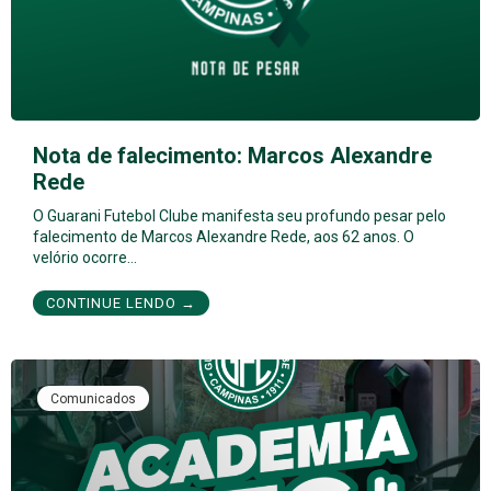
Nota de falecimento: Marcos Alexandre
Rede
O Guarani Futebol Clube manifesta seu profundo pesar pelo
falecimento de Marcos Alexandre Rede, aos 62 anos. O
velório ocorre…
CONTINUE LENDO →
Comunicados