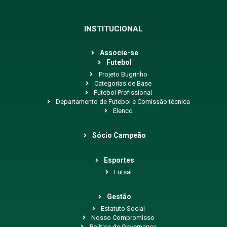
INSTITUCIONAL
Associe-se
Futebol
Projeto Bugrinho
Categorias de Base
Futebol Profissional
Departamento de Futebol e Comissão técnica
Elenco
Sócio Campeão
Esportes
Futsal
Gestão
Estatuto Social
Nosso Compromisso
Política de Governança