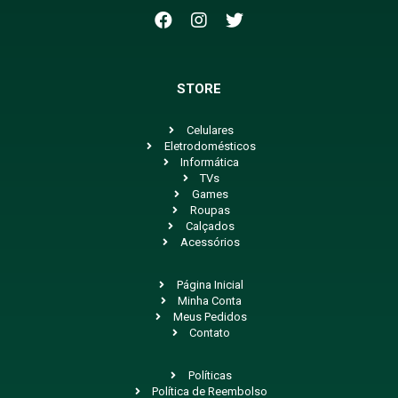
STORE
Celulares
Eletrodomésticos
Informática
TVs
Games
Roupas
Calçados
Acessórios
Página Inicial
Minha Conta
Meus Pedidos
Contato
Políticas
Política de Reembolso