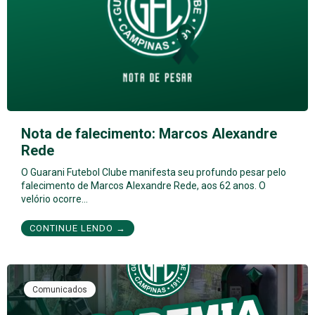
Nota de falecimento: Marcos Alexandre
Rede
O Guarani Futebol Clube manifesta seu profundo pesar pelo
falecimento de Marcos Alexandre Rede, aos 62 anos. O
velório ocorre…
CONTINUE LENDO →
Comunicados