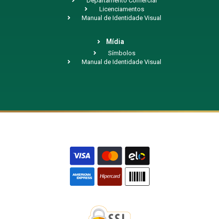
Departamento Comercial
Licenciamentos
Manual de Identidade Visual
Mídia
Símbolos
Manual de Identidade Visual