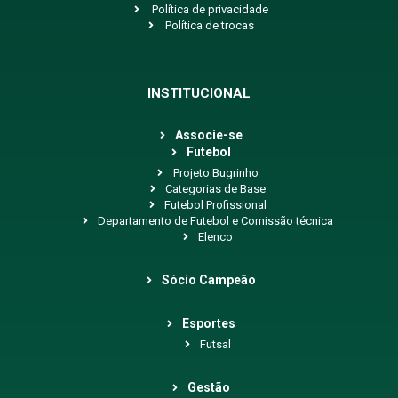
Política de privacidade
Política de trocas
INSTITUCIONAL
Associe-se
Futebol
Projeto Bugrinho
Categorias de Base
Futebol Profissional
Departamento de Futebol e Comissão técnica
Elenco
Sócio Campeão
Esportes
Futsal
Gestão