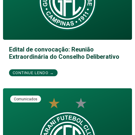
Edital de convocação: Reunião
Extraordinária do Conselho Deliberativo
CONTINUE LENDO →
Comunicados