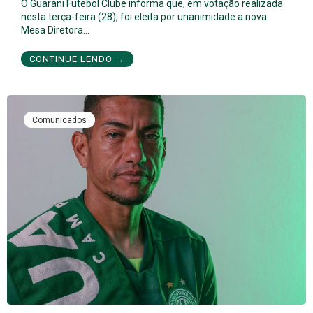
O Guarani Futebol Clube informa que, em votação realizada
nesta terça-feira (28), foi eleita por unanimidade a nova
Mesa Diretora…
CONTINUE LENDO →
Comunicados