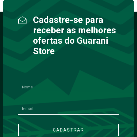
Cadastre-se para
receber as melhores
ofertas do Guarani
Store
CADASTRAR