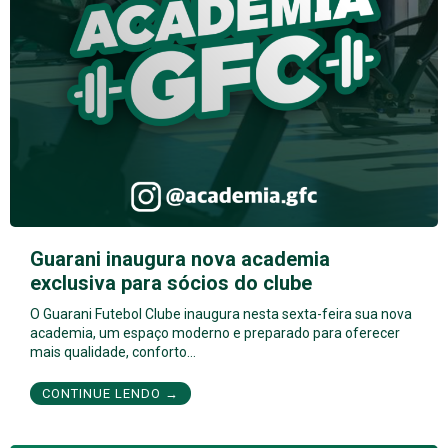
Guarani inaugura nova academia
exclusiva para sócios do clube
O Guarani Futebol Clube inaugura nesta sexta-feira sua nova
academia, um espaço moderno e preparado para oferecer
mais qualidade, conforto…
CONTINUE LENDO →