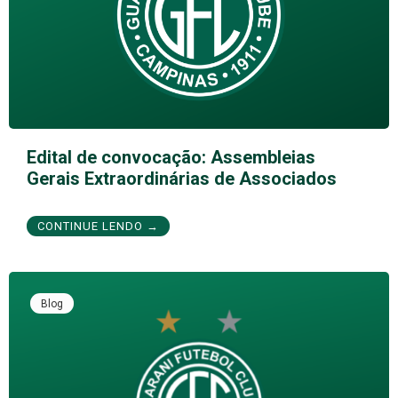
Edital de convocação: Assembleias
Gerais Extraordinárias de Associados
CONTINUE LENDO →
Blog