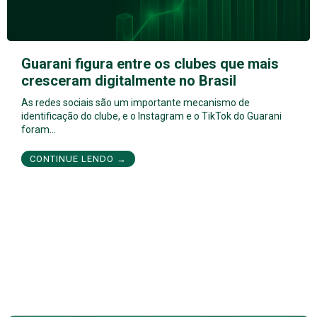
Guarani figura entre os clubes que mais
cresceram digitalmente no Brasil
As redes sociais são um importante mecanismo de
identificação do clube, e o Instagram e o TikTok do Guarani
foram…
CONTINUE LENDO →