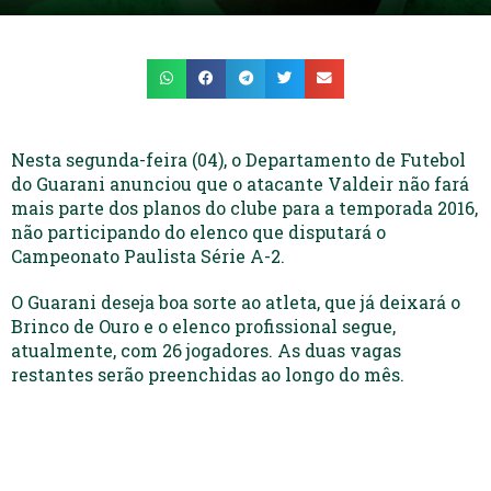
Nesta segunda-feira (04), o Departamento de Futebol
do Guarani anunciou que o atacante Valdeir não fará
mais parte dos planos do clube para a temporada 2016,
não participando do elenco que disputará o
Campeonato Paulista Série A-2.
O Guarani deseja boa sorte ao atleta, que já deixará o
Brinco de Ouro e o elenco profissional segue,
atualmente, com 26 jogadores. As duas vagas
restantes serão preenchidas ao longo do mês.