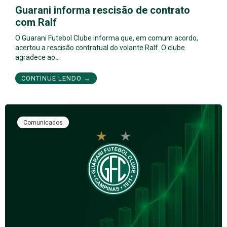
Guarani informa rescisão de contrato
com Ralf
O Guarani Futebol Clube informa que, em comum acordo,
acertou a rescisão contratual do volante Ralf. O clube
agradece ao…
CONTINUE LENDO →
Comunicados