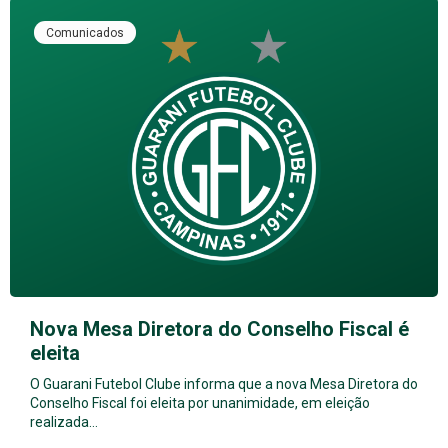
Comunicados
Nova Mesa Diretora do Conselho Fiscal é
eleita
O Guarani Futebol Clube informa que a nova Mesa Diretora do
Conselho Fiscal foi eleita por unanimidade, em eleição
realizada…