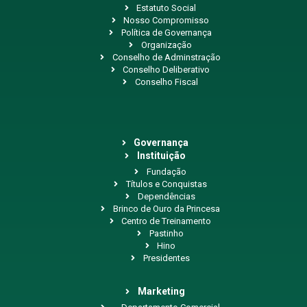
Estatuto Social
Nosso Compromisso
Política de Governança
Organização
Conselho de Adminstração
Conselho Deliberativo
Conselho Fiscal
Governança
Instituição
Fundação
Títulos e Conquistas
Dependências
Brinco de Ouro da Princesa
Centro de Treinamento
Pastinho
Hino
Presidentes
Marketing