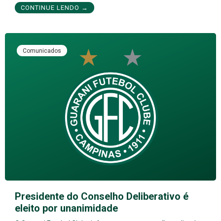
CONTINUE LENDO →
Comunicados
Presidente do Conselho Deliberativo é
eleito por unanimidade