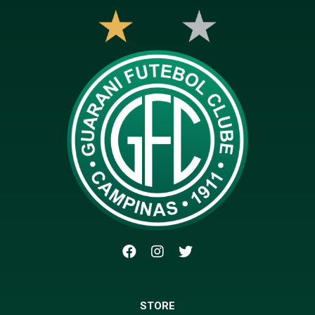
STORE