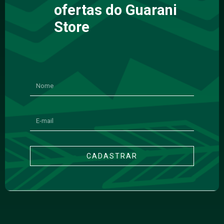
ofertas do Guarani
Store
CADASTRAR