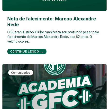
Nota de falecimento: Marcos Alexandre
Rede
O Guarani Futebol Clube manifesta seu profundo pesar pelo
falecimento de Marcos Alexandre Rede, aos 62 anos. O
velório ocorre…
CONTINUE LENDO →
Comunicados