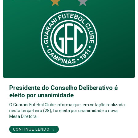
Presidente do Conselho Deliberativo é
eleito por unanimidade
O Guarani Futebol Clube informa que, em votação realizada
nesta terça-feira (28), foi eleita por unanimidade a nova
Mesa Diretora…
CONTINUE LENDO →