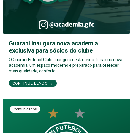
Guarani inaugura nova academia
exclusiva para sócios do clube
O Guarani Futebol Clube inaugura nesta sexta-feira sua nova
academia, um espaço moderno e preparado para oferecer
mais qualidade, conforto…
CONTINUE LENDO →
Comunicados