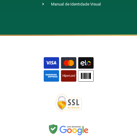
Manual de Identidade Visual