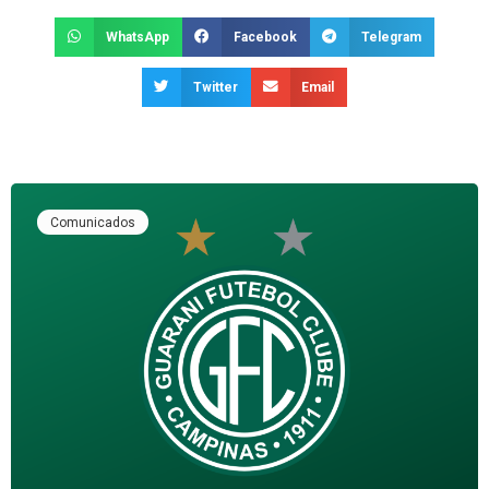
WhatsApp
Facebook
Telegram
Twitter
Email
Comunicados