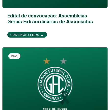
Edital de convocação: Assembleias
Gerais Extraordinárias de Associados
CONTINUE LENDO →
Blog