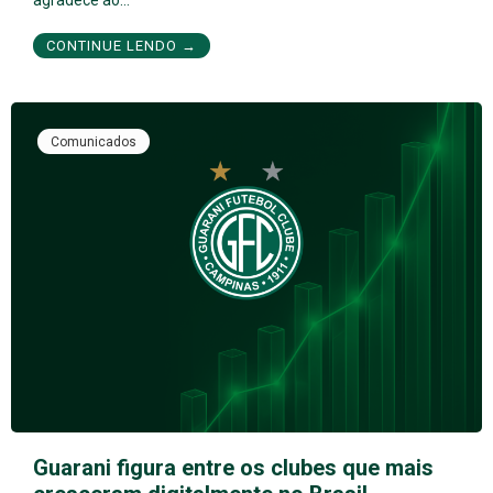
agradece ao…
CONTINUE LENDO →
Comunicados
Guarani figura entre os clubes que mais