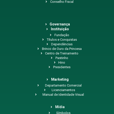
Conselho Fiscal
Governança
Instituição
Fundação
Títulos e Conquistas
Dependências
Brinco de Ouro da Princesa
Centro de Treinamento
Pastinho
Hino
Presidentes
Marketing
Departamento Comercial
Licenciamentos
Manual de Identidade Visual
Mídia
Símbolos