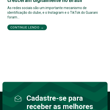
cresceram digitalmente no Brasil
As redes sociais são um importante mecanismo de
identificação do clube, e o Instagram e o TikTok do Guarani
foram…
CONTINUE LENDO →
Cadastre-se para
receber as melhores