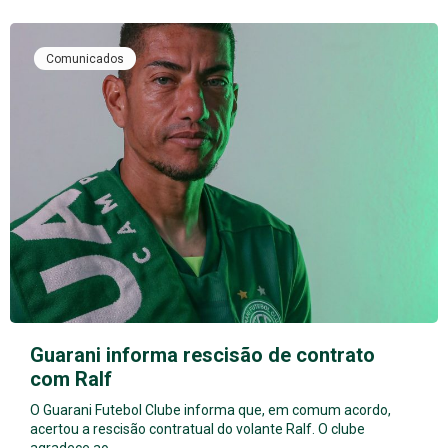
Comunicados
Guarani informa rescisão de contrato
com Ralf
O Guarani Futebol Clube informa que, em comum acordo,
acertou a rescisão contratual do volante Ralf. O clube