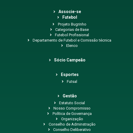
Associe-se
Futebol
Projeto Bugrinho
Categorias de Base
Futebol Profissional
Departamento de Futebol e Comissão técnica
Elenco
Sócio Campeão
Esportes
Futsal
Gestão
Estatuto Social
Nosso Compromisso
Política de Governança
Organização
Conselho de Adminstração
Conselho Deliberativo