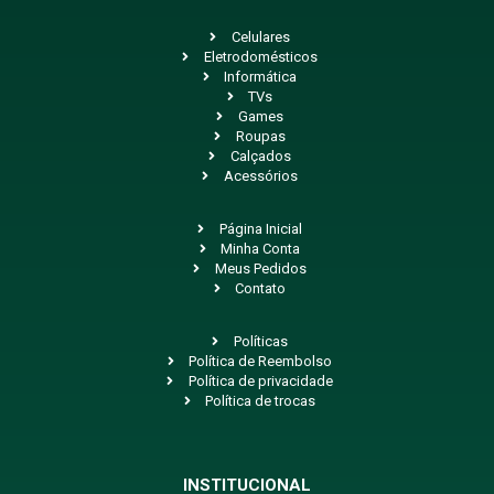
Celulares
Eletrodomésticos
Informática
TVs
Games
Roupas
Calçados
Acessórios
Página Inicial
Minha Conta
Meus Pedidos
Contato
Políticas
Política de Reembolso
Política de privacidade
Política de trocas
INSTITUCIONAL