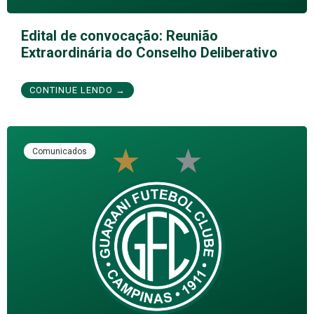
Edital de convocação: Reunião
Extraordinária do Conselho Deliberativo
CONTINUE LENDO →
Comunicados