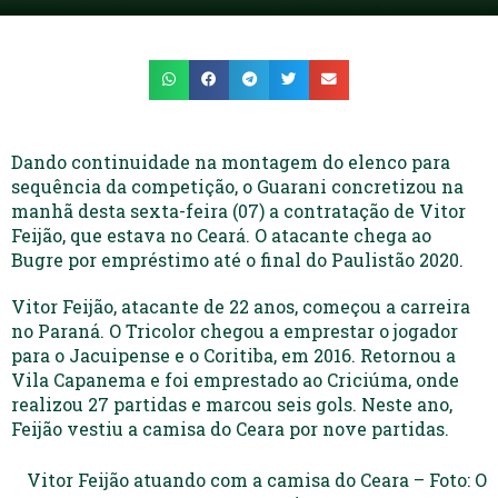
Dando continuidade na montagem do elenco para
sequência da competição, o Guarani concretizou na
manhã desta sexta-feira (07) a contratação de Vitor
Feijão, que estava no Ceará. O atacante chega ao
Bugre por empréstimo até o final do Paulistão 2020.
Vitor Feijão, atacante de 22 anos, começou a carreira
no Paraná. O Tricolor chegou a emprestar o jogador
para o Jacuipense e o Coritiba, em 2016. Retornou a
Vila Capanema e foi emprestado ao Criciúma, onde
realizou 27 partidas e marcou seis gols. Neste ano,
Feijão vestiu a camisa do Ceara por nove partidas.
Vitor Feijão atuando com a camisa do Ceara – Foto: O