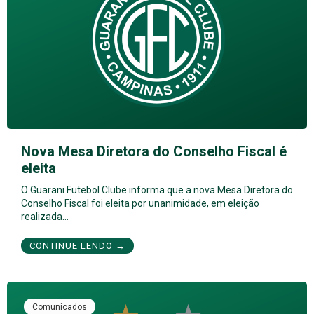
Nova Mesa Diretora do Conselho Fiscal é
eleita
O Guarani Futebol Clube informa que a nova Mesa Diretora do
Conselho Fiscal foi eleita por unanimidade, em eleição
realizada…
CONTINUE LENDO →
Comunicados