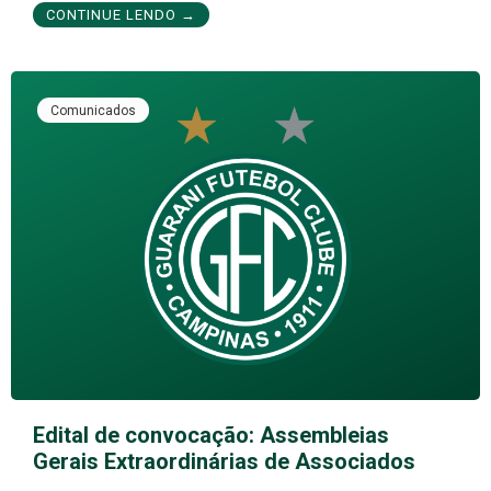
CONTINUE LENDO →
Comunicados
Edital de convocação: Assembleias
Gerais Extraordinárias de Associados