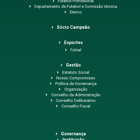
Futebol Profissional
Departamento de Futebol e Comissão técnica
Elenco
Sócio Campeão
Esportes
Futsal
Gestão
Estatuto Social
Nosso Compromisso
Política de Governança
Organização
Conselho de Adminstração
Conselho Deliberativo
Conselho Fiscal
Governança
Instituição