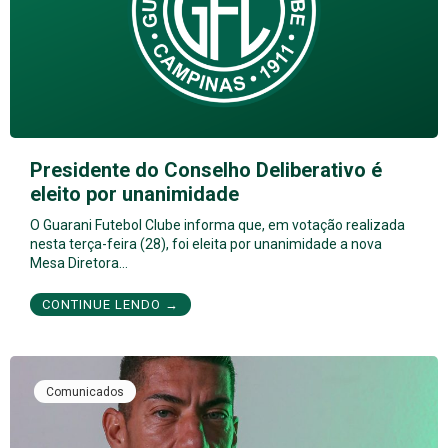
Presidente do Conselho Deliberativo é
eleito por unanimidade
O Guarani Futebol Clube informa que, em votação realizada
nesta terça-feira (28), foi eleita por unanimidade a nova
Mesa Diretora…
CONTINUE LENDO →
Comunicados