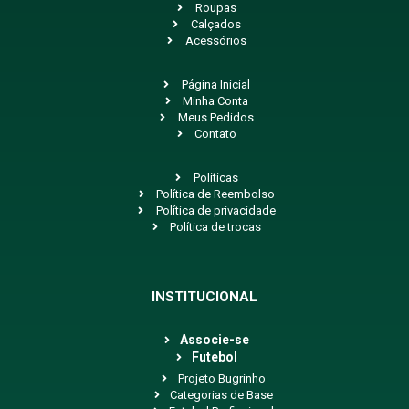
Roupas
Calçados
Acessórios
Página Inicial
Minha Conta
Meus Pedidos
Contato
Políticas
Política de Reembolso
Política de privacidade
Política de trocas
INSTITUCIONAL
Associe-se
Futebol
Projeto Bugrinho
Categorias de Base