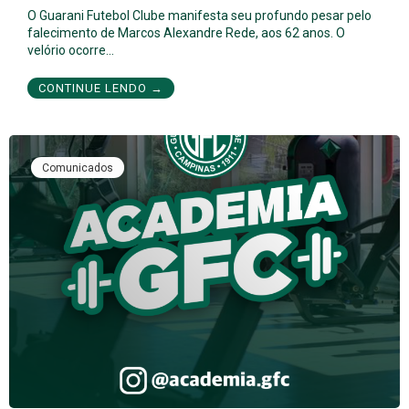
O Guarani Futebol Clube manifesta seu profundo pesar pelo
falecimento de Marcos Alexandre Rede, aos 62 anos. O
velório ocorre…
CONTINUE LENDO →
Comunicados