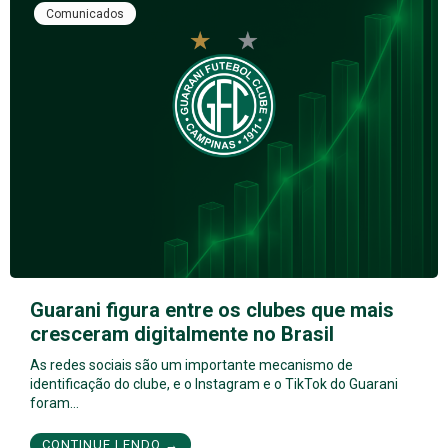
Comunicados
Guarani figura entre os clubes que mais
cresceram digitalmente no Brasil
As redes sociais são um importante mecanismo de
identificação do clube, e o Instagram e o TikTok do Guarani
foram…
CONTINUE LENDO →