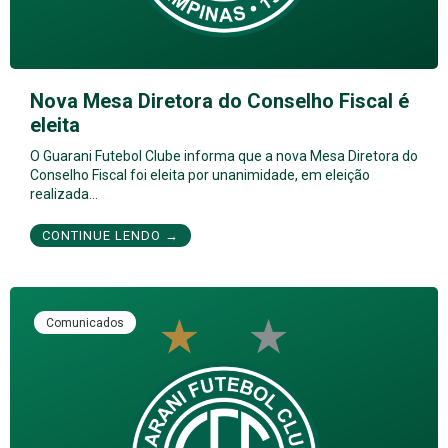
Nova Mesa Diretora do Conselho Fiscal é
eleita
O Guarani Futebol Clube informa que a nova Mesa Diretora do
Conselho Fiscal foi eleita por unanimidade, em eleição
realizada…
CONTINUE LENDO →
Comunicados