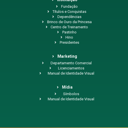
Fundação
Títulos e Conquistas
Dependências
Brinco de Ouro da Princesa
Centro de Treinamento
Pastinho
Hino
Presidentes
Marketing
Departamento Comercial
Licenciamentos
Manual de Identidade Visual
Mídia
Símbolos
Manual de Identidade Visual