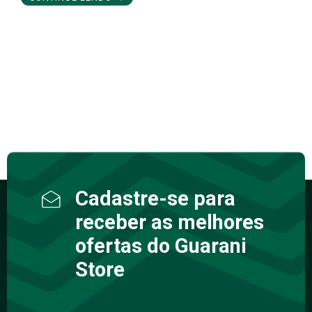
Cadastre-se para
receber as melhores
ofertas do Guarani
Store