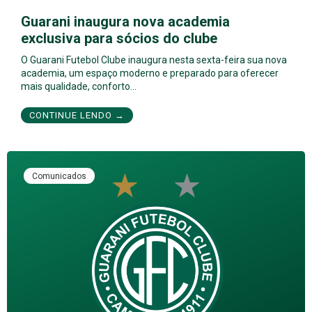
Guarani inaugura nova academia
exclusiva para sócios do clube
O Guarani Futebol Clube inaugura nesta sexta-feira sua nova
academia, um espaço moderno e preparado para oferecer
mais qualidade, conforto…
CONTINUE LENDO →
Comunicados