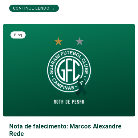
CONTINUE LENDO →
Blog
Nota de falecimento: Marcos Alexandre
Rede