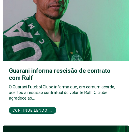
Guarani informa rescisão de contrato
com Ralf
O Guarani Futebol Clube informa que, em comum acordo,
acertou a rescisão contratual do volante Ralf. O clube
agradece ao…
CONTINUE LENDO →