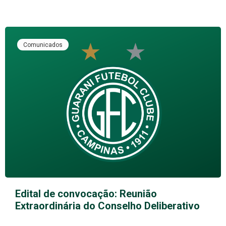
Comunicados
Edital de convocação: Reunião
Extraordinária do Conselho Deliberativo