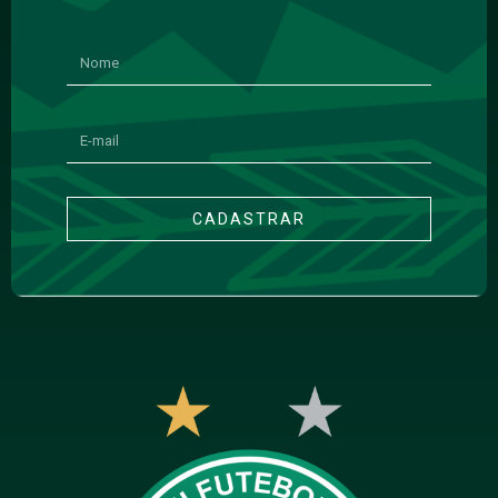
CADASTRAR