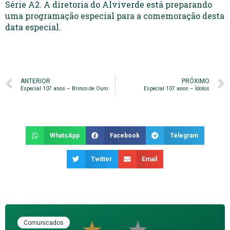
Série A2. A diretoria do Alviverde está preparando
uma programação especial para a comemoração desta
data especial.
ANTERIOR
PRÓXIMO
Especial 107 anos – Brinco de Ouro
Especial 107 anos – Ídolos
WhatsApp
Facebook
Telegram
Twitter
Email
Comunicados