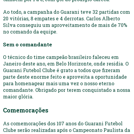
Ao todo, a campanha do Guarani teve 32 partidas com
20 vitórias, 8 empates e 4 derrotas. Carlos Alberto
Silva conseguiu um aproveitamento de mais de 70%
no comando da equipe.
Sem o comandante
O técnico do time campeão brasileiro faleceu em
Janeiro deste ano, em Belo Horizonte, onde residia. O
Guarani Futebol Clube é grato a todos que fizeram
parte deste enorme feito e aproveita a oportunidade
para homenagear mais uma vez o nosso eterno
comandante. Obrigado por terem conquistado a nossa
maior glória.
Comemorações
As comemorações dos 107 anos do Guarani Futebol
Clube serão realizadas após o Campeonato Paulista da