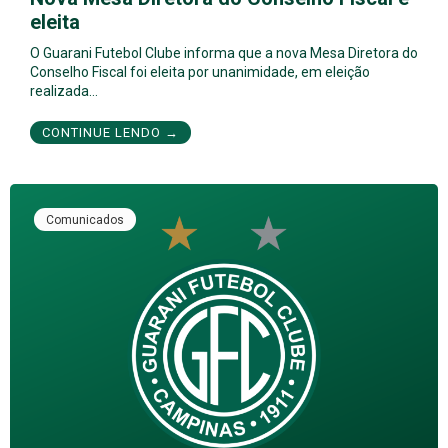
eleita
O Guarani Futebol Clube informa que a nova Mesa Diretora do
Conselho Fiscal foi eleita por unanimidade, em eleição
realizada…
CONTINUE LENDO →
Comunicados