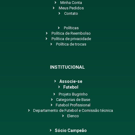
Minha Conta
Meus Pedidos
Contato
Políticas
Política de Reembolso
Política de privacidade
Política de trocas
INSTITUCIONAL
Associe-se
Futebol
Projeto Bugrinho
Categorias de Base
Futebol Profissional
Departamento de Futebol e Comissão técnica
Elenco
Sócio Campeão