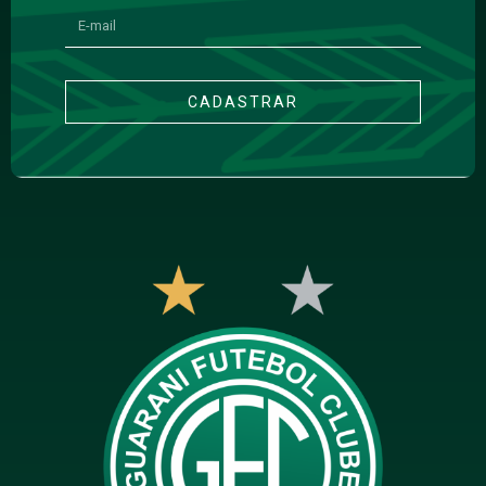
CADASTRAR