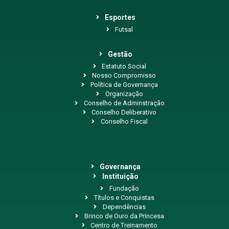
Esportes
Futsal
Gestão
Estatuto Social
Nosso Compromisso
Política de Governança
Organização
Conselho de Adminstração
Conselho Deliberativo
Conselho Fiscal
Governança
Instituição
Fundação
Títulos e Conquistas
Dependências
Brinco de Ouro da Princesa
Centro de Treinamento