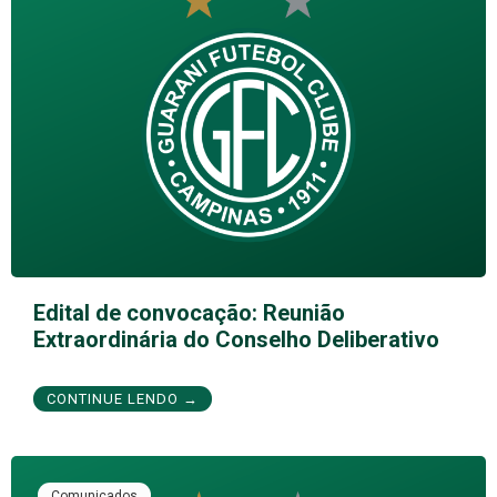
Edital de convocação: Reunião
Extraordinária do Conselho Deliberativo
CONTINUE LENDO →
Comunicados