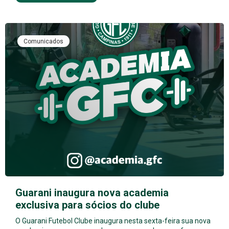
Comunicados
Guarani inaugura nova academia
exclusiva para sócios do clube
O Guarani Futebol Clube inaugura nesta sexta-feira sua nova