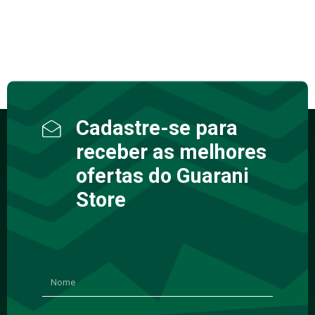
Cadastre-se para
receber as melhores
ofertas do Guarani
Store