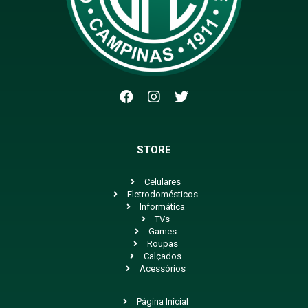
STORE
Celulares
Eletrodomésticos
Informática
TVs
Games
Roupas
Calçados
Acessórios
Página Inicial