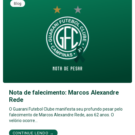
Blog
Nota de falecimento: Marcos Alexandre
Rede
O Guarani Futebol Clube manifesta seu profundo pesar pelo
falecimento de Marcos Alexandre Rede, aos 62 anos. O
velório ocorre…
CONTINUE LENDO →