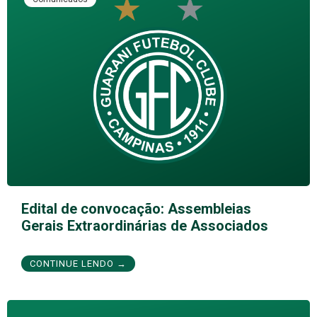
Edital de convocação: Assembleias
Gerais Extraordinárias de Associados
CONTINUE LENDO →