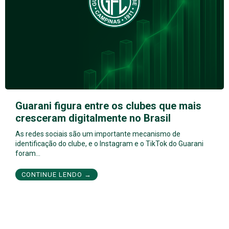
Guarani figura entre os clubes que mais
cresceram digitalmente no Brasil
As redes sociais são um importante mecanismo de
identificação do clube, e o Instagram e o TikTok do Guarani
foram…
CONTINUE LENDO →