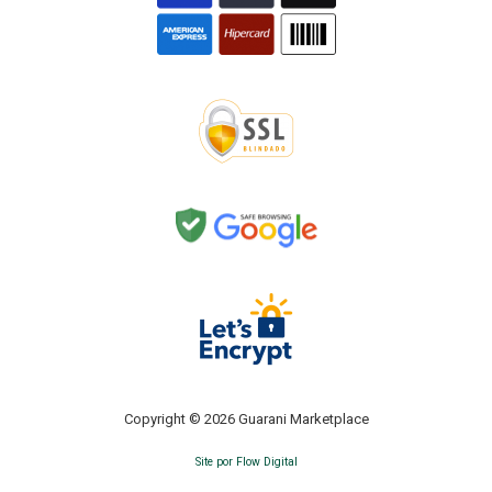
Copyright © 2026 Guarani Marketplace
Site por Flow Digital