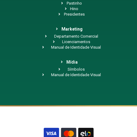
Pastinho
Hino
Presidentes
Marketing
Departamento Comercial
Licenciamentos
Manual de Identidade Visual
Mídia
Símbolos
Manual de Identidade Visual