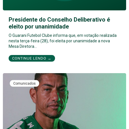
Presidente do Conselho Deliberativo é
eleito por unanimidade
O Guarani Futebol Clube informa que, em votação realizada
nesta terça-feira (28), foi eleita por unanimidade a nova
Mesa Diretora…
CONTINUE LENDO →
Comunicados