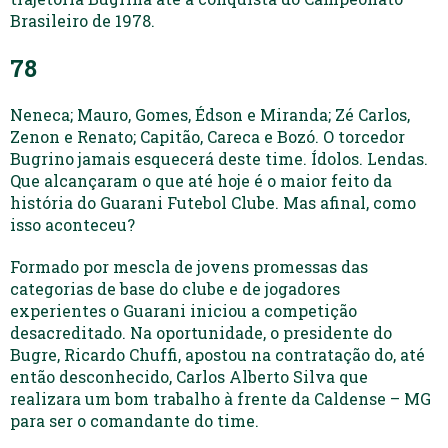
Brasileiro de 1978.
78
Neneca; Mauro, Gomes, Édson e Miranda; Zé Carlos,
Zenon e Renato; Capitão, Careca e Bozó. O torcedor
Bugrino jamais esquecerá deste time. Ídolos. Lendas.
Que alcançaram o que até hoje é o maior feito da
história do Guarani Futebol Clube. Mas afinal, como
isso aconteceu?
Formado por mescla de jovens promessas das
categorias de base do clube e de jogadores
experientes o Guarani iniciou a competição
desacreditado. Na oportunidade, o presidente do
Bugre, Ricardo Chuffi, apostou na contratação do, até
então desconhecido, Carlos Alberto Silva que
realizara um bom trabalho à frente da Caldense – MG
para ser o comandante do time.